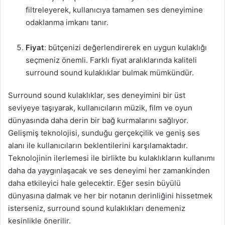
filtreleyerek, kullanıcıya tamamen ses deneyimine
odaklanma imkanı tanır.
Fiyat
: bütçenizi değerlendirerek en uygun kulaklığı
seçmeniz önemli. Farklı fiyat aralıklarında kaliteli
surround sound kulaklıklar bulmak mümkündür.
Surround sound kulaklıklar, ses deneyimini bir üst
seviyeye taşıyarak, kullanıcıların müzik, film ve oyun
dünyasında daha derin bir bağ kurmalarını sağlıyor.
Gelişmiş teknolojisi, sunduğu gerçekçilik ve geniş ses
alanı ile kullanıcıların beklentilerini karşılamaktadır.
Teknolojinin ilerlemesi ile birlikte bu kulaklıkların kullanımı
daha da yaygınlaşacak ve ses deneyimi her zamankinden
daha etkileyici hale gelecektir. Eğer sesin büyülü
dünyasına dalmak ve her bir notanın derinliğini hissetmek
isterseniz, surround sound kulaklıkları denemeniz
kesinlikle önerilir.