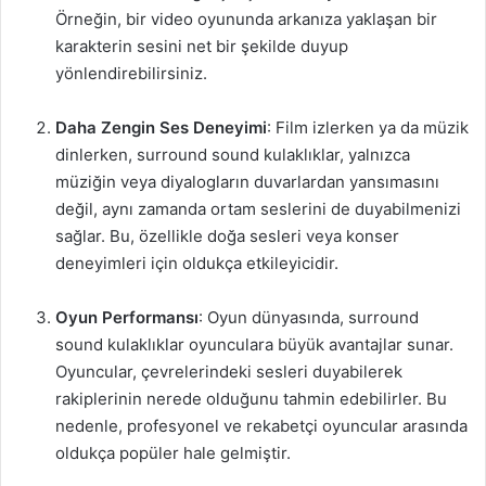
Örneğin, bir video oyununda arkanıza yaklaşan bir
karakterin sesini net bir şekilde duyup
yönlendirebilirsiniz.
Daha Zengin Ses Deneyimi
: Film izlerken ya da müzik
dinlerken, surround sound kulaklıklar, yalnızca
müziğin veya diyalogların duvarlardan yansımasını
değil, aynı zamanda ortam seslerini de duyabilmenizi
sağlar. Bu, özellikle doğa sesleri veya konser
deneyimleri için oldukça etkileyicidir.
Oyun Performansı
: Oyun dünyasında, surround
sound kulaklıklar oyunculara büyük avantajlar sunar.
Oyuncular, çevrelerindeki sesleri duyabilerek
rakiplerinin nerede olduğunu tahmin edebilirler. Bu
nedenle, profesyonel ve rekabetçi oyuncular arasında
oldukça popüler hale gelmiştir.