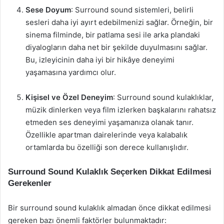
Sese Doyum
: Surround sound sistemleri, belirli
sesleri daha iyi ayırt edebilmenizi sağlar. Örneğin, bir
sinema filminde, bir patlama sesi ile arka plandaki
diyalogların daha net bir şekilde duyulmasını sağlar.
Bu, izleyicinin daha iyi bir hikâye deneyimi
yaşamasına yardımcı olur.
Kişisel ve Özel Deneyim
: Surround sound kulaklıklar,
müzik dinlerken veya film izlerken başkalarını rahatsız
etmeden ses deneyimi yaşamanıza olanak tanır.
Özellikle apartman dairelerinde veya kalabalık
ortamlarda bu özelliği son derece kullanışlıdır.
Surround Sound Kulaklık Seçerken Dikkat Edilmesi
Gerekenler
Bir surround sound kulaklık almadan önce dikkat edilmesi
gereken bazı önemli faktörler bulunmaktadır: