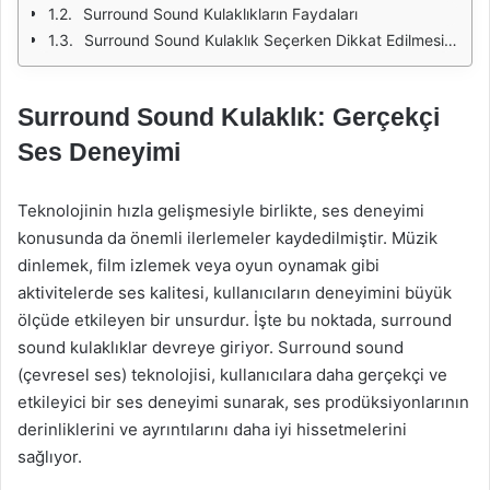
Surround Sound Kulaklıkların Faydaları
Surround Sound Kulaklık Seçerken Dikkat Edilmesi Gerekenler
Surround Sound Kulaklık: Gerçekçi
Ses Deneyimi
Teknolojinin hızla gelişmesiyle birlikte, ses deneyimi
konusunda da önemli ilerlemeler kaydedilmiştir. Müzik
dinlemek, film izlemek veya oyun oynamak gibi
aktivitelerde ses kalitesi, kullanıcıların deneyimini büyük
ölçüde etkileyen bir unsurdur. İşte bu noktada, surround
sound kulaklıklar devreye giriyor. Surround sound
(çevresel ses) teknolojisi, kullanıcılara daha gerçekçi ve
etkileyici bir ses deneyimi sunarak, ses prodüksiyonlarının
derinliklerini ve ayrıntılarını daha iyi hissetmelerini
sağlıyor.