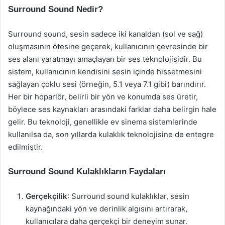
Surround Sound Nedir?
Surround sound, sesin sadece iki kanaldan (sol ve sağ)
oluşmasının ötesine geçerek, kullanıcının çevresinde bir
ses alanı yaratmayı amaçlayan bir ses teknolojisidir. Bu
sistem, kullanıcının kendisini sesin içinde hissetmesini
sağlayan çoklu sesi (örneğin, 5.1 veya 7.1 gibi) barındırır.
Her bir hoparlör, belirli bir yön ve konumda ses üretir,
böylece ses kaynakları arasındaki farklar daha belirgin hale
gelir. Bu teknoloji, genellikle ev sinema sistemlerinde
kullanılsa da, son yıllarda kulaklık teknolojisine de entegre
edilmiştir.
Surround Sound Kulaklıkların Faydaları
Gerçekçilik
: Surround sound kulaklıklar, sesin
kaynağındaki yön ve derinlik algısını artırarak,
kullanıcılara daha gerçekçi bir deneyim sunar.