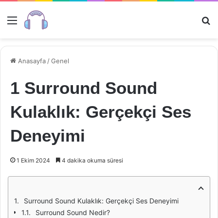
Menü
Ar
Anasayfa
/
Genel
1 Surround Sound
Kulaklık: Gerçekçi Ses
Deneyimi
1 Ekim 2024
4 dakika okuma süresi
Surround Sound Kulaklık: Gerçekçi Ses Deneyimi
Surround Sound Nedir?