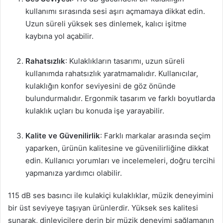
kullanımı sırasında sesi aşırı açmamaya dikkat edin.
Uzun süreli yüksek ses dinlemek, kalıcı işitme
kaybına yol açabilir.
Rahatsızlık
: Kulaklıkların tasarımı, uzun süreli
kullanımda rahatsızlık yaratmamalıdır. Kullanıcılar,
kulaklığın konfor seviyesini de göz önünde
bulundurmalıdır. Ergonmik tasarım ve farklı boyutlarda
kulaklık uçları bu konuda işe yarayabilir.
Kalite ve Güvenilirlik
: Farklı markalar arasında seçim
yaparken, ürünün kalitesine ve güvenilirliğine dikkat
edin. Kullanıcı yorumları ve incelemeleri, doğru tercihi
yapmanıza yardımcı olabilir.
115 dB ses basıncı ile kulakiçi kulaklıklar, müzik deneyimini
bir üst seviyeye taşıyan ürünlerdir. Yüksek ses kalitesi
sunarak, dinleyicilere derin bir müzik deneyimi sağlamanın