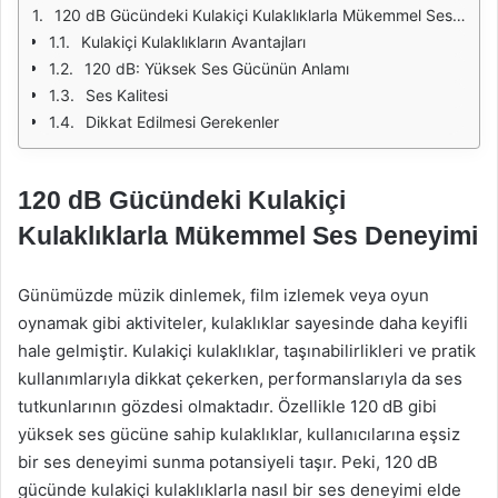
120 dB Gücündeki Kulakiçi Kulaklıklarla Mükemmel Ses Deneyimi
Kulakiçi Kulaklıkların Avantajları
120 dB: Yüksek Ses Gücünün Anlamı
Ses Kalitesi
Dikkat Edilmesi Gerekenler
120 dB Gücündeki Kulakiçi
Kulaklıklarla Mükemmel Ses Deneyimi
Günümüzde müzik dinlemek, film izlemek veya oyun
oynamak gibi aktiviteler, kulaklıklar sayesinde daha keyifli
hale gelmiştir. Kulakiçi kulaklıklar, taşınabilirlikleri ve pratik
kullanımlarıyla dikkat çekerken, performanslarıyla da ses
tutkunlarının gözdesi olmaktadır. Özellikle 120 dB gibi
yüksek ses gücüne sahip kulaklıklar, kullanıcılarına eşsiz
bir ses deneyimi sunma potansiyeli taşır. Peki, 120 dB
gücünde kulakiçi kulaklıklarla nasıl bir ses deneyimi elde