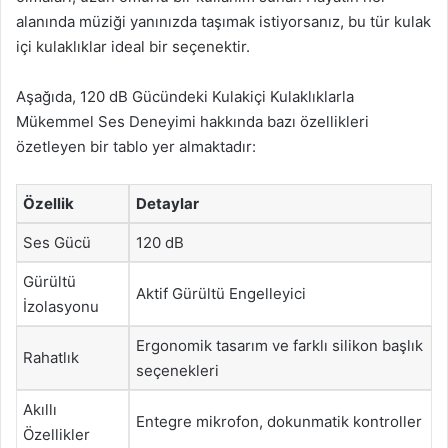
alanında müziği yanınızda taşımak istiyorsanız, bu tür kulak
içi kulaklıklar ideal bir seçenektir.
Aşağıda, 120 dB Gücündeki Kulakiçi Kulaklıklarla
Mükemmel Ses Deneyimi hakkında bazı özellikleri
özetleyen bir tablo yer almaktadır:
Özellik
Detaylar
Ses Gücü
120 dB
Gürültü
Aktif Gürültü Engelleyici
İzolasyonu
Ergonomik tasarım ve farklı silikon başlık
Rahatlık
seçenekleri
Akıllı
Entegre mikrofon, dokunmatik kontroller
Özellikler