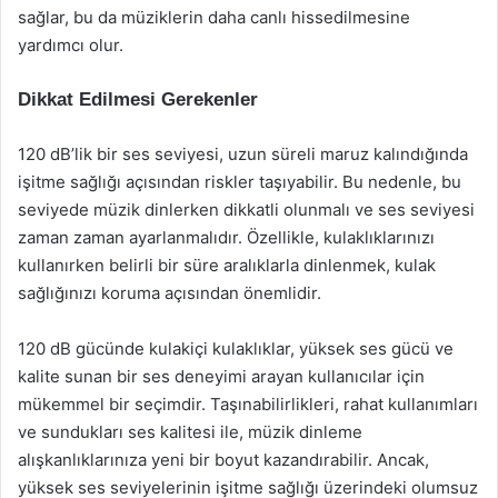
sağlar, bu da müziklerin daha canlı hissedilmesine
yardımcı olur.
Dikkat Edilmesi Gerekenler
120 dB’lik bir ses seviyesi, uzun süreli maruz kalındığında
işitme sağlığı açısından riskler taşıyabilir. Bu nedenle, bu
seviyede müzik dinlerken dikkatli olunmalı ve ses seviyesi
zaman zaman ayarlanmalıdır. Özellikle, kulaklıklarınızı
kullanırken belirli bir süre aralıklarla dinlenmek, kulak
sağlığınızı koruma açısından önemlidir.
120 dB gücünde kulakiçi kulaklıklar, yüksek ses gücü ve
kalite sunan bir ses deneyimi arayan kullanıcılar için
mükemmel bir seçimdir. Taşınabilirlikleri, rahat kullanımları
ve sundukları ses kalitesi ile, müzik dinleme
alışkanlıklarınıza yeni bir boyut kazandırabilir. Ancak,
yüksek ses seviyelerinin işitme sağlığı üzerindeki olumsuz