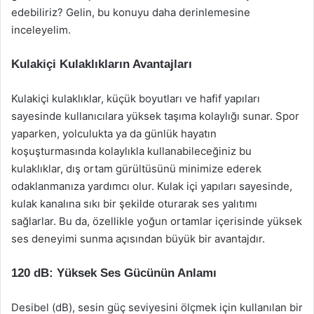
edebiliriz? Gelin, bu konuyu daha derinlemesine
inceleyelim.
Kulakiçi Kulaklıkların Avantajları
Kulakiçi kulaklıklar, küçük boyutları ve hafif yapıları
sayesinde kullanıcılara yüksek taşıma kolaylığı sunar. Spor
yaparken, yolculukta ya da günlük hayatın
koşuşturmasında kolaylıkla kullanabileceğiniz bu
kulaklıklar, dış ortam gürültüsünü minimize ederek
odaklanmanıza yardımcı olur. Kulak içi yapıları sayesinde,
kulak kanalına sıkı bir şekilde oturarak ses yalıtımı
sağlarlar. Bu da, özellikle yoğun ortamlar içerisinde yüksek
ses deneyimi sunma açısından büyük bir avantajdır.
120 dB: Yüksek Ses Gücünün Anlamı
Desibel (dB), sesin güç seviyesini ölçmek için kullanılan bir