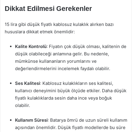
Dikkat Edilmesi Gerekenler
15 lira gibi düşük fiyatlı kablosuz kulaklık alırken bazı
hususlara dikkat etmek önemlidir:
Kalite Kontrolü
: Fiyatın çok düşük olması, kalitenin de
düşük olabileceği anlamına gelir. Bu nedenle,
mümkünse kullananların yorumlarını ve
değerlendirmelerini incelemek faydalı olabilir.
Ses Kalitesi
: Kablosuz kulaklıkların ses kalitesi,
kullanıcı deneyimini büyük ölçüde etkiler. Daha düşük
fiyatlı kulaklıklarda sesin daha ince veya boğuk
olabilir.
Kullanım Süresi
: Batarya ömrü de uzun süreli kullanım
açısından önemlidir. Düşük fiyatlı modellerde bu süre