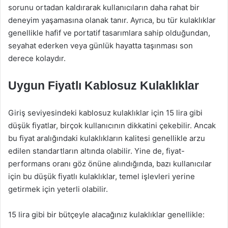
sorunu ortadan kaldırarak kullanıcıların daha rahat bir
deneyim yaşamasına olanak tanır. Ayrıca, bu tür kulaklıklar
genellikle hafif ve portatif tasarımlara sahip olduğundan,
seyahat ederken veya günlük hayatta taşınması son
derece kolaydır.
Uygun Fiyatlı Kablosuz Kulaklıklar
Giriş seviyesindeki kablosuz kulaklıklar için 15 lira gibi
düşük fiyatlar, birçok kullanıcının dikkatini çekebilir. Ancak
bu fiyat aralığındaki kulaklıkların kalitesi genellikle arzu
edilen standartların altında olabilir. Yine de, fiyat-
performans oranı göz önüne alındığında, bazı kullanıcılar
için bu düşük fiyatlı kulaklıklar, temel işlevleri yerine
getirmek için yeterli olabilir.
15 lira gibi bir bütçeyle alacağınız kulaklıklar genellikle: