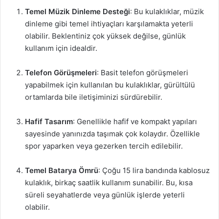
Temel Müzik Dinleme Desteği
: Bu kulaklıklar, müzik
dinleme gibi temel ihtiyaçları karşılamakta yeterli
olabilir. Beklentiniz çok yüksek değilse, günlük
kullanım için idealdir.
Telefon Görüşmeleri
: Basit telefon görüşmeleri
yapabilmek için kullanılan bu kulaklıklar, gürültülü
ortamlarda bile iletişiminizi sürdürebilir.
Hafif Tasarım
: Genellikle hafif ve kompakt yapıları
sayesinde yanınızda taşımak çok kolaydır. Özellikle
spor yaparken veya gezerken tercih edilebilir.
Temel Batarya Ömrü
: Çoğu 15 lira bandında kablosuz
kulaklık, birkaç saatlik kullanım sunabilir. Bu, kısa
süreli seyahatlerde veya günlük işlerde yeterli
olabilir.