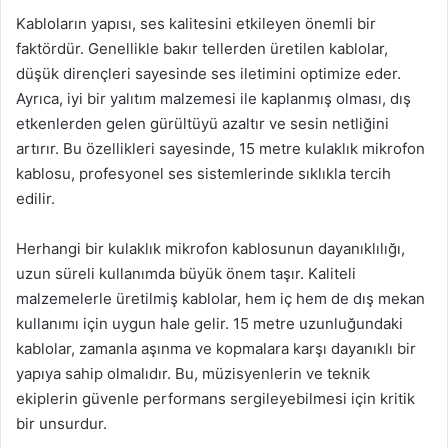
Kabloların yapısı, ses kalitesini etkileyen önemli bir
faktördür. Genellikle bakır tellerden üretilen kablolar,
düşük dirençleri sayesinde ses iletimini optimize eder.
Ayrıca, iyi bir yalıtım malzemesi ile kaplanmış olması, dış
etkenlerden gelen gürültüyü azaltır ve sesin netliğini
artırır. Bu özellikleri sayesinde, 15 metre kulaklık mikrofon
kablosu, profesyonel ses sistemlerinde sıklıkla tercih
edilir.
Herhangi bir kulaklık mikrofon kablosunun dayanıklılığı,
uzun süreli kullanımda büyük önem taşır. Kaliteli
malzemelerle üretilmiş kablolar, hem iç hem de dış mekan
kullanımı için uygun hale gelir. 15 metre uzunluğundaki
kablolar, zamanla aşınma ve kopmalara karşı dayanıklı bir
yapıya sahip olmalıdır. Bu, müzisyenlerin ve teknik
ekiplerin güvenle performans sergileyebilmesi için kritik
bir unsurdur.