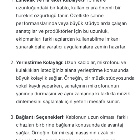
uzunluğundaki bir kablo, kullanıcılara önemli bir
hareket özgürlüğü tanır. Özellikle sahne
performanslarında veya büyük stüdyolarda çalışan
sanatçılar ve prodüktörler için bu uzunluk,
ekipmanları farklı açılardan kullanabilme imkanı
sunarak daha yaratıcı uygulamalara zemin hazırlar.
Yerleştirme Kolaylığı
: Uzun kablolar, mikrofonu ve
kulaklıkları istediğiniz alana yerleştirme konusunda
büyük kolaylık sağlar. Örneğin, bir müzik stüdyosunda
vokal kaydı yaparken, sanatçının mikrofonunun
yanında durmasını ve aynı zamanda kulaklıkla müzik
dinlemesini sağlamak için yeterli mesafe sunar.
Bağlantı Seçenekleri
: Kablonun uzun olması, farklı
cihazları birbirine bağlama konusunda da avantaj
sağlar. Örneğin, bir miksaj masasının uzak bir