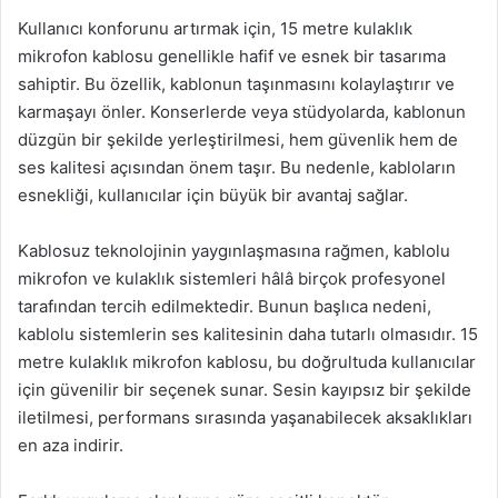
Kullanıcı konforunu artırmak için, 15 metre kulaklık
mikrofon kablosu genellikle hafif ve esnek bir tasarıma
sahiptir. Bu özellik, kablonun taşınmasını kolaylaştırır ve
karmaşayı önler. Konserlerde veya stüdyolarda, kablonun
düzgün bir şekilde yerleştirilmesi, hem güvenlik hem de
ses kalitesi açısından önem taşır. Bu nedenle, kabloların
esnekliği, kullanıcılar için büyük bir avantaj sağlar.
Kablosuz teknolojinin yaygınlaşmasına rağmen, kablolu
mikrofon ve kulaklık sistemleri hâlâ birçok profesyonel
tarafından tercih edilmektedir. Bunun başlıca nedeni,
kablolu sistemlerin ses kalitesinin daha tutarlı olmasıdır. 15
metre kulaklık mikrofon kablosu, bu doğrultuda kullanıcılar
için güvenilir bir seçenek sunar. Sesin kayıpsız bir şekilde
iletilmesi, performans sırasında yaşanabilecek aksaklıkları
en aza indirir.