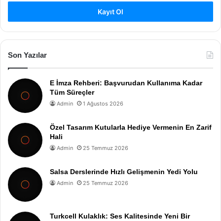
Kayıt Ol
Son Yazılar
E İmza Rehberi: Başvurudan Kullanıma Kadar
Tüm Süreçler
Admin
1 Ağustos 2026
Özel Tasarım Kutularla Hediye Vermenin En Zarif
Hali
Admin
25 Temmuz 2026
Salsa Derslerinde Hızlı Gelişmenin Yedi Yolu
Admin
25 Temmuz 2026
Turkcell Kulaklık: Ses Kalitesinde Yeni Bir