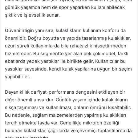
günlük yaşamda hem de spor yaparken kullanılabilecek
şıklık ve işlevsellik sunar.
Güvenilirliğin yanı sıra, kulaklıkların kullanım konforu da
önemlidir. Doğru boyutta ve yapıda tasarlanmış kulaklıklar,
uzun süreli kullanımlarda bile rahatsızlık hissettirmeden
hizmet eder. Bu segmentte yer alan pek çok model, farklı
ebatlarda yedek yastıklar ile birlikte gelir. Kullanıcılar bu
yastıklar sayesinde, kendi kulak yapılarına uygun bir seçim
yapabilirler.
Dayanıklılık da fiyat-performans dengesini etkileyen bir
diğer önemli unsurdur. Günlük yaşam içinde kulaklıkların
sıkça taşınması ve kullanılması, onların ömrünü kısaltabilir.
Bu nedenle, sağlam malzemelerden yapılmış kulaklıkları
tercih etmekte fayda var. Genellikle mikrofon özelliği
bulunan kulaklıklar, çağrılarda ve çevrimiçi toplantılarda da