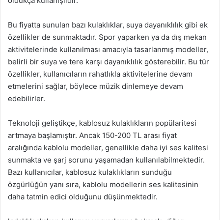
oldukça kullanışlıdır.
Bu fiyatta sunulan bazı kulaklıklar, suya dayanıklılık gibi ek
özellikler de sunmaktadır. Spor yaparken ya da dış mekan
aktivitelerinde kullanılması amacıyla tasarlanmış modeller,
belirli bir suya ve tere karşı dayanıklılık gösterebilir. Bu tür
özellikler, kullanıcıların rahatlıkla aktivitelerine devam
etmelerini sağlar, böylece müzik dinlemeye devam
edebilirler.
Teknoloji geliştikçe, kablosuz kulaklıkların popülaritesi
artmaya başlamıştır. Ancak 150-200 TL arası fiyat
aralığında kablolu modeller, genellikle daha iyi ses kalitesi
sunmakta ve şarj sorunu yaşamadan kullanılabilmektedir.
Bazı kullanıcılar, kablosuz kulaklıkların sunduğu
özgürlüğün yanı sıra, kablolu modellerin ses kalitesinin
daha tatmin edici olduğunu düşünmektedir.