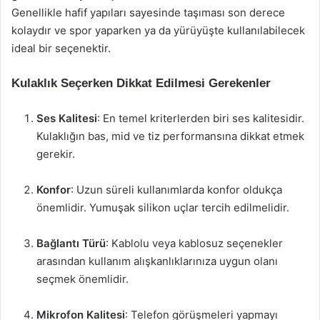
Genellikle hafif yapıları sayesinde taşıması son derece
kolaydır ve spor yaparken ya da yürüyüşte kullanılabilecek
ideal bir seçenektir.
Kulaklık Seçerken Dikkat Edilmesi Gerekenler
Ses Kalitesi
: En temel kriterlerden biri ses kalitesidir.
Kulaklığın bas, mid ve tiz performansına dikkat etmek
gerekir.
Konfor
: Uzun süreli kullanımlarda konfor oldukça
önemlidir. Yumuşak silikon uçlar tercih edilmelidir.
Bağlantı Türü
: Kablolu veya kablosuz seçenekler
arasından kullanım alışkanlıklarınıza uygun olanı
seçmek önemlidir.
Mikrofon Kalitesi
: Telefon görüşmeleri yapmayı