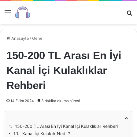
Menü
Ar
Anasayfa
/
Genel
150-200 TL Arası En İyi
Kanal İçi Kulaklıklar
Rehberi
14 Ekim 2024
3 dakika okuma süresi
150-200 TL Arası En İyi Kanal İçi Kulaklıklar Rehberi
Kanal İçi Kulaklık Nedir?