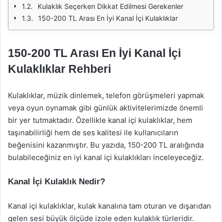
Kulaklık Seçerken Dikkat Edilmesi Gerekenler
150-200 TL Arası En İyi Kanal İçi Kulaklıklar
150-200 TL Arası En İyi Kanal İçi
Kulaklıklar Rehberi
Kulaklıklar, müzik dinlemek, telefon görüşmeleri yapmak
veya oyun oynamak gibi günlük aktivitelerimizde önemli
bir yer tutmaktadır. Özellikle kanal içi kulaklıklar, hem
taşınabilirliği hem de ses kalitesi ile kullanıcıların
beğenisini kazanmıştır. Bu yazıda, 150-200 TL aralığında
bulabileceğiniz en iyi kanal içi kulaklıkları inceleyeceğiz.
Kanal İçi Kulaklık Nedir?
Kanal içi kulaklıklar, kulak kanalına tam oturan ve dışarıdan
gelen sesi büyük ölçüde izole eden kulaklık türleridir.