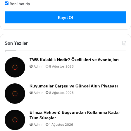
Beni hatırla
Kayıt Ol
Son Yazılar
TWS Kulaklık Nedir? Özellikleri ve Avantajları
Admin
8 Ağustos 2026
Kuyumcular Çarşısı ve Güncel Altın Piyasası
Admin
8 Ağustos 2026
E İmza Rehberi: Başvurudan Kullanıma Kadar
Tüm Süreçler
Admin
1 Ağustos 2026