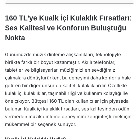
160 TL’ye Kualk İçi Kulaklık Fırsatları:
Ses Kalitesi ve Konforun Buluştuğu
Nokta
Günümüzde müzik dinleme alışkanlıkları, teknolojiyle
birlikte farklı bir boyut kazanmıştır. Akıllı telefonlar,
tabletler ve bilgisayarlar, müziğimizi en sevdiğimiz
çalmalara dönüştürürken, bu deneyimi daha konforlu hale
getiren bir diğer unsur da kaliteli kulaklıklardır. Özellikle
kulak içi kulaklıklar, taşınabilirliği ve kullanım kolaylığı ile
öne çıkıyor. Bütçesi 160 TL olan kullanıcılar için piyasada
bulunan Kualk içi kulaklık fırsatları, ses kalitesinden ödün
vermeden müzik dinleme deneyimini zenginleştirmek için
mükemmel bir seçenek sunuyor.