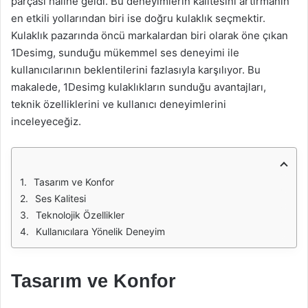
parçası haline geldi. Bu deneyimlerin kalitesini artırmanın
en etkili yollarından biri ise doğru kulaklık seçmektir.
Kulaklık pazarında öncü markalardan biri olarak öne çıkan
1Desimg, sunduğu mükemmel ses deneyimi ile
kullanıcılarının beklentilerini fazlasıyla karşılıyor. Bu
makalede, 1Desimg kulaklıkların sunduğu avantajları,
teknik özelliklerini ve kullanıcı deneyimlerini
inceleyeceğiz.
Tasarım ve Konfor
Ses Kalitesi
Teknolojik Özellikler
Kullanıcılara Yönelik Deneyim
Tasarım ve Konfor