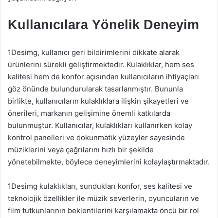
Kullanıcılara Yönelik Deneyim
1Desimg, kullanıcı geri bildirimlerini dikkate alarak
ürünlerini sürekli geliştirmektedir. Kulaklıklar, hem ses
kalitesi hem de konfor açısından kullanıcıların ihtiyaçları
göz önünde bulundurularak tasarlanmıştır. Bununla
birlikte, kullanıcıların kulaklıklara ilişkin şikayetleri ve
önerileri, markanın gelişimine önemli katkılarda
bulunmuştur. Kullanıcılar, kulaklıkları kullanırken kolay
kontrol panelleri ve dokunmatik yüzeyler sayesinde
müziklerini veya çağrılarını hızlı bir şekilde
yönetebilmekte, böylece deneyimlerini kolaylaştırmaktadır.
1Desimg kulaklıkları, sundukları konfor, ses kalitesi ve
teknolojik özellikler ile müzik severlerin, oyuncuların ve
film tutkunlarının beklentilerini karşılamakta öncü bir rol