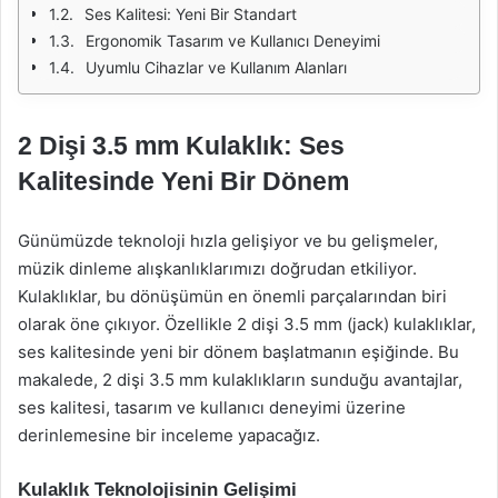
Ses Kalitesi: Yeni Bir Standart
Ergonomik Tasarım ve Kullanıcı Deneyimi
Uyumlu Cihazlar ve Kullanım Alanları
2 Dişi 3.5 mm Kulaklık: Ses
Kalitesinde Yeni Bir Dönem
Günümüzde teknoloji hızla gelişiyor ve bu gelişmeler,
müzik dinleme alışkanlıklarımızı doğrudan etkiliyor.
Kulaklıklar, bu dönüşümün en önemli parçalarından biri
olarak öne çıkıyor. Özellikle 2 dişi 3.5 mm (jack) kulaklıklar,
ses kalitesinde yeni bir dönem başlatmanın eşiğinde. Bu
makalede, 2 dişi 3.5 mm kulaklıkların sunduğu avantajlar,
ses kalitesi, tasarım ve kullanıcı deneyimi üzerine
derinlemesine bir inceleme yapacağız.
Kulaklık Teknolojisinin Gelişimi