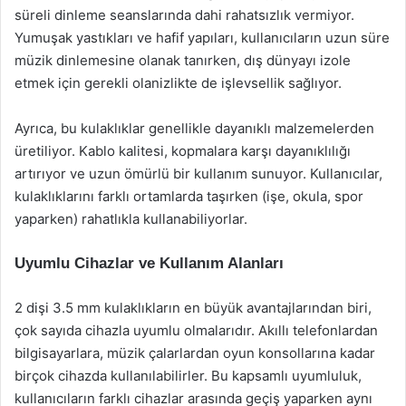
süreli dinleme seanslarında dahi rahatsızlık vermiyor.
Yumuşak yastıkları ve hafif yapıları, kullanıcıların uzun süre
müzik dinlemesine olanak tanırken, dış dünyayı izole
etmek için gerekli olanizlikte de işlevsellik sağlıyor.
Ayrıca, bu kulaklıklar genellikle dayanıklı malzemelerden
üretiliyor. Kablo kalitesi, kopmalara karşı dayanıklılığı
artırıyor ve uzun ömürlü bir kullanım sunuyor. Kullanıcılar,
kulaklıklarını farklı ortamlarda taşırken (işe, okula, spor
yaparken) rahatlıkla kullanabiliyorlar.
Uyumlu Cihazlar ve Kullanım Alanları
2 dişi 3.5 mm kulaklıkların en büyük avantajlarından biri,
çok sayıda cihazla uyumlu olmalarıdır. Akıllı telefonlardan
bilgisayarlara, müzik çalarlardan oyun konsollarına kadar
birçok cihazda kullanılabilirler. Bu kapsamlı uyumluluk,
kullanıcıların farklı cihazlar arasında geçiş yaparken aynı