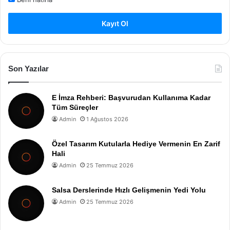
Kayıt Ol
Son Yazılar
E İmza Rehberi: Başvurudan Kullanıma Kadar
Tüm Süreçler
Admin
1 Ağustos 2026
Özel Tasarım Kutularla Hediye Vermenin En Zarif
Hali
Admin
25 Temmuz 2026
Salsa Derslerinde Hızlı Gelişmenin Yedi Yolu
Admin
25 Temmuz 2026