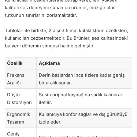
kaliteli ses deneyimi sunan bu ürünler, müziğe olan
tutkunun sınırlarını zorlamaktadır.
Tabloları ile birlikte, 2 dişi 3.5 mm kulaklıkların özellikleri,
kullanıcıları cezbetmektedir. Bu ürünler, ses kalitesindeki
bu yeni dönemin simgesi haline gelmiştir.
Özellik
Açıklama
Frekans
Derin baslardan ince tizlere kadar geniş
Aralığı
bir aralık sunar.
Düşük
Sesin orijinal kaynağına sadık kalınarak
Distorsiyon
iletilir.
Ergonomik
Kullanıcıya konfor sağlar ve dış gürültüyü
Tasarım
izole eder.
Geniş