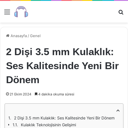
Menü
Ar
Anasayfa
/
Genel
2 Dişi 3.5 mm Kulaklık:
Ses Kalitesinde Yeni Bir
Dönem
21 Ekim 2024
4 dakika okuma süresi
2 Dişi 3.5 mm Kulaklık: Ses Kalitesinde Yeni Bir Dönem
Kulaklık Teknolojisinin Gelişimi