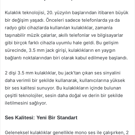
Kulaklık teknolojisi, 20. yüzyılın başlarından itibaren büyük
bir değişim yaşadı. Önceleri sadece telefonlarda ya da
radyo gibi cihazlarda kullanılan kulaklıklar, zamanla
taşınabilir müzik çalarlar, akıllı telefonlar ve bilgisayarlar
gibi birçok farklı cihazla uyumlu hale geldi. Bu gelişim
sürecinde, 3.5 mm jack girişi, kulaklıkların en yaygın
bağlantı noktalarından biri olarak kabul edilmeye başlandı.
2 dişi 3.5 mm kulaklıklar, bu jack’tan çıkan ses sinyalini
daha verimli bir şekilde kullanarak, kullanıcılarına yüksek
bir ses kalitesi sunuyor. Bu kulaklıkların içinde bulunan
çeşitli teknolojiler, sesin daha doğal ve derin bir şekilde
iletilmesini sağlıyor.
Ses Kalitesi: Yeni Bir Standart
Geleneksel kulaklıklar genellikle mono ses ile çalışırken, 2