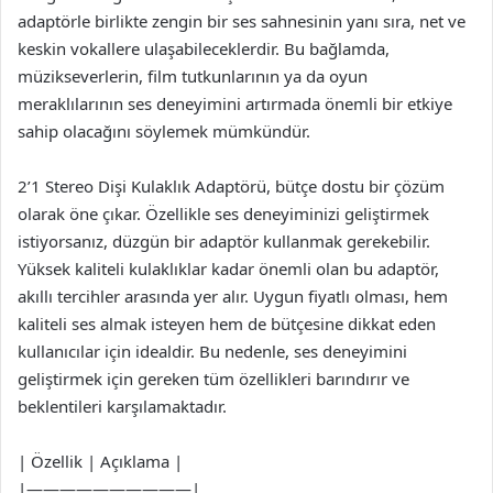
adaptörle birlikte zengin bir ses sahnesinin yanı sıra, net ve
keskin vokallere ulaşabileceklerdir. Bu bağlamda,
müzikseverlerin, film tutkunlarının ya da oyun
meraklılarının ses deneyimini artırmada önemli bir etkiye
sahip olacağını söylemek mümkündür.
2’1 Stereo Dişi Kulaklık Adaptörü, bütçe dostu bir çözüm
olarak öne çıkar. Özellikle ses deneyiminizi geliştirmek
istiyorsanız, düzgün bir adaptör kullanmak gerekebilir.
Yüksek kaliteli kulaklıklar kadar önemli olan bu adaptör,
akıllı tercihler arasında yer alır. Uygun fiyatlı olması, hem
kaliteli ses almak isteyen hem de bütçesine dikkat eden
kullanıcılar için idealdir. Bu nedenle, ses deneyimini
geliştirmek için gereken tüm özellikleri barındırır ve
beklentileri karşılamaktadır.
| Özellik | Açıklama |
|——————————|