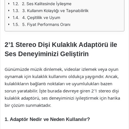
2. Ses Kalitesinde İyileşme
3. Kullanım Kolaylığı ve Taşınabilirlik
4. Çeşitlilik ve Uyum
5. Fiyat Performans Oranı
2’1 Stereo Dişi Kulaklık Adaptörü ile
Ses Deneyiminizi Geliştirin
Günümüzde müzik dinlemek, videolar izlemek veya oyun
oynamak için kulaklık kullanımı oldukça yaygındır. Ancak,
kulaklıkların bağlantı noktaları ve uyumlulukları bazen
sorun yaratabilir. İşte burada devreye giren 2’1 stereo dişi
kulaklık adaptörü, ses deneyiminizi iyileştirmek için harika
bir çözüm sunmaktadır.
1. Adaptör Nedir ve Neden Kullanılır?