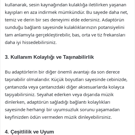
kullanarak, sesin kaynağından kulaklığa iletilirken yaşanan
kayıpları en aza indirmek mümkündür. Bu sayede daha net,
temiz ve derin bir ses deneyimi elde edersiniz. Adaptörün
sunduğu bağlantı sayesinde kulaklıklarınızın potansiyelini
tam anlamıyla gerçekleştirebilir, bas, orta ve tiz frekansları
daha iyi hissedebilirsiniz.
3. Kullanım Kolaylığı ve Taşınabilirlik
Bu adaptörlerin bir diğer önemli avantajı da son derece
taşınabilir olmalarıdır. Küçük boyutları sayesinde cebinizde,
çantanızda veya çantanızdaki diğer aksesuarlarda kolayca
taşıyabilirsiniz. Seyahat ederken veya dışarıda müzik
dinlerken, adaptörün sağladığı bağlantı kolaylıkları
sayesinde herhangi bir uyumsuzluk sorunu yaşamadan
keyfinizden ödün vermeden müzik dinleyebilirsiniz.
4. Çeşitlilik ve Uyum