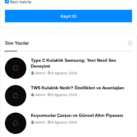
Beni hatırla
Kayıt Ol
Son Yazılar
Type C Kulaklık Samsung: Yeni Nesil Ses
Deneyimi
Admin
9 Ağustos 2026
TWS Kulaklık Nedir? Özellikleri ve Avantajları
Admin
8 Ağustos 2026
Kuyumcular Çarşısı ve Güncel Altın Piyasası
Admin
8 Ağustos 2026