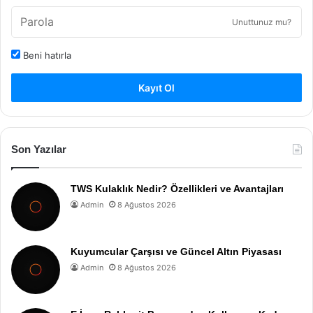
Unuttunuz mu?
Beni hatırla
Kayıt Ol
Son Yazılar
TWS Kulaklık Nedir? Özellikleri ve Avantajları
Admin
8 Ağustos 2026
Kuyumcular Çarşısı ve Güncel Altın Piyasası
Admin
8 Ağustos 2026