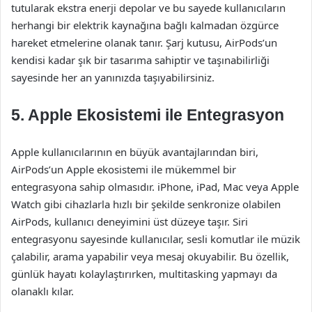
tutularak ekstra enerji depolar ve bu sayede kullanıcıların
herhangi bir elektrik kaynağına bağlı kalmadan özgürce
hareket etmelerine olanak tanır. Şarj kutusu, AirPods’un
kendisi kadar şık bir tasarıma sahiptir ve taşınabilirliği
sayesinde her an yanınızda taşıyabilirsiniz.
5. Apple Ekosistemi ile Entegrasyon
Apple kullanıcılarının en büyük avantajlarından biri,
AirPods’un Apple ekosistemi ile mükemmel bir
entegrasyona sahip olmasıdır. iPhone, iPad, Mac veya Apple
Watch gibi cihazlarla hızlı bir şekilde senkronize olabilen
AirPods, kullanıcı deneyimini üst düzeye taşır. Siri
entegrasyonu sayesinde kullanıcılar, sesli komutlar ile müzik
çalabilir, arama yapabilir veya mesaj okuyabilir. Bu özellik,
günlük hayatı kolaylaştırırken, multitasking yapmayı da
olanaklı kılar.