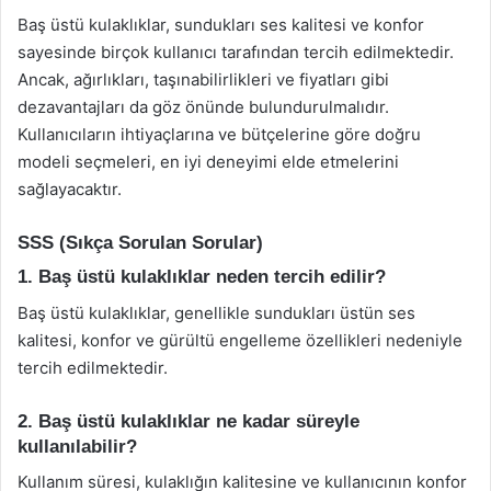
Baş üstü kulaklıklar, sundukları ses kalitesi ve konfor
sayesinde birçok kullanıcı tarafından tercih edilmektedir.
Ancak, ağırlıkları, taşınabilirlikleri ve fiyatları gibi
dezavantajları da göz önünde bulundurulmalıdır.
Kullanıcıların ihtiyaçlarına ve bütçelerine göre doğru
modeli seçmeleri, en iyi deneyimi elde etmelerini
sağlayacaktır.
SSS (Sıkça Sorulan Sorular)
1. Baş üstü kulaklıklar neden tercih edilir?
Baş üstü kulaklıklar, genellikle sundukları üstün ses
kalitesi, konfor ve gürültü engelleme özellikleri nedeniyle
tercih edilmektedir.
2. Baş üstü kulaklıklar ne kadar süreyle
kullanılabilir?
Kullanım süresi, kulaklığın kalitesine ve kullanıcının konfor