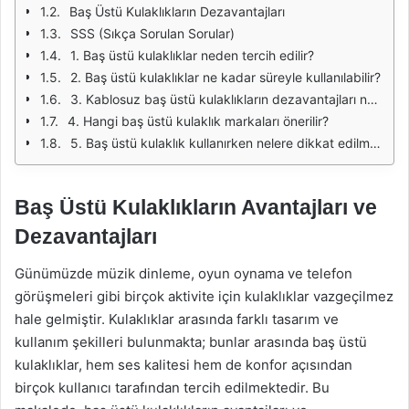
Baş Üstü Kulaklıkların Dezavantajları
SSS (Sıkça Sorulan Sorular)
1. Baş üstü kulaklıklar neden tercih edilir?
2. Baş üstü kulaklıklar ne kadar süreyle kullanılabilir?
3. Kablosuz baş üstü kulaklıkların dezavantajları nelerdir?
4. Hangi baş üstü kulaklık markaları önerilir?
5. Baş üstü kulaklık kullanırken nelere dikkat edilmelidir?
Baş Üstü Kulaklıkların Avantajları ve
Dezavantajları
Günümüzde müzik dinleme, oyun oynama ve telefon
görüşmeleri gibi birçok aktivite için kulaklıklar vazgeçilmez
hale gelmiştir. Kulaklıklar arasında farklı tasarım ve
kullanım şekilleri bulunmakta; bunlar arasında baş üstü
kulaklıklar, hem ses kalitesi hem de konfor açısından
birçok kullanıcı tarafından tercih edilmektedir. Bu