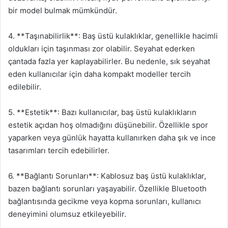
bir model bulmak mümkündür.
4. **Taşınabilirlik**: Baş üstü kulaklıklar, genellikle hacimli
oldukları için taşınması zor olabilir. Seyahat ederken
çantada fazla yer kaplayabilirler. Bu nedenle, sık seyahat
eden kullanıcılar için daha kompakt modeller tercih
edilebilir.
5. **Estetik**: Bazı kullanıcılar, baş üstü kulaklıkların
estetik açıdan hoş olmadığını düşünebilir. Özellikle spor
yaparken veya günlük hayatta kullanırken daha şık ve ince
tasarımları tercih edebilirler.
6. **Bağlantı Sorunları**: Kablosuz baş üstü kulaklıklar,
bazen bağlantı sorunları yaşayabilir. Özellikle Bluetooth
bağlantısında gecikme veya kopma sorunları, kullanıcı
deneyimini olumsuz etkileyebilir.