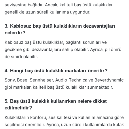
seviyesine bağlıdır. Ancak, kaliteli baş üstü kulaklıklar
genellikle uzun süreli kullanıma uygundur.
3. Kablosuz baş üstü kulaklıkların dezavantajları
nelerdir?
Kablosuz baş üstü kulaklıklar, bağlantı sorunları ve
gecikme gibi dezavantajlara sahip olabilir. Ayrıca, pil ömrü
de sınırlı olabilir.
4. Hangi baş üstü kulaklık markaları önerilir?
Sony, Bose, Sennheiser, Audio-Technica ve Beyerdynamic
gibi markalar, kaliteli baş üstü kulaklıklar sunmaktadır.
5. Baş üstü kulaklık kullanırken nelere dikkat
edilmelidir?
Kulaklıkların konforu, ses kalitesi ve kullanım amacına göre
seçilmesi önemlidir. Ayrıca, uzun süreli kullanımlarda kulak