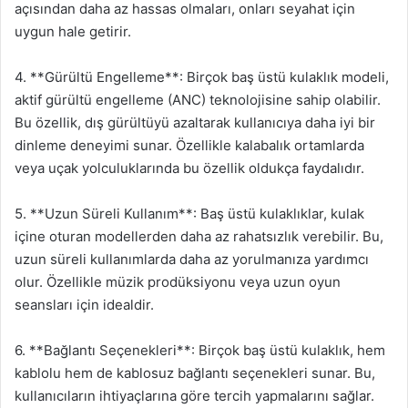
açısından daha az hassas olmaları, onları seyahat için
uygun hale getirir.
4. **Gürültü Engelleme**: Birçok baş üstü kulaklık modeli,
aktif gürültü engelleme (ANC) teknolojisine sahip olabilir.
Bu özellik, dış gürültüyü azaltarak kullanıcıya daha iyi bir
dinleme deneyimi sunar. Özellikle kalabalık ortamlarda
veya uçak yolculuklarında bu özellik oldukça faydalıdır.
5. **Uzun Süreli Kullanım**: Baş üstü kulaklıklar, kulak
içine oturan modellerden daha az rahatsızlık verebilir. Bu,
uzun süreli kullanımlarda daha az yorulmanıza yardımcı
olur. Özellikle müzik prodüksiyonu veya uzun oyun
seansları için idealdir.
6. **Bağlantı Seçenekleri**: Birçok baş üstü kulaklık, hem
kablolu hem de kablosuz bağlantı seçenekleri sunar. Bu,
kullanıcıların ihtiyaçlarına göre tercih yapmalarını sağlar.