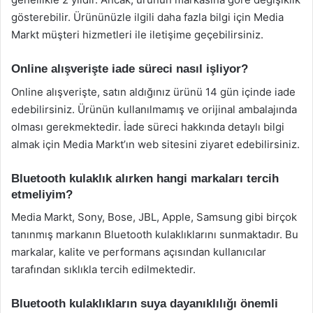
gösterebilir. Ürününüzle ilgili daha fazla bilgi için Media
Markt müşteri hizmetleri ile iletişime geçebilirsiniz.
Online alışverişte iade süreci nasıl işliyor?
Online alışverişte, satın aldığınız ürünü 14 gün içinde iade
edebilirsiniz. Ürünün kullanılmamış ve orijinal ambalajında
olması gerekmektedir. İade süreci hakkında detaylı bilgi
almak için Media Markt’ın web sitesini ziyaret edebilirsiniz.
Bluetooth kulaklık alırken hangi markaları tercih
etmeliyim?
Media Markt, Sony, Bose, JBL, Apple, Samsung gibi birçok
tanınmış markanın Bluetooth kulaklıklarını sunmaktadır. Bu
markalar, kalite ve performans açısından kullanıcılar
tarafından sıklıkla tercih edilmektedir.
Bluetooth kulaklıkların suya dayanıklılığı önemli