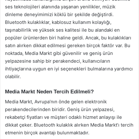
ses teknolojileri alanında yaşanan yenilikler, müzik
dinleme deneyimimizi köklü bir şekilde değiştirdi.
Bluetooth kulaklıklar, kablosuz kullanım kolaylığı,
taşınabilirlik ve yüksek ses kalitesi ile bu alandaki en
popüler ürünlerden biri haline geldi. Ancak, bu kulaklıkları
satın alırken dikkat edilmesi gereken birçok faktör var. Bu
noktada, Media Markt gibi güvenilir ve geniş ürün
yelpazesine sahip bir perakendeci, kullanıcıların
ihtiyaçlarına uygun en iyi seçenekleri bulmalarına yardımcı
olabilir.
Media Markt Neden Tercih Edilmeli?
Media Markt, Avrupa’nın önde gelen elektronik
perakendecilerinden biridir. Geniş ürün yelpazesi,
rekabetçi fiyatları ve müşteri odaklı hizmet anlayışı ile
dikkat çeker. Bluetooth kulaklık alırken Media Markt’ı tercih
etmenin birçok avantajı bulunmaktadır.