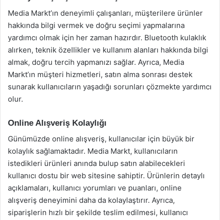
Media Markt’ın deneyimli çalışanları, müşterilere ürünler
hakkında bilgi vermek ve doğru seçimi yapmalarına
yardımcı olmak için her zaman hazırdır. Bluetooth kulaklık
alırken, teknik özellikler ve kullanım alanları hakkında bilgi
almak, doğru tercih yapmanızı sağlar. Ayrıca, Media
Markt’ın müşteri hizmetleri, satın alma sonrası destek
sunarak kullanıcıların yaşadığı sorunları çözmekte yardımcı
olur.
Online Alışveriş Kolaylığı
Günümüzde online alışveriş, kullanıcılar için büyük bir
kolaylık sağlamaktadır. Media Markt, kullanıcıların
istedikleri ürünleri anında bulup satın alabilecekleri
kullanıcı dostu bir web sitesine sahiptir. Ürünlerin detaylı
açıklamaları, kullanıcı yorumları ve puanları, online
alışveriş deneyimini daha da kolaylaştırır. Ayrıca,
siparişlerin hızlı bir şekilde teslim edilmesi, kullanıcı