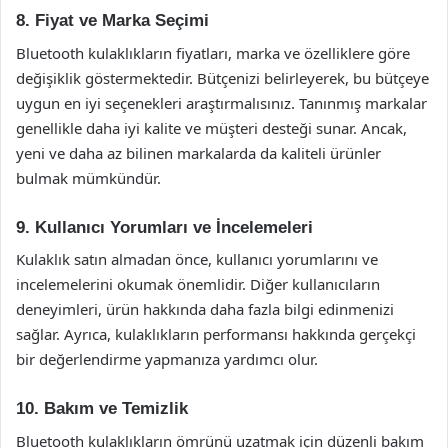
8. Fiyat ve Marka Seçimi
Bluetooth kulaklıkların fiyatları, marka ve özelliklere göre
değişiklik göstermektedir. Bütçenizi belirleyerek, bu bütçeye
uygun en iyi seçenekleri araştırmalısınız. Tanınmış markalar
genellikle daha iyi kalite ve müşteri desteği sunar. Ancak,
yeni ve daha az bilinen markalarda da kaliteli ürünler
bulmak mümkündür.
9. Kullanıcı Yorumları ve İncelemeleri
Kulaklık satın almadan önce, kullanıcı yorumlarını ve
incelemelerini okumak önemlidir. Diğer kullanıcıların
deneyimleri, ürün hakkında daha fazla bilgi edinmenizi
sağlar. Ayrıca, kulaklıkların performansı hakkında gerçekçi
bir değerlendirme yapmanıza yardımcı olur.
10. Bakım ve Temizlik
Bluetooth kulaklıkların ömrünü uzatmak için düzenli bakım