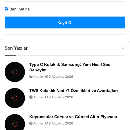
Beni hatırla
Kayıt Ol
Son Yazılar
Type C Kulaklık Samsung: Yeni Nesil Ses
Deneyimi
Admin
9 Ağustos 2026
TWS Kulaklık Nedir? Özellikleri ve Avantajları
Admin
8 Ağustos 2026
Kuyumcular Çarşısı ve Güncel Altın Piyasası
Admin
8 Ağustos 2026