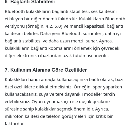
6. Bağlantı Stabilitesi
Bluetooth kulaklıkların bağlantı stabilitesi, ses kalitesini
etkileyen bir diğer önemli faktördür. Kulaklıkların Bluetooth
versiyonu (örneğin, 4.2, 5.0) ve menzil kapasitesi, bağlantı
kalitesini belirler. Daha yeni Bluetooth sürümleri, daha iyi
bağlantı stabilitesi ve daha uzun menzil sunar. Ayrıca,
kulaklıkların bağlantı kopmalarını önlemek için çevredeki
diğer elektronik cihazlardan uzak tutulması önerilir.
7. Kullanım Alanına Göre Özellikler
Kulaklıkları hangi amaçla kullanacağınıza bağlı olarak, bazı
özel özelliklere dikkat etmelisiniz. Örneğin, spor yaparken
kullanacaksanız, suya ve tere dayanıklı modeller tercih
edebilirsiniz. Oyun oynamak için ise düşük gecikme
süresine sahip kulaklıklar seçmek önemlidir. Ayrıca,
mikrofon kalitesi de telefon görüşmeleri için kritik bir
faktördür.