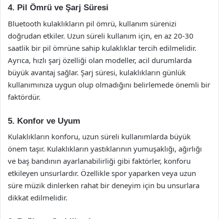
4. Pil Ömrü ve Şarj Süresi
Bluetooth kulaklıkların pil ömrü, kullanım sürenizi
doğrudan etkiler. Uzun süreli kullanım için, en az 20-30
saatlik bir pil ömrüne sahip kulaklıklar tercih edilmelidir.
Ayrıca, hızlı şarj özelliği olan modeller, acil durumlarda
büyük avantaj sağlar. Şarj süresi, kulaklıkların günlük
kullanımınıza uygun olup olmadığını belirlemede önemli bir
faktördür.
5. Konfor ve Uyum
Kulaklıkların konforu, uzun süreli kullanımlarda büyük
önem taşır. Kulaklıkların yastıklarının yumuşaklığı, ağırlığı
ve baş bandının ayarlanabilirliği gibi faktörler, konforu
etkileyen unsurlardır. Özellikle spor yaparken veya uzun
süre müzik dinlerken rahat bir deneyim için bu unsurlara
dikkat edilmelidir.