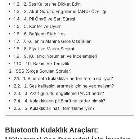
2. Ses Kalitesine Dikkat Edin
3. Aktif Gürültü Engelleme (ANC) Özelliği
4. Pil Ömrü ve Şarj Süresi
5. Konfor ve Uyum
6. Bağlantı Stabilitesi
7. Kullanım Alanına Göre Özellikler
8. Fiyat ve Marka Seçimi
9. Kullanıcı Yorumları ve İncelemeleri
10. Bakım ve Temizlik
SSS (Sıkça Sorulan Sorular)
1. Bluetooth kulaklıklar neden tercih ediliyor?
2. Ses kalitesini artırmak için ne yapmalıyım?
3. Aktif gürültü engelleme (ANC) nedir?
4. Kulaklıkların pil ömrü ne kadar olmalı?
5. Kulaklıkları nasıl temizlemeliyim?
Bluetooth Kulaklık Araçları: