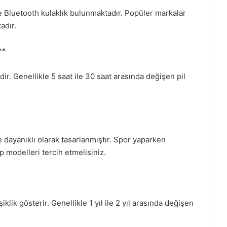
de Bluetooth kulaklık bulunmaktadır. Popüler markalar
adır.
**
r. Genellikle 5 saat ile 30 saat arasında değişen pil
e dayanıklı olarak tasarlanmıştır. Spor yaparken
 modelleri tercih etmelisiniz.
lik gösterir. Genellikle 1 yıl ile 2 yıl arasında değişen