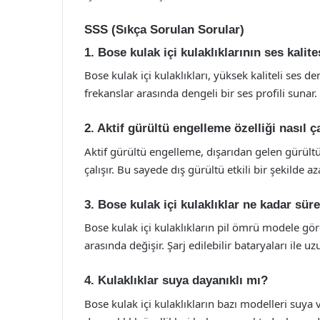
SSS (Sıkça Sorulan Sorular)
1. Bose kulak içi kulaklıklarının ses kalite
Bose kulak içi kulaklıkları, yüksek kaliteli ses d
frekanslar arasında dengeli bir ses profili sunar.
2. Aktif gürültü engelleme özelliği nasıl ça
Aktif gürültü engelleme, dışarıdan gelen gürültü
çalışır. Bu sayede dış gürültü etkili bir şekilde azal
3. Bose kulak içi kulaklıklar ne kadar sür
Bose kulak içi kulaklıkların pil ömrü modele göre
arasında değişir. Şarj edilebilir bataryaları ile 
4. Kulaklıklar suya dayanıklı mı?
Bose kulak içi kulaklıkların bazı modelleri suya