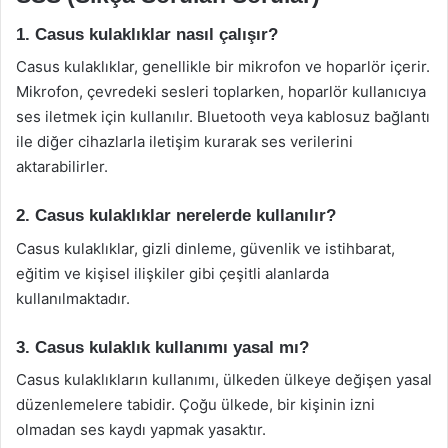
1. Casus kulaklıklar nasıl çalışır?
Casus kulaklıklar, genellikle bir mikrofon ve hoparlör içerir.
Mikrofon, çevredeki sesleri toplarken, hoparlör kullanıcıya
ses iletmek için kullanılır. Bluetooth veya kablosuz bağlantı
ile diğer cihazlarla iletişim kurarak ses verilerini
aktarabilirler.
2. Casus kulaklıklar nerelerde kullanılır?
Casus kulaklıklar, gizli dinleme, güvenlik ve istihbarat,
eğitim ve kişisel ilişkiler gibi çeşitli alanlarda
kullanılmaktadır.
3. Casus kulaklık kullanımı yasal mı?
Casus kulaklıkların kullanımı, ülkeden ülkeye değişen yasal
düzenlemelere tabidir. Çoğu ülkede, bir kişinin izni
olmadan ses kaydı yapmak yasaktır.