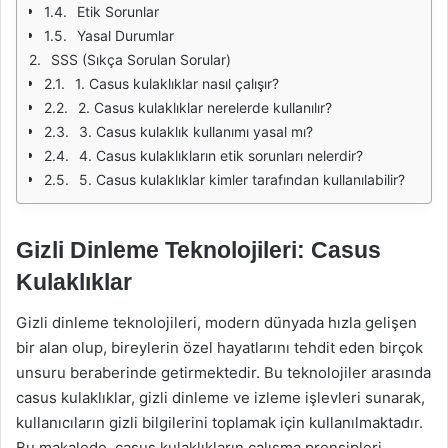
Etik Sorunlar
Yasal Durumlar
SSS (Sıkça Sorulan Sorular)
1. Casus kulaklıklar nasıl çalışır?
2. Casus kulaklıklar nerelerde kullanılır?
3. Casus kulaklık kullanımı yasal mı?
4. Casus kulaklıkların etik sorunları nelerdir?
5. Casus kulaklıklar kimler tarafından kullanılabilir?
Gizli Dinleme Teknolojileri: Casus
Kulaklıklar
Gizli dinleme teknolojileri, modern dünyada hızla gelişen
bir alan olup, bireylerin özel hayatlarını tehdit eden birçok
unsuru beraberinde getirmektedir. Bu teknolojiler arasında
casus kulaklıklar, gizli dinleme ve izleme işlevleri sunarak,
kullanıcıların gizli bilgilerini toplamak için kullanılmaktadır.
Bu makalede, casus kulaklıkların çalışma prensipleri,