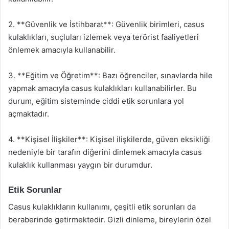
2. **Güvenlik ve İstihbarat**: Güvenlik birimleri, casus
kulaklıkları, suçluları izlemek veya terörist faaliyetleri
önlemek amacıyla kullanabilir.
3. **Eğitim ve Öğretim**: Bazı öğrenciler, sınavlarda hile
yapmak amacıyla casus kulaklıkları kullanabilirler. Bu
durum, eğitim sisteminde ciddi etik sorunlara yol
açmaktadır.
4. **Kişisel İlişkiler**: Kişisel ilişkilerde, güven eksikliği
nedeniyle bir tarafın diğerini dinlemek amacıyla casus
kulaklık kullanması yaygın bir durumdur.
Etik Sorunlar
Casus kulaklıkların kullanımı, çeşitli etik sorunları da
beraberinde getirmektedir. Gizli dinleme, bireylerin özel