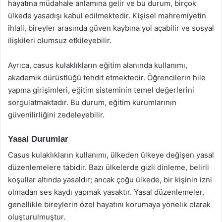
hayatına müdahale anlamına gelir ve bu durum, birçok
ülkede yasadışı kabul edilmektedir. Kişisel mahremiyetin
ihlali, bireyler arasında güven kaybına yol açabilir ve sosyal
ilişkileri olumsuz etkileyebilir.
Ayrıca, casus kulaklıkların eğitim alanında kullanımı,
akademik dürüstlüğü tehdit etmektedir. Öğrencilerin hile
yapma girişimleri, eğitim sisteminin temel değerlerini
sorgulatmaktadır. Bu durum, eğitim kurumlarının
güvenilirliğini zedeleyebilir.
Yasal Durumlar
Casus kulaklıkların kullanımı, ülkeden ülkeye değişen yasal
düzenlemelere tabidir. Bazı ülkelerde gizli dinleme, belirli
koşullar altında yasaldır; ancak çoğu ülkede, bir kişinin izni
olmadan ses kaydı yapmak yasaktır. Yasal düzenlemeler,
genellikle bireylerin özel hayatını korumaya yönelik olarak
oluşturulmuştur.