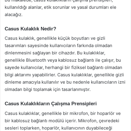
kullanıldığı alanlar, etik sorunlar ve yasal durumları ele
alacağız.
Casus Kulaklık Nedir?
Casus kulaklık, genellikle küçük boyutları ve gizli
tasarımları sayesinde kullanıcıların farkında olmadan
dinlenmesini sağlayan bir cihazdır. Bu kulaklıklar,
genellikle Bluetooth veya kablosuz bağlantı ile çalışır, bu
sayede kullanıcılar, herhangi bir fiziksel bağlantı olmadan
bilgi aktarımı yapabilirler. Casus kulaklıklar, genellikle gizli
dinleme amacıyla kullanılır ve bu nedenle kullanıcıların izni
olmadan bilgi toplamak için tasarlanmıştır.
Casus Kulaklıkların Çalışma Prensipleri
Casus kulaklıklar, genellikle bir mikrofon, bir hoparlör ve
bir kablosuz bağlantı modülü içerir. Mikrofon, çevredeki
sesleri toplarken, hoparlör, kullanıcının duyabileceği