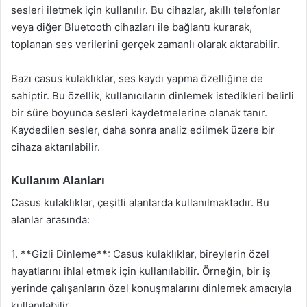
sesleri iletmek için kullanılır. Bu cihazlar, akıllı telefonlar
veya diğer Bluetooth cihazları ile bağlantı kurarak,
toplanan ses verilerini gerçek zamanlı olarak aktarabilir.
Bazı casus kulaklıklar, ses kaydı yapma özelliğine de
sahiptir. Bu özellik, kullanıcıların dinlemek istedikleri belirli
bir süre boyunca sesleri kaydetmelerine olanak tanır.
Kaydedilen sesler, daha sonra analiz edilmek üzere bir
cihaza aktarılabilir.
Kullanım Alanları
Casus kulaklıklar, çeşitli alanlarda kullanılmaktadır. Bu
alanlar arasında:
1. **Gizli Dinleme**: Casus kulaklıklar, bireylerin özel
hayatlarını ihlal etmek için kullanılabilir. Örneğin, bir iş
yerinde çalışanların özel konuşmalarını dinlemek amacıyla
kullanılabilir.