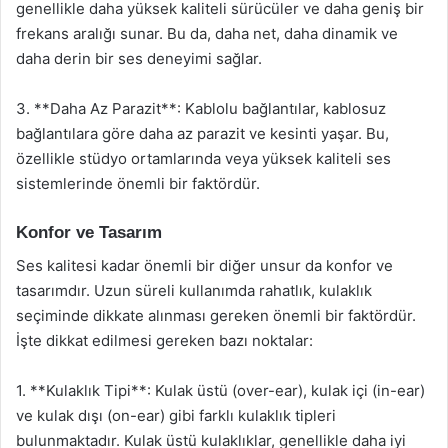
genellikle daha yüksek kaliteli sürücüler ve daha geniş bir
frekans aralığı sunar. Bu da, daha net, daha dinamik ve
daha derin bir ses deneyimi sağlar.
3. **Daha Az Parazit**: Kablolu bağlantılar, kablosuz
bağlantılara göre daha az parazit ve kesinti yaşar. Bu,
özellikle stüdyo ortamlarında veya yüksek kaliteli ses
sistemlerinde önemli bir faktördür.
Konfor ve Tasarım
Ses kalitesi kadar önemli bir diğer unsur da konfor ve
tasarımdır. Uzun süreli kullanımda rahatlık, kulaklık
seçiminde dikkate alınması gereken önemli bir faktördür.
İşte dikkat edilmesi gereken bazı noktalar:
1. **Kulaklık Tipi**: Kulak üstü (over-ear), kulak içi (in-ear)
ve kulak dışı (on-ear) gibi farklı kulaklık tipleri
bulunmaktadır. Kulak üstü kulaklıklar, genellikle daha iyi