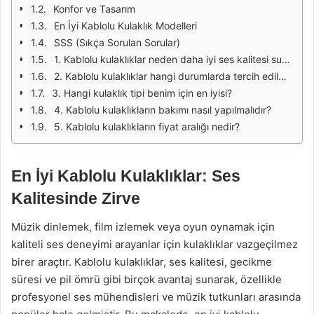
Konfor ve Tasarım
En İyi Kablolu Kulaklık Modelleri
SSS (Sıkça Sorulan Sorular)
1. Kablolu kulaklıklar neden daha iyi ses kalitesi sunar?
2. Kablolu kulaklıklar hangi durumlarda tercih edilmelidir?
3. Hangi kulaklık tipi benim için en iyisi?
4. Kablolu kulaklıkların bakımı nasıl yapılmalıdır?
5. Kablolu kulaklıkların fiyat aralığı nedir?
En İyi Kablolu Kulaklıklar: Ses
Kalitesinde Zirve
Müzik dinlemek, film izlemek veya oyun oynamak için
kaliteli ses deneyimi arayanlar için kulaklıklar vazgeçilmez
birer araçtır. Kablolu kulaklıklar, ses kalitesi, gecikme
süresi ve pil ömrü gibi birçok avantaj sunarak, özellikle
profesyonel ses mühendisleri ve müzik tutkunları arasında