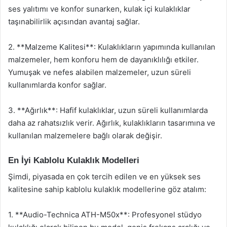
ses yalıtımı ve konfor sunarken, kulak içi kulaklıklar
taşınabilirlik açısından avantaj sağlar.
2. **Malzeme Kalitesi**: Kulaklıkların yapımında kullanılan
malzemeler, hem konforu hem de dayanıklılığı etkiler.
Yumuşak ve nefes alabilen malzemeler, uzun süreli
kullanımlarda konfor sağlar.
3. **Ağırlık**: Hafif kulaklıklar, uzun süreli kullanımlarda
daha az rahatsızlık verir. Ağırlık, kulaklıkların tasarımına ve
kullanılan malzemelere bağlı olarak değişir.
En İyi Kablolu Kulaklık Modelleri
Şimdi, piyasada en çok tercih edilen ve en yüksek ses
kalitesine sahip kablolu kulaklık modellerine göz atalım:
1. **Audio-Technica ATH-M50x**: Profesyonel stüdyo