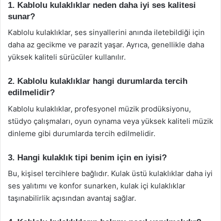
1. Kablolu kulaklıklar neden daha iyi ses kalitesi
sunar?
Kablolu kulaklıklar, ses sinyallerini anında iletebildiği için
daha az gecikme ve parazit yaşar. Ayrıca, genellikle daha
yüksek kaliteli sürücüler kullanılır.
2. Kablolu kulaklıklar hangi durumlarda tercih
edilmelidir?
Kablolu kulaklıklar, profesyonel müzik prodüksiyonu,
stüdyo çalışmaları, oyun oynama veya yüksek kaliteli müzik
dinleme gibi durumlarda tercih edilmelidir.
3. Hangi kulaklık tipi benim için en iyisi?
Bu, kişisel tercihlere bağlıdır. Kulak üstü kulaklıklar daha iyi
ses yalıtımı ve konfor sunarken, kulak içi kulaklıklar
taşınabilirlik açısından avantaj sağlar.