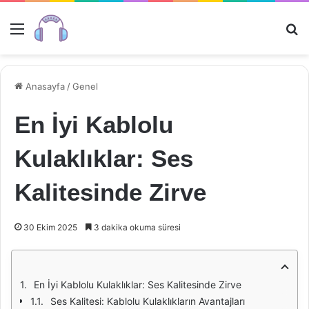
Menü
Ar
Anasayfa
/
Genel
En İyi Kablolu
Kulaklıklar: Ses
Kalitesinde Zirve
30 Ekim 2025
3 dakika okuma süresi
En İyi Kablolu Kulaklıklar: Ses Kalitesinde Zirve
Ses Kalitesi: Kablolu Kulaklıkların Avantajları