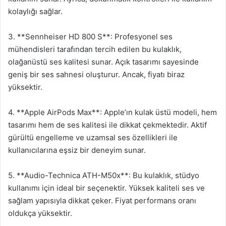
kolaylığı sağlar.
3. **Sennheiser HD 800 S**: Profesyonel ses
mühendisleri tarafından tercih edilen bu kulaklık,
olağanüstü ses kalitesi sunar. Açık tasarımı sayesinde
geniş bir ses sahnesi oluşturur. Ancak, fiyatı biraz
yüksektir.
4. **Apple AirPods Max**: Apple’ın kulak üstü modeli, hem
tasarımı hem de ses kalitesi ile dikkat çekmektedir. Aktif
gürültü engelleme ve uzamsal ses özellikleri ile
kullanıcılarına eşsiz bir deneyim sunar.
5. **Audio-Technica ATH-M50x**: Bu kulaklık, stüdyo
kullanımı için ideal bir seçenektir. Yüksek kaliteli ses ve
sağlam yapısıyla dikkat çeker. Fiyat performans oranı
oldukça yüksektir.