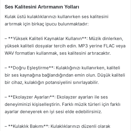
Ses Kalitesini Artırmanın Yolları
Kulak üstü kulaklıklarınızı kullanırken ses kalitesini
artırmak için birkaç ipucu bulunmaktadır:
– **Yüksek Kaliteli Kaynaklar Kullanın**: Müzik dinlerken,
yüksek kaliteli dosyalar tercih edin. MP3 yerine FLAC veya
WAV formatları kullanmak, ses kalitesini artıracaktır.
– **Doğru Eşleştirme**: Kulaklığınızı kullanırken, kaliteli
bir ses kaynağına bağlandığından emin olun. Düşük kaliteli
bir cihaz, kulaklığın potansiyelini sınırlayabilir.
– **Ekolayzer Ayarları**: Ekolayzer ayarları ile ses
deneyiminizi kişiselleştirin. Farklı müzik türleri için farklı
ayarlar deneyerek en iyi sesi elde edebilirsiniz.
– **Kulaklık Bakımı**: Kulaklıklarınızı düzenli olarak