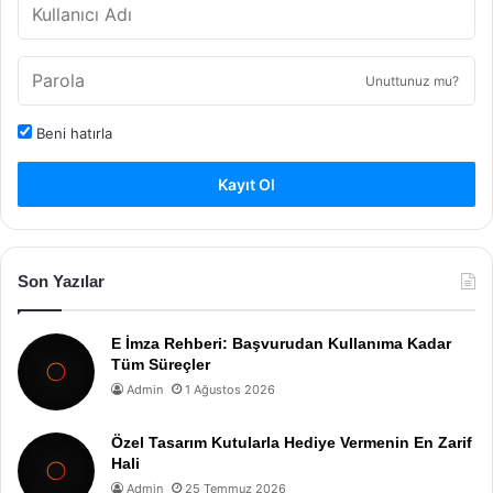
Unuttunuz mu?
Beni hatırla
Kayıt Ol
Son Yazılar
E İmza Rehberi: Başvurudan Kullanıma Kadar
Tüm Süreçler
Admin
1 Ağustos 2026
Özel Tasarım Kutularla Hediye Vermenin En Zarif
Hali
Admin
25 Temmuz 2026