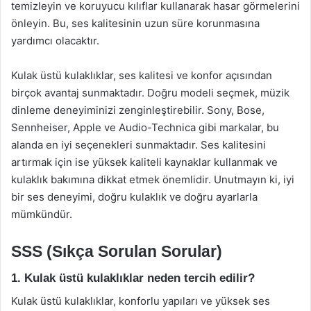
temizleyin ve koruyucu kılıflar kullanarak hasar görmelerini
önleyin. Bu, ses kalitesinin uzun süre korunmasına
yardımcı olacaktır.
Kulak üstü kulaklıklar, ses kalitesi ve konfor açısından
birçok avantaj sunmaktadır. Doğru modeli seçmek, müzik
dinleme deneyiminizi zenginleştirebilir. Sony, Bose,
Sennheiser, Apple ve Audio-Technica gibi markalar, bu
alanda en iyi seçenekleri sunmaktadır. Ses kalitesini
artırmak için ise yüksek kaliteli kaynaklar kullanmak ve
kulaklık bakımına dikkat etmek önemlidir. Unutmayın ki, iyi
bir ses deneyimi, doğru kulaklık ve doğru ayarlarla
mümkündür.
SSS (Sıkça Sorulan Sorular)
1. Kulak üstü kulaklıklar neden tercih edilir?
Kulak üstü kulaklıklar, konforlu yapıları ve yüksek ses