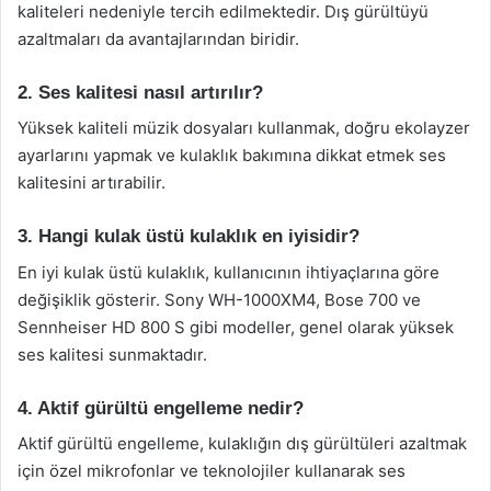
kaliteleri nedeniyle tercih edilmektedir. Dış gürültüyü
azaltmaları da avantajlarından biridir.
2. Ses kalitesi nasıl artırılır?
Yüksek kaliteli müzik dosyaları kullanmak, doğru ekolayzer
ayarlarını yapmak ve kulaklık bakımına dikkat etmek ses
kalitesini artırabilir.
3. Hangi kulak üstü kulaklık en iyisidir?
En iyi kulak üstü kulaklık, kullanıcının ihtiyaçlarına göre
değişiklik gösterir. Sony WH-1000XM4, Bose 700 ve
Sennheiser HD 800 S gibi modeller, genel olarak yüksek
ses kalitesi sunmaktadır.
4. Aktif gürültü engelleme nedir?
Aktif gürültü engelleme, kulaklığın dış gürültüleri azaltmak
için özel mikrofonlar ve teknolojiler kullanarak ses