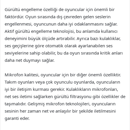
Gürültü engelleme özelliği de oyuncular için önemli bir
faktördür. Oyun sırasında dış çevreden gelen seslerin
engellenmesi, oyuncunun daha iyi odaklanmasını sağlar.
Aktif gürültü engelleme teknolojisi, bu anlamda kullanıcı
deneyimini büyük ölçüde artırabilir. Ayrıca bazı kulaklıklar,
ses geçişlerine göre otomatik olarak ayarlanabilen ses
seviyelerine sahip olabilir, bu da oyun sırasında kritik anları
daha net duymayı sağlar.
Mikrofon kalitesi, oyuncular için bir diğer önemli özelliktir.
Takım oyunları veya çok oyunculu oyunlarda, oyuncuların
iyi bir iletişim kurması gerekir. Kulaklıkların mikrofonları,
net ses iletimi sağlarken gürültü filtrasyonu gibi özellikler de
taşımalıdır. Gelişmiş mikrofon teknolojileri, oyuncuların
sesinin her zaman net ve anlaşılır bir şekilde iletilmesini
garanti eder.