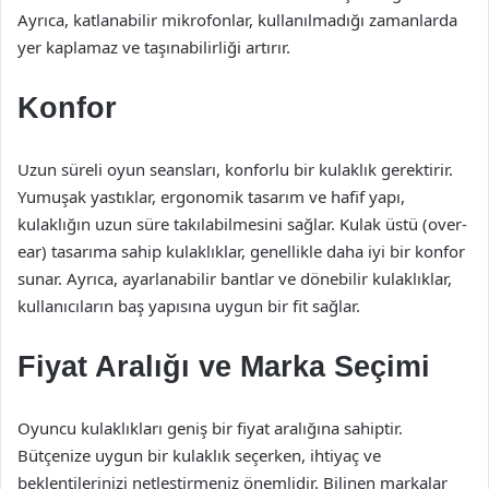
Ayrıca, katlanabilir mikrofonlar, kullanılmadığı zamanlarda
yer kaplamaz ve taşınabilirliği artırır.
Konfor
Uzun süreli oyun seansları, konforlu bir kulaklık gerektirir.
Yumuşak yastıklar, ergonomik tasarım ve hafif yapı,
kulaklığın uzun süre takılabilmesini sağlar. Kulak üstü (over-
ear) tasarıma sahip kulaklıklar, genellikle daha iyi bir konfor
sunar. Ayrıca, ayarlanabilir bantlar ve dönebilir kulaklıklar,
kullanıcıların baş yapısına uygun bir fit sağlar.
Fiyat Aralığı ve Marka Seçimi
Oyuncu kulaklıkları geniş bir fiyat aralığına sahiptir.
Bütçenize uygun bir kulaklık seçerken, ihtiyaç ve
beklentilerinizi netleştirmeniz önemlidir. Bilinen markalar