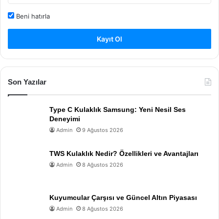
Beni hatırla
Kayıt Ol
Son Yazılar
Type C Kulaklık Samsung: Yeni Nesil Ses
Deneyimi
Admin
9 Ağustos 2026
TWS Kulaklık Nedir? Özellikleri ve Avantajları
Admin
8 Ağustos 2026
Kuyumcular Çarşısı ve Güncel Altın Piyasası
Admin
8 Ağustos 2026