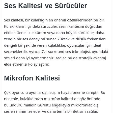
Ses Kalitesi ve Sürücüler
Ses kalitesi, bir kulaklığın en önemli özelliklerinden biridir.
Kulaklıkların içindeki sürücüler, sesin kalitesini doğrudan
etkiler. Genellikle 40mm veya daha büyük sürücüler, daha
zengin bir ses deneyimi sunar. Yüksek ve düşük frekansları
dengeli bir şekilde veren kulaklıklar, oyuncular için ideal
seçeneklerdir. Ayrıca, 7.1 surround ses teknolojisi, oyundaki
sesleri daha iyi ayırt etmenizi sağlar, bu da stratejik avantaj
elde etmenizi kolaylaştırır.
Mikrofon Kalitesi
Çok oyunculu oyunlarda iletişim hayati öneme sahiptir. Bu
nedenle, kulaklığınızın mikrofon kalitesi de göz önünde
bulundurulmalıdır. Gürültü engelleyici mikrofonlar, dış
sesleri minimize eder ve daha temiz bir iletişim sağlar.