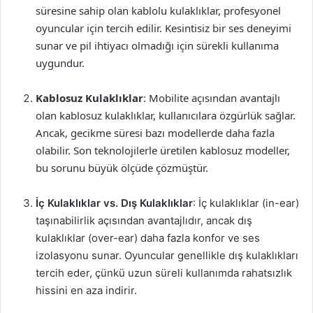
süresine sahip olan kablolu kulaklıklar, profesyonel
oyuncular için tercih edilir. Kesintisiz bir ses deneyimi
sunar ve pil ihtiyacı olmadığı için sürekli kullanıma
uygundur.
Kablosuz Kulaklıklar
: Mobilite açısından avantajlı
olan kablosuz kulaklıklar, kullanıcılara özgürlük sağlar.
Ancak, gecikme süresi bazı modellerde daha fazla
olabilir. Son teknolojilerle üretilen kablosuz modeller,
bu sorunu büyük ölçüde çözmüştür.
İç Kulaklıklar vs. Dış Kulaklıklar
: İç kulaklıklar (in-ear)
taşınabilirlik açısından avantajlıdır, ancak dış
kulaklıklar (over-ear) daha fazla konfor ve ses
izolasyonu sunar. Oyuncular genellikle dış kulaklıkları
tercih eder, çünkü uzun süreli kullanımda rahatsızlık
hissini en aza indirir.