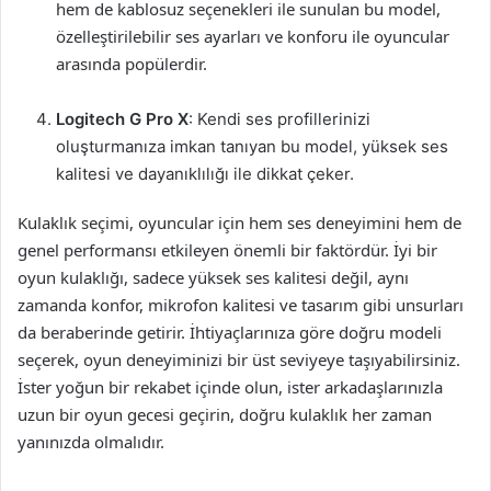
hem de kablosuz seçenekleri ile sunulan bu model,
özelleştirilebilir ses ayarları ve konforu ile oyuncular
arasında popülerdir.
Logitech G Pro X
: Kendi ses profillerinizi
oluşturmanıza imkan tanıyan bu model, yüksek ses
kalitesi ve dayanıklılığı ile dikkat çeker.
Kulaklık seçimi, oyuncular için hem ses deneyimini hem de
genel performansı etkileyen önemli bir faktördür. İyi bir
oyun kulaklığı, sadece yüksek ses kalitesi değil, aynı
zamanda konfor, mikrofon kalitesi ve tasarım gibi unsurları
da beraberinde getirir. İhtiyaçlarınıza göre doğru modeli
seçerek, oyun deneyiminizi bir üst seviyeye taşıyabilirsiniz.
İster yoğun bir rekabet içinde olun, ister arkadaşlarınızla
uzun bir oyun gecesi geçirin, doğru kulaklık her zaman
yanınızda olmalıdır.