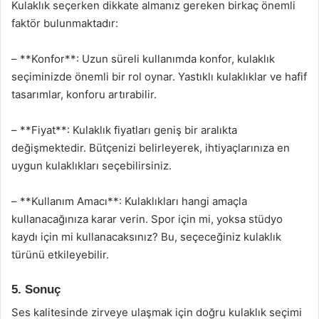
Kulaklık seçerken dikkate almanız gereken birkaç önemli
faktör bulunmaktadır:
– **Konfor**: Uzun süreli kullanımda konfor, kulaklık
seçiminizde önemli bir rol oynar. Yastıklı kulaklıklar ve hafif
tasarımlar, konforu artırabilir.
– **Fiyat**: Kulaklık fiyatları geniş bir aralıkta
değişmektedir. Bütçenizi belirleyerek, ihtiyaçlarınıza en
uygun kulaklıkları seçebilirsiniz.
– **Kullanım Amacı**: Kulaklıkları hangi amaçla
kullanacağınıza karar verin. Spor için mi, yoksa stüdyo
kaydı için mi kullanacaksınız? Bu, seçeceğiniz kulaklık
türünü etkileyebilir.
5. Sonuç
Ses kalitesinde zirveye ulaşmak için doğru kulaklık seçimi