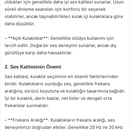
oldukları için genellikle daha iyi ses kalitesi sunarlar. Uzun
süreli dinleme seansları için konforlu bir seçenek
olabilirler, ancak taşınabilirlikleri kulak içi kulaklıklara göre
daha düşüktür.
– **Açık Kulaklıklar**: Genellikle stüdyo kullanımı için
tercih edilir. Doğal bir ses deneyimi sunarlar, ancak dış
gürültüye karşı daha hassastırlar.
2. Ses Kalitesinin Önemi
Ses kalitesi, kulaklık seçiminin en önemli faktörlerinden
biridir. Kulaklıkların sunduğu ses, genellikle frekans
aralığına, sürücü boyutuna ve kulaklığın tasarımına bağlıdır.
İyi bir kulaklık, derin baslar, net tizler ve dengeli orta
frekanslar sunmalıdır.
– **Frekans Aralığı**: Kulaklıkların frekans aralığı, ses
deneyiminizi doğrudan etkiler. Genellikle 20 Hz ile 20 kHz