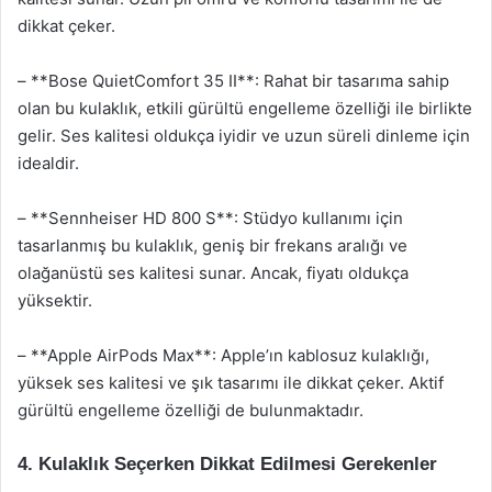
dikkat çeker.
– **Bose QuietComfort 35 II**: Rahat bir tasarıma sahip
olan bu kulaklık, etkili gürültü engelleme özelliği ile birlikte
gelir. Ses kalitesi oldukça iyidir ve uzun süreli dinleme için
idealdir.
– **Sennheiser HD 800 S**: Stüdyo kullanımı için
tasarlanmış bu kulaklık, geniş bir frekans aralığı ve
olağanüstü ses kalitesi sunar. Ancak, fiyatı oldukça
yüksektir.
– **Apple AirPods Max**: Apple’ın kablosuz kulaklığı,
yüksek ses kalitesi ve şık tasarımı ile dikkat çeker. Aktif
gürültü engelleme özelliği de bulunmaktadır.
4. Kulaklık Seçerken Dikkat Edilmesi Gerekenler