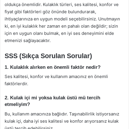
oldukça önemlidir. Kulaklık türleri, ses kalitesi, konfor ve
fiyat gibi faktörleri göz önünde bulundurarak,
ihtiyaçlarınıza en uygun modeli seçebilirsiniz. Unutmayın
ki, en iyi kulaklık her zaman en pahalı olan değildir; sizin
için en uygun olanı bulmak, en iyi ses deneyimini elde
etmenizi sağlayacaktır.
SSS (Sıkça Sorulan Sorular)
1. Kulaklık alırken en önemli faktör nedir?
Ses kalitesi, konfor ve kullanım amacınız en önemli
faktörlerdir.
2. Kulak içi mi yoksa kulak üstü mü tercih
etmeliyim?
Bu, kullanım amacınıza bağlıdır. Taşınabilirlik istiyorsanız
kulak içi, daha iyi ses kalitesi ve konfor arıyorsanız kulak
üstü tercih edebilirsiniz.