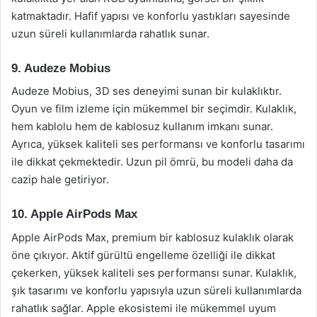
katmaktadır. Hafif yapısı ve konforlu yastıkları sayesinde
uzun süreli kullanımlarda rahatlık sunar.
9. Audeze Mobius
Audeze Mobius, 3D ses deneyimi sunan bir kulaklıktır.
Oyun ve film izleme için mükemmel bir seçimdir. Kulaklık,
hem kablolu hem de kablosuz kullanım imkanı sunar.
Ayrıca, yüksek kaliteli ses performansı ve konforlu tasarımı
ile dikkat çekmektedir. Uzun pil ömrü, bu modeli daha da
cazip hale getiriyor.
10. Apple AirPods Max
Apple AirPods Max, premium bir kablosuz kulaklık olarak
öne çıkıyor. Aktif gürültü engelleme özelliği ile dikkat
çekerken, yüksek kaliteli ses performansı sunar. Kulaklık,
şık tasarımı ve konforlu yapısıyla uzun süreli kullanımlarda
rahatlık sağlar. Apple ekosistemi ile mükemmel uyum