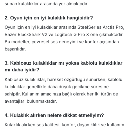
sunan kulaklıklar arasında yer almaktadır.
2. Oyun için en iyi kulaklık hangisidir?
Oyun için en iyi kulaklıklar arasında SteelSeries Arctis Pro,
Razer BlackShark V2 ve Logitech G Pro X öne çıkmaktadır.
Bu modeller, çevresel ses deneyimi ve konfor açısından
başarılıdır.
3. Kablosuz kulaklıklar mı yoksa kablolu kulaklıklar
mı daha iyidir?
Kablosuz kulaklıklar, hareket özgürlüğü sunarken, kablolu
kulaklıklar genellikle daha düşük gecikme süresine
sahiptir. Kullanım amacınıza bağlı olarak her iki türün de
avantajları bulunmaktadır.
4. Kulaklık alırken nelere dikkat etmeliyim?
Kulaklık alırken ses kalitesi, konfor, dayanıklılık ve kullanım