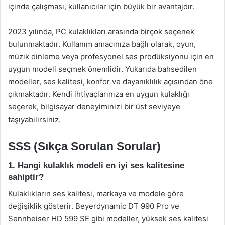
içinde çalışması, kullanıcılar için büyük bir avantajdır.
2023 yılında, PC kulaklıkları arasında birçok seçenek
bulunmaktadır. Kullanım amacınıza bağlı olarak, oyun,
müzik dinleme veya profesyonel ses prodüksiyonu için en
uygun modeli seçmek önemlidir. Yukarıda bahsedilen
modeller, ses kalitesi, konfor ve dayanıklılık açısından öne
çıkmaktadır. Kendi ihtiyaçlarınıza en uygun kulaklığı
seçerek, bilgisayar deneyiminizi bir üst seviyeye
taşıyabilirsiniz.
SSS (Sıkça Sorulan Sorular)
1. Hangi kulaklık modeli en iyi ses kalitesine
sahiptir?
Kulaklıkların ses kalitesi, markaya ve modele göre
değişiklik gösterir. Beyerdynamic DT 990 Pro ve
Sennheiser HD 599 SE gibi modeller, yüksek ses kalitesi