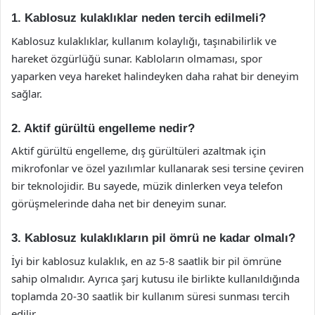
1. Kablosuz kulaklıklar neden tercih edilmeli?
Kablosuz kulaklıklar, kullanım kolaylığı, taşınabilirlik ve
hareket özgürlüğü sunar. Kabloların olmaması, spor
yaparken veya hareket halindeyken daha rahat bir deneyim
sağlar.
2. Aktif gürültü engelleme nedir?
Aktif gürültü engelleme, dış gürültüleri azaltmak için
mikrofonlar ve özel yazılımlar kullanarak sesi tersine çeviren
bir teknolojidir. Bu sayede, müzik dinlerken veya telefon
görüşmelerinde daha net bir deneyim sunar.
3. Kablosuz kulaklıkların pil ömrü ne kadar olmalı?
İyi bir kablosuz kulaklık, en az 5-8 saatlik bir pil ömrüne
sahip olmalıdır. Ayrıca şarj kutusu ile birlikte kullanıldığında
toplamda 20-30 saatlik bir kullanım süresi sunması tercih
edilir.