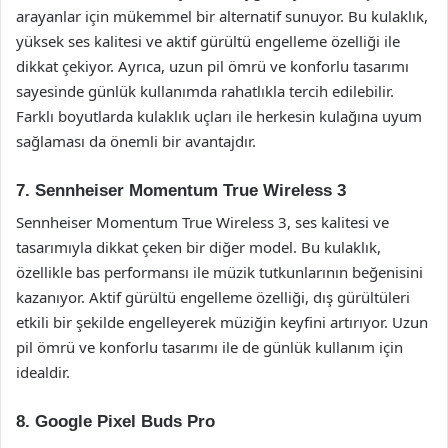
arayanlar için mükemmel bir alternatif sunuyor. Bu kulaklık,
yüksek ses kalitesi ve aktif gürültü engelleme özelliği ile
dikkat çekiyor. Ayrıca, uzun pil ömrü ve konforlu tasarımı
sayesinde günlük kullanımda rahatlıkla tercih edilebilir.
Farklı boyutlarda kulaklık uçları ile herkesin kulağına uyum
sağlaması da önemli bir avantajdır.
7. Sennheiser Momentum True Wireless 3
Sennheiser Momentum True Wireless 3, ses kalitesi ve
tasarımıyla dikkat çeken bir diğer model. Bu kulaklık,
özellikle bas performansı ile müzik tutkunlarının beğenisini
kazanıyor. Aktif gürültü engelleme özelliği, dış gürültüleri
etkili bir şekilde engelleyerek müziğin keyfini artırıyor. Uzun
pil ömrü ve konforlu tasarımı ile de günlük kullanım için
idealdir.
8. Google Pixel Buds Pro