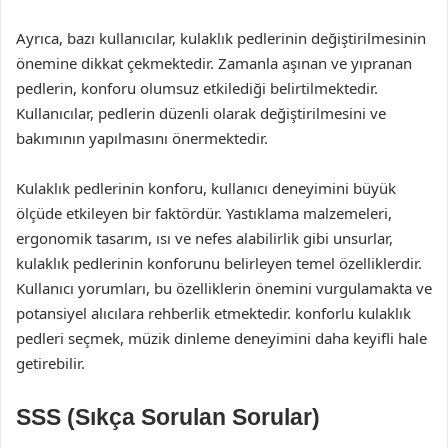
Ayrıca, bazı kullanıcılar, kulaklık pedlerinin değiştirilmesinin
önemine dikkat çekmektedir. Zamanla aşınan ve yıpranan
pedlerin, konforu olumsuz etkilediği belirtilmektedir.
Kullanıcılar, pedlerin düzenli olarak değiştirilmesini ve
bakımının yapılmasını önermektedir.
Kulaklık pedlerinin konforu, kullanıcı deneyimini büyük
ölçüde etkileyen bir faktördür. Yastıklama malzemeleri,
ergonomik tasarım, ısı ve nefes alabilirlik gibi unsurlar,
kulaklık pedlerinin konforunu belirleyen temel özelliklerdir.
Kullanıcı yorumları, bu özelliklerin önemini vurgulamakta ve
potansiyel alıcılara rehberlik etmektedir. konforlu kulaklık
pedleri seçmek, müzik dinleme deneyimini daha keyifli hale
getirebilir.
SSS (Sıkça Sorulan Sorular)