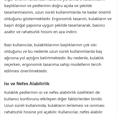
başlıklarının ve pedlerinin doğru açıda ve şekilde
tasarlanmasının, uzun süreli kullanımlarda ne kadar önemli
olduğunu göstermektedir. Ergonomik tasarım, kulakların ve
başın doğal yapısına uygun şekilde tasarlanarak, basıncı
azaltır ve rahatsızlık hissini en aza indirir.
Bazı kullanıcılar, kulaklıklarının başlıklarının çok sıkı
olduğunu ve bu nedenle uzun süreli kullanımlarda baş
ağrısına yol açtığını belirtmektedir. Bu nedenle, kulaklık
seçerken, ergonomik tasarıma sahip modellerin tercih
edilmesi önerilmektedir.
Isı ve Nefes Alabilirlik
Kulaklık pedlerinin ısı ve nefes alabilirlik özellikleri de
kullanıcı konforunu etkileyen diğer faktörlerden biridir.
Uzun süreli kullanımda, kulakların terlemesi ve ısınması
rahatsızlık hissine yol açabilir. Kullanıcılar, nefes alabilir