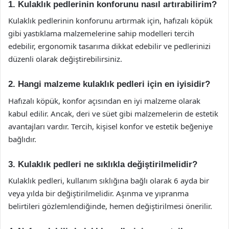
1. Kulaklık pedlerinin konforunu nasıl artırabilirim?
Kulaklık pedlerinin konforunu artırmak için, hafızalı köpük
gibi yastıklama malzemelerine sahip modelleri tercih
edebilir, ergonomik tasarıma dikkat edebilir ve pedlerinizi
düzenli olarak değiştirebilirsiniz.
2. Hangi malzeme kulaklık pedleri için en iyisidir?
Hafızalı köpük, konfor açısından en iyi malzeme olarak
kabul edilir. Ancak, deri ve süet gibi malzemelerin de estetik
avantajları vardır. Tercih, kişisel konfor ve estetik beğeniye
bağlıdır.
3. Kulaklık pedleri ne sıklıkla değiştirilmelidir?
Kulaklık pedleri, kullanım sıklığına bağlı olarak 6 ayda bir
veya yılda bir değiştirilmelidir. Aşınma ve yıpranma
belirtileri gözlemlendiğinde, hemen değiştirilmesi önerilir.