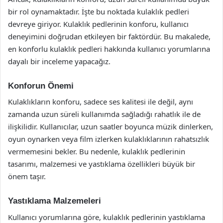
bir rol oynamaktadır. İşte bu noktada kulaklık pedleri
devreye giriyor. Kulaklık pedlerinin konforu, kullanıcı
deneyimini doğrudan etkileyen bir faktördür. Bu makalede,
en konforlu kulaklık pedleri hakkında kullanıcı yorumlarına
dayalı bir inceleme yapacağız.
Konforun Önemi
Kulaklıkların konforu, sadece ses kalitesi ile değil, aynı
zamanda uzun süreli kullanımda sağladığı rahatlık ile de
ilişkilidir. Kullanıcılar, uzun saatler boyunca müzik dinlerken,
oyun oynarken veya film izlerken kulaklıklarının rahatsızlık
vermemesini bekler. Bu nedenle, kulaklık pedlerinin
tasarımı, malzemesi ve yastıklama özellikleri büyük bir
önem taşır.
Yastıklama Malzemeleri
Kullanıcı yorumlarına göre, kulaklık pedlerinin yastıklama