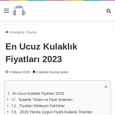
Menü
Ar
Anasayfa
/
Genel
En Ucuz Kulaklık
Fiyatları 2023
12 Mayıs 2026
3 dakika okuma süresi
En Ucuz Kulaklık Fiyatları 2023
Kulaklık Türleri ve Fiyat Aralıkları
Fiyatları Etkileyen Faktörler
2023 Yılında Uygun Fiyatlı Kulaklık Önerileri