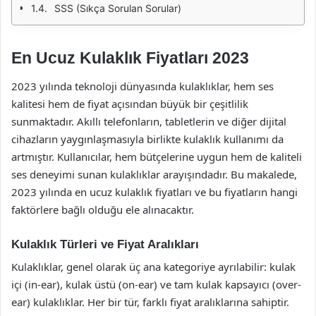
SSS (Sıkça Sorulan Sorular)
En Ucuz Kulaklık Fiyatları 2023
2023 yılında teknoloji dünyasında kulaklıklar, hem ses
kalitesi hem de fiyat açısından büyük bir çeşitlilik
sunmaktadır. Akıllı telefonların, tabletlerin ve diğer dijital
cihazların yaygınlaşmasıyla birlikte kulaklık kullanımı da
artmıştır. Kullanıcılar, hem bütçelerine uygun hem de kaliteli
ses deneyimi sunan kulaklıklar arayışındadır. Bu makalede,
2023 yılında en ucuz kulaklık fiyatları ve bu fiyatların hangi
faktörlere bağlı olduğu ele alınacaktır.
Kulaklık Türleri ve Fiyat Aralıkları
Kulaklıklar, genel olarak üç ana kategoriye ayrılabilir: kulak
içi (in-ear), kulak üstü (on-ear) ve tam kulak kapsayıcı (over-
ear) kulaklıklar. Her bir tür, farklı fiyat aralıklarına sahiptir.