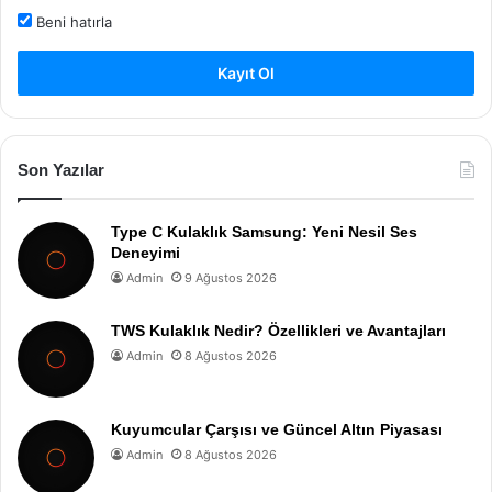
Beni hatırla
Kayıt Ol
Son Yazılar
Type C Kulaklık Samsung: Yeni Nesil Ses
Deneyimi
Admin
9 Ağustos 2026
TWS Kulaklık Nedir? Özellikleri ve Avantajları
Admin
8 Ağustos 2026
Kuyumcular Çarşısı ve Güncel Altın Piyasası
Admin
8 Ağustos 2026