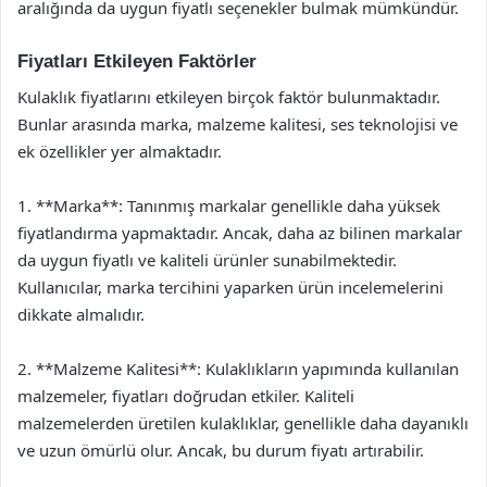
aralığında da uygun fiyatlı seçenekler bulmak mümkündür.
Fiyatları Etkileyen Faktörler
Kulaklık fiyatlarını etkileyen birçok faktör bulunmaktadır.
Bunlar arasında marka, malzeme kalitesi, ses teknolojisi ve
ek özellikler yer almaktadır.
1. **Marka**: Tanınmış markalar genellikle daha yüksek
fiyatlandırma yapmaktadır. Ancak, daha az bilinen markalar
da uygun fiyatlı ve kaliteli ürünler sunabilmektedir.
Kullanıcılar, marka tercihini yaparken ürün incelemelerini
dikkate almalıdır.
2. **Malzeme Kalitesi**: Kulaklıkların yapımında kullanılan
malzemeler, fiyatları doğrudan etkiler. Kaliteli
malzemelerden üretilen kulaklıklar, genellikle daha dayanıklı
ve uzun ömürlü olur. Ancak, bu durum fiyatı artırabilir.