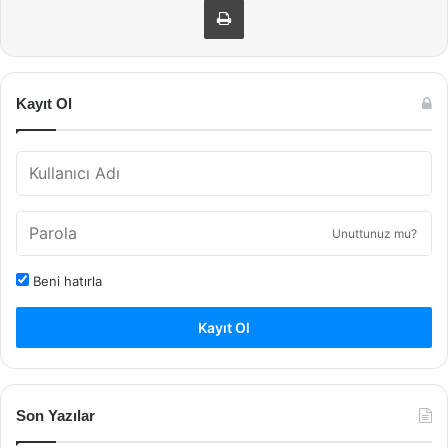
Kayıt Ol
Unuttunuz mu?
Beni hatırla
Kayıt Ol
Son Yazılar