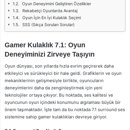
Oyun Deneyimini Geliştiren Özellikler
Rekabetçi Oyunlarda Avantaj
Oyun İçin En İyi Kulaklık Seçimi
SSS (Sıkça Sorulan Sorular)
Gamer Kulaklık 7.1: Oyun
Deneyiminizi Zirveye Taşıyın
Oyun dünyası, son yıllarda hızla evrim geçirerek daha
etkileyici ve sürükleyici bir hale geldi. Grafiklerin ve oyun
mekaniklerinin gelişmesiyle birlikte, oyuncuların
deneyimlerini daha da zenginleştirmek için yeni
teknolojiler ortaya çıkıyor. Bu noktada, ses kalitesi ve
oyuncunun oyun içindeki konumunu algılaması büyük bir
önem taşımaktadır. İşte tam da bu noktada 7.1 surround ses
sistemine sahip gamer kulaklıkları devreye giriyor.