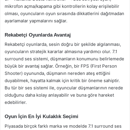
mikrofon açma/kapama gibi kontrollerin kolay erişilebilir
olması, oyuncuların oyun sırasında dikkatlerini dağıtmadan
ayarlamalar yapmalarını sağlar.
Rekabetçi Oyunlarda Avantaj
Rekabetçi oyunlarda, sesin doğru bir şekilde algılanması,
oyuncuların stratejik kararlar almasına yardımcı olur. 7.1
surround ses sistemi, düşmanların konumunu belirlemede
büyük bir avantaj sağlar. Örneğin, bir FPS (First Person
Shooter) oyununda, düşmanın nereden ateş ettiğini
duyabilmek, hayatta kalmak için kritik bir öneme sahiptir.
Bu tür bir ses sistemi ile, oyuncular düşmanlarının nerede
olduğunu daha kolay anlayabilir ve buna göre hareket
edebilirler.
Oyun İçin En İyi Kulaklık Seçimi
Piyasada birçok farklı marka ve modelde 7.1 surround ses