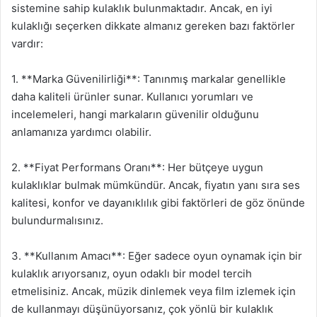
sistemine sahip kulaklık bulunmaktadır. Ancak, en iyi
kulaklığı seçerken dikkate almanız gereken bazı faktörler
vardır:
1. **Marka Güvenilirliği**: Tanınmış markalar genellikle
daha kaliteli ürünler sunar. Kullanıcı yorumları ve
incelemeleri, hangi markaların güvenilir olduğunu
anlamanıza yardımcı olabilir.
2. **Fiyat Performans Oranı**: Her bütçeye uygun
kulaklıklar bulmak mümkündür. Ancak, fiyatın yanı sıra ses
kalitesi, konfor ve dayanıklılık gibi faktörleri de göz önünde
bulundurmalısınız.
3. **Kullanım Amacı**: Eğer sadece oyun oynamak için bir
kulaklık arıyorsanız, oyun odaklı bir model tercih
etmelisiniz. Ancak, müzik dinlemek veya film izlemek için
de kullanmayı düşünüyorsanız, çok yönlü bir kulaklık