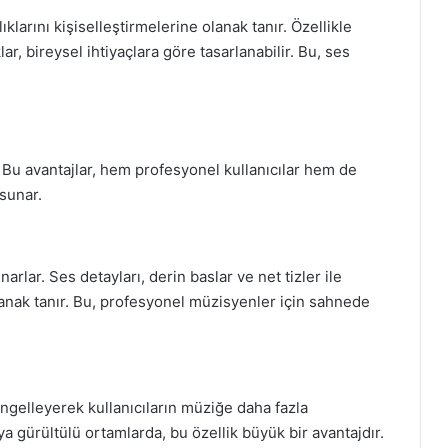
ıklarını kişiselleştirmelerine olanak tanır. Özellikle
lar, bireysel ihtiyaçlara göre tasarlanabilir. Bu, ses
. Bu avantajlar, hem profesyonel kullanıcılar hem de
 sunar.
narlar. Ses detayları, derin baslar ve net tizler ile
lanak tanır. Bu, profesyonel müzisyenler için sahnede
 engelleyerek kullanıcıların müziğe daha fazla
a gürültülü ortamlarda, bu özellik büyük bir avantajdır.