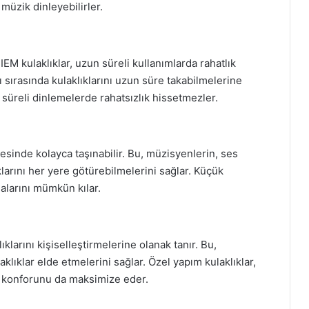
müzik dinleyebilirler.
 kulaklıklar, uzun süreli kullanımlarda rahatlık
sırasında kulaklıklarını uzun süre takabilmelerine
n süreli dinlemelerde rahatsızlık hissetmezler.
yesinde kolayca taşınabilir. Bu, müzisyenlerin, ses
larını her yere götürebilmelerini sağlar. Küçük
alarını mümkün kılar.
ıklarını kişiselleştirmelerine olanak tanır. Bu,
laklıklar elde etmelerini sağlar. Özel yapım kulaklıklar,
cı konforunu da maksimize eder.