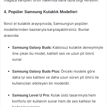
mağaza sahipleri ürün hakkında daha fazla bilgi verebilir.
4. Popüler Samsung Kulaklık Modelleri
İkinci el kulaklık arayışınızda, Samsung’un popüler
modellerinden bazılarıyla karşılaşabilirsiniz. Bunlar
arasında:
Samsung Galaxy Buds:
Kablosuz kulaklık deneyimiyle
öne çıkan bu model, kaliteli ses ve uzun pil ömrü
sunar.
Samsung Galaxy Buds Plus:
Önceki modele göre
daha iyi ses kalitesi ve daha uzun süren pil ömrü ile
kullanıcıları etkileyen bir modeldir.
Samsung Level U Pro:
Kulak üstü tasarımıyla hem
konforlu bir kullanım sunar hem de ses kalitesi ile