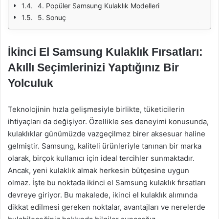
4. Popüler Samsung Kulaklık Modelleri
5. Sonuç
İkinci El Samsung Kulaklık Fırsatları:
Akıllı Seçimlerinizi Yaptığınız Bir
Yolculuk
Teknolojinin hızla gelişmesiyle birlikte, tüketicilerin
ihtiyaçları da değişiyor. Özellikle ses deneyimi konusunda,
kulaklıklar günümüzde vazgeçilmez birer aksesuar haline
gelmiştir. Samsung, kaliteli ürünleriyle tanınan bir marka
olarak, birçok kullanıcı için ideal tercihler sunmaktadır.
Ancak, yeni kulaklık almak herkesin bütçesine uygun
olmaz. İşte bu noktada ikinci el Samsung kulaklık fırsatları
devreye giriyor. Bu makalede, ikinci el kulaklık alımında
dikkat edilmesi gereken noktalar, avantajları ve nerelerde