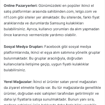
Online Pazaryerleri:
Günümüzdeki en popüler ikinci el
satış platformları arasında sahibinden.com, letgo.com ve
n11.com gibi siteler yer almaktadır. Bu sitelerde, farklı fiyat
aralıklarında ve durumlarda Samsung kulaklıkları
bulabilirsiniz. Ayrıca, kullanıcı yorumları da alım yapmadan
önce kararınızı vermenizde yardımcı olabilir.
Sosyal Medya Grupları:
Facebook gibi sosyal medya
platformlarında, ikinci el eşya alım satımına yönelik gruplar
bulunmaktadır. Bu gruplar aracılığıyla, doğrudan
kullanıcılarla iletişime geçip, uygun fiyatlı kulaklıklar
bulabilirsiniz.
Yerel Mağazalar:
İkinci el ürünler satan yerel mağazaları
da ziyaret etmekte fayda var. Bu tür mağazalarda genellikle
ürünler, doğrudan eski sahipleri tarafından getirilmiştir ve
daha iyi fiyatlarla satışa sunulmaktadır. Bunun yanı sıra,