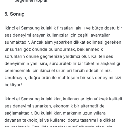
beğenileri toplar.
5. Sonuç
İkinci el Samsung kulaklık fırsatları, akıllı ve bütçe dostu bir
ses deneyimi arayan kullanıcılar için çeşitli avantajlar
sunmaktadır. Ancak alım yaparken dikkat edilmesi gereken
unsurları göz önünde bulundurmak, beklenmedik
sorunların önüne geçmenize yardımcı olur. Kaliteli ses
deneyiminin yanı sıra, sürdürülebilir bir tüketim alışkanlığı
benimsemek için ikinci el ürünleri tercih edebilirsiniz.
Unutmayın, doğru ürün ile muhteşem bir ses deneyimi sizi
bekliyor!
İkinci el Samsung kulaklıklar, kullanıcılar için yüksek kaliteli
ses deneyimi sunarken, ekonomik bir alternatif de
sağlamaktadır. Bu kulaklıklar, markanın uzun yıllara
dayanan teknolojisi ve kullanıcı dostu tasarımı ile dikkat