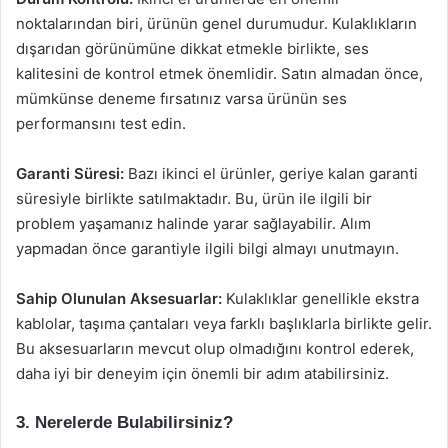
noktalarından biri, ürünün genel durumudur. Kulaklıkların
dışarıdan görünümüne dikkat etmekle birlikte, ses
kalitesini de kontrol etmek önemlidir. Satın almadan önce,
mümkünse deneme fırsatınız varsa ürünün ses
performansını test edin.
Garanti Süresi:
Bazı ikinci el ürünler, geriye kalan garanti
süresiyle birlikte satılmaktadır. Bu, ürün ile ilgili bir
problem yaşamanız halinde yarar sağlayabilir. Alım
yapmadan önce garantiyle ilgili bilgi almayı unutmayın.
Sahip Olunulan Aksesuarlar:
Kulaklıklar genellikle ekstra
kablolar, taşıma çantaları veya farklı başlıklarla birlikte gelir.
Bu aksesuarların mevcut olup olmadığını kontrol ederek,
daha iyi bir deneyim için önemli bir adım atabilirsiniz.
3. Nerelerde Bulabilirsiniz?