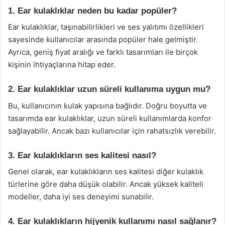
1. Ear kulaklıklar neden bu kadar popüler?
Ear kulaklıklar, taşınabilirlikleri ve ses yalıtımı özellikleri
sayesinde kullanıcılar arasında popüler hale gelmiştir.
Ayrıca, geniş fiyat aralığı ve farklı tasarımları ile birçok
kişinin ihtiyaçlarına hitap eder.
2. Ear kulaklıklar uzun süreli kullanıma uygun mu?
Bu, kullanıcının kulak yapısına bağlıdır. Doğru boyutta ve
tasarımda ear kulaklıklar, uzun süreli kullanımlarda konfor
sağlayabilir. Ancak bazı kullanıcılar için rahatsızlık verebilir.
3. Ear kulaklıkların ses kalitesi nasıl?
Genel olarak, ear kulaklıkların ses kalitesi diğer kulaklık
türlerine göre daha düşük olabilir. Ancak yüksek kaliteli
modeller, daha iyi ses deneyimi sunabilir.
4. Ear kulaklıkların hijyenik kullanımı nasıl sağlanır?