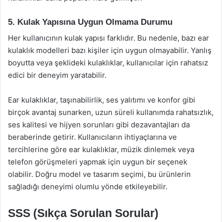
5. Kulak Yapısına Uygun Olmama Durumu
Her kullanıcının kulak yapısı farklıdır. Bu nedenle, bazı ear
kulaklık modelleri bazı kişiler için uygun olmayabilir. Yanlış
boyutta veya şeklideki kulaklıklar, kullanıcılar için rahatsız
edici bir deneyim yaratabilir.
Ear kulaklıklar, taşınabilirlik, ses yalıtımı ve konfor gibi
birçok avantaj sunarken, uzun süreli kullanımda rahatsızlık,
ses kalitesi ve hijyen sorunları gibi dezavantajları da
beraberinde getirir. Kullanıcıların ihtiyaçlarına ve
tercihlerine göre ear kulaklıklar, müzik dinlemek veya
telefon görüşmeleri yapmak için uygun bir seçenek
olabilir. Doğru model ve tasarım seçimi, bu ürünlerin
sağladığı deneyimi olumlu yönde etkileyebilir.
SSS (Sıkça Sorulan Sorular)