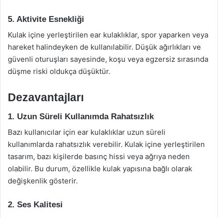
5. Aktivite Esnekliği
Kulak içine yerleştirilen ear kulaklıklar, spor yaparken veya
hareket halindeyken de kullanılabilir. Düşük ağırlıkları ve
güvenli oturuşları sayesinde, koşu veya egzersiz sırasında
düşme riski oldukça düşüktür.
Dezavantajları
1. Uzun Süreli Kullanımda Rahatsızlık
Bazı kullanıcılar için ear kulaklıklar uzun süreli
kullanımlarda rahatsızlık verebilir. Kulak içine yerleştirilen
tasarım, bazı kişilerde basınç hissi veya ağrıya neden
olabilir. Bu durum, özellikle kulak yapısına bağlı olarak
değişkenlik gösterir.
2. Ses Kalitesi