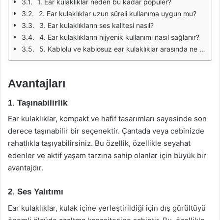
1. Ear kulaklıklar neden bu kadar popüler?
2. Ear kulaklıklar uzun süreli kullanıma uygun mu?
3. Ear kulaklıkların ses kalitesi nasıl?
4. Ear kulaklıkların hijyenik kullanımı nasıl sağlanır?
5. Kablolu ve kablosuz ear kulaklıklar arasında ne fark var?
Avantajları
1. Taşınabilirlik
Ear kulaklıklar, kompakt ve hafif tasarımları sayesinde son
derece taşınabilir bir seçenektir. Çantada veya cebinizde
rahatlıkla taşıyabilirsiniz. Bu özellik, özellikle seyahat
edenler ve aktif yaşam tarzına sahip olanlar için büyük bir
avantajdır.
2. Ses Yalıtımı
Ear kulaklıklar, kulak içine yerleştirildiği için dış gürültüyü