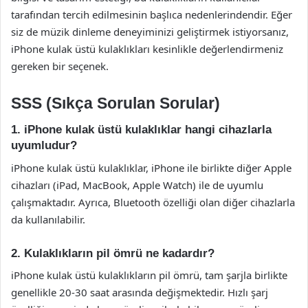
tarafından tercih edilmesinin başlıca nedenlerindendir. Eğer
siz de müzik dinleme deneyiminizi geliştirmek istiyorsanız,
iPhone kulak üstü kulaklıkları kesinlikle değerlendirmeniz
gereken bir seçenek.
SSS (Sıkça Sorulan Sorular)
1. iPhone kulak üstü kulaklıklar hangi cihazlarla
uyumludur?
iPhone kulak üstü kulaklıklar, iPhone ile birlikte diğer Apple
cihazları (iPad, MacBook, Apple Watch) ile de uyumlu
çalışmaktadır. Ayrıca, Bluetooth özelliği olan diğer cihazlarla
da kullanılabilir.
2. Kulaklıkların pil ömrü ne kadardır?
iPhone kulak üstü kulaklıkların pil ömrü, tam şarjla birlikte
genellikle 20-30 saat arasında değişmektedir. Hızlı şarj