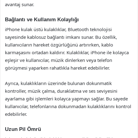
avantaj sunar.
Bağlantı ve Kullanım Kolaylığı
iPhone kulak üstü kulaklıklar, Bluetooth teknolojisi
sayesinde kablosuz bağlantı imkanı sunar. Bu özellik,
kullanıcıların hareket özgürlüğünü artırırken, kablo
karmaşasını ortadan kaldırır. Kulaklıklar, iPhone ile kolayca
eşleşir ve kullanıcılar, müzik dinlerken veya telefon
görüşmesi yaparken rahatlıkla hareket edebilirler.
Ayrıca, kulaklıkların üzerinde bulunan dokunmatik
kontroller, müzik çalma, duraklatma ve ses seviyesini
ayarlama gibi işlemleri kolayca yapmayı sağlar. Bu sayede
kullanıcılar, telefonlarına dokunmadan kulaklıklarını kontrol
edebilirler.
Uzun Pil Ömrü