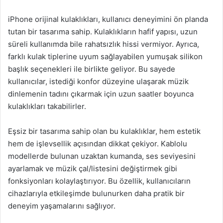
iPhone orijinal kulaklıkları, kullanıcı deneyimini ön planda
tutan bir tasarıma sahip. Kulaklıkların hafif yapısı, uzun
süreli kullanımda bile rahatsızlık hissi vermiyor. Ayrıca,
farklı kulak tiplerine uyum sağlayabilen yumuşak silikon
başlık seçenekleri ile birlikte geliyor. Bu sayede
kullanıcılar, istediği konfor düzeyine ulaşarak müzik
dinlemenin tadını çıkarmak için uzun saatler boyunca
kulaklıkları takabilirler.
Eşsiz bir tasarıma sahip olan bu kulaklıklar, hem estetik
hem de işlevsellik açısından dikkat çekiyor. Kablolu
modellerde bulunan uzaktan kumanda, ses seviyesini
ayarlamak ve müzik çal/listesini değiştirmek gibi
fonksiyonları kolaylaştırıyor. Bu özellik, kullanıcıların
cihazlarıyla etkileşimde bulunurken daha pratik bir
deneyim yaşamalarını sağlıyor.