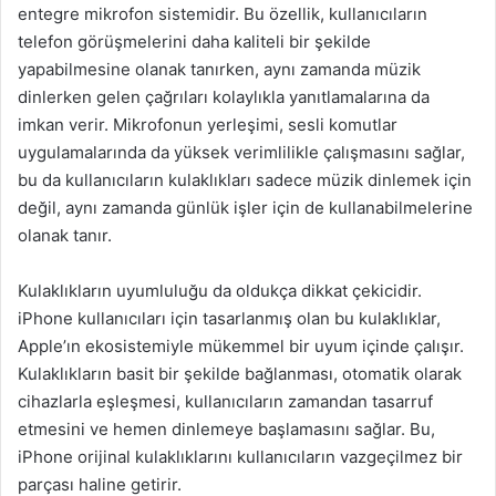
entegre mikrofon sistemidir. Bu özellik, kullanıcıların
telefon görüşmelerini daha kaliteli bir şekilde
yapabilmesine olanak tanırken, aynı zamanda müzik
dinlerken gelen çağrıları kolaylıkla yanıtlamalarına da
imkan verir. Mikrofonun yerleşimi, sesli komutlar
uygulamalarında da yüksek verimlilikle çalışmasını sağlar,
bu da kullanıcıların kulaklıkları sadece müzik dinlemek için
değil, aynı zamanda günlük işler için de kullanabilmelerine
olanak tanır.
Kulaklıkların uyumluluğu da oldukça dikkat çekicidir.
iPhone kullanıcıları için tasarlanmış olan bu kulaklıklar,
Apple’ın ekosistemiyle mükemmel bir uyum içinde çalışır.
Kulaklıkların basit bir şekilde bağlanması, otomatik olarak
cihazlarla eşleşmesi, kullanıcıların zamandan tasarruf
etmesini ve hemen dinlemeye başlamasını sağlar. Bu,
iPhone orijinal kulaklıklarını kullanıcıların vazgeçilmez bir
parçası haline getirir.