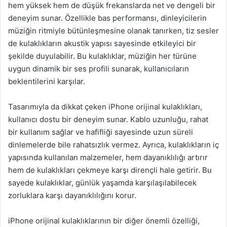
hem yüksek hem de düşük frekanslarda net ve dengeli bir
deneyim sunar. Özellikle bas performansı, dinleyicilerin
müziğin ritmiyle bütünleşmesine olanak tanırken, tiz sesler
de kulaklıkların akustik yapısı sayesinde etkileyici bir
şekilde duyulabilir. Bu kulaklıklar, müziğin her türüne
uygun dinamik bir ses profili sunarak, kullanıcıların
beklentilerini karşılar.
Tasarımıyla da dikkat çeken iPhone orijinal kulaklıkları,
kullanıcı dostu bir deneyim sunar. Kablo uzunluğu, rahat
bir kullanım sağlar ve hafifliği sayesinde uzun süreli
dinlemelerde bile rahatsızlık vermez. Ayrıca, kulaklıkların iç
yapısında kullanılan malzemeler, hem dayanıklılığı artırır
hem de kulaklıkları çekmeye karşı dirençli hale getirir. Bu
sayede kulaklıklar, günlük yaşamda karşılaşılabilecek
zorluklara karşı dayanıklılığını korur.
iPhone orijinal kulaklıklarının bir diğer önemli özelliği,