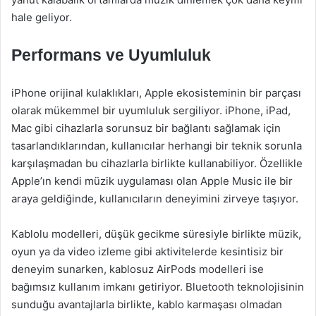
hale geliyor.
Performans ve Uyumluluk
iPhone orijinal kulaklıkları, Apple ekosisteminin bir parçası
olarak mükemmel bir uyumluluk sergiliyor. iPhone, iPad,
Mac gibi cihazlarla sorunsuz bir bağlantı sağlamak için
tasarlandıklarından, kullanıcılar herhangi bir teknik sorunla
karşılaşmadan bu cihazlarla birlikte kullanabiliyor. Özellikle
Apple’ın kendi müzik uygulaması olan Apple Music ile bir
araya geldiğinde, kullanıcıların deneyimini zirveye taşıyor.
Kablolu modelleri, düşük gecikme süresiyle birlikte müzik,
oyun ya da video izleme gibi aktivitelerde kesintisiz bir
deneyim sunarken, kablosuz AirPods modelleri ise
bağımsız kullanım imkanı getiriyor. Bluetooth teknolojisinin
sunduğu avantajlarla birlikte, kablo karmaşası olmadan