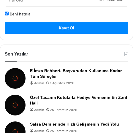
Beni hatırla
Kayıt Ol
Son Yazılar
E İmza Rehberi: Başvurudan Kullanıma Kadar
Tüm Süreçler
Admin
1 Ağustos 2026
Özel Tasarım Kutularla Hediye Vermenin En Zarif
Hali
Admin
25 Temmuz 2026
Salsa Derslerinde Hızlı Gelişmenin Yedi Yolu
Admin
25 Temmuz 2026