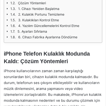
Çözüm Yöntemleri
1. Cihazı Yeniden Başlatma
2. Kulaklık Portunu Temizleme
3. Kulaklıkları Kontrol Etme
4. Yazılım Güncellemelerini Kontrol Etme
5. Ayarları Sıfırlama
6. Cihazı Fabrika Ayarlarına Döndürme
iPhone Telefon Kulaklık Modunda
Kaldı: Çözüm Yöntemleri
iPhone kullanıcılarının zaman zaman karşılaştığı
sorunlardan biri, cihazın kulaklık modunda kalmasıdır. Bu
durum, telefonun ses çıkışını etkileyebilir ve kullanıcıların
müzik dinlemesini, arama yapmasını veya video
izlemelerini zorlaştırabilir. Bu makalede, iPhone’un kulaklık
modunda kalmasının nedenleri ve bu durumu çözmek için