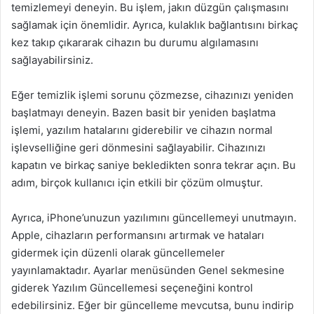
temizlemeyi deneyin. Bu işlem, jakın düzgün çalışmasını
sağlamak için önemlidir. Ayrıca, kulaklık bağlantısını birkaç
kez takıp çıkararak cihazın bu durumu algılamasını
sağlayabilirsiniz.
Eğer temizlik işlemi sorunu çözmezse, cihazınızı yeniden
başlatmayı deneyin. Bazen basit bir yeniden başlatma
işlemi, yazılım hatalarını giderebilir ve cihazın normal
işlevselliğine geri dönmesini sağlayabilir. Cihazınızı
kapatın ve birkaç saniye bekledikten sonra tekrar açın. Bu
adım, birçok kullanıcı için etkili bir çözüm olmuştur.
Ayrıca, iPhone’unuzun yazılımını güncellemeyi unutmayın.
Apple, cihazların performansını artırmak ve hataları
gidermek için düzenli olarak güncellemeler
yayınlamaktadır. Ayarlar menüsünden Genel sekmesine
giderek Yazılım Güncellemesi seçeneğini kontrol
edebilirsiniz. Eğer bir güncelleme mevcutsa, bunu indirip