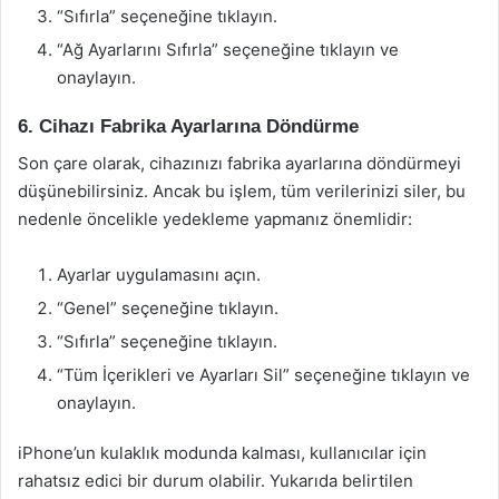
“Sıfırla” seçeneğine tıklayın.
“Ağ Ayarlarını Sıfırla” seçeneğine tıklayın ve
onaylayın.
6. Cihazı Fabrika Ayarlarına Döndürme
Son çare olarak, cihazınızı fabrika ayarlarına döndürmeyi
düşünebilirsiniz. Ancak bu işlem, tüm verilerinizi siler, bu
nedenle öncelikle yedekleme yapmanız önemlidir:
Ayarlar uygulamasını açın.
“Genel” seçeneğine tıklayın.
“Sıfırla” seçeneğine tıklayın.
“Tüm İçerikleri ve Ayarları Sil” seçeneğine tıklayın ve
onaylayın.
iPhone’un kulaklık modunda kalması, kullanıcılar için
rahatsız edici bir durum olabilir. Yukarıda belirtilen