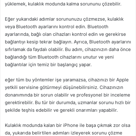
yüklemek, kulaklık modunda kalma sorununu çözebilir.
Eğer yukarıdaki adımlar sorununuzu çözmezse, kulaklık
veya Bluetooth ayarlarını kontrol edin. Bluetooth
ayarlarında, bağlı olan cihazları kontrol edin ve gerekirse
bağlantıyı kesip tekrar bağlayın. Ayrıca, Bluetooth ayarlarını
sıfırlamak da faydalı olabilir. Bu adım, cihazınızın daha önce
bağlandığı tüm Bluetooth cihazlarını unutur ve yeni
bağlantılar için temiz bir başlangıç yapar.
eğer tüm bu yöntemler işe yaramazsa, cihazınızı bir Apple
yetkili servisine götürmeyi düşünebilirsiniz. Cihazınızın
donanımında bir sorun olabilir ve profesyonel bir inceleme
gerektirebilir. Bu tür bir durumda, uzmanlar sorunu hızlı bir
şekilde teşhis edebilir ve gerekli onarımları yapabilir.
Kulaklık modunda kalan bir iPhone ile başa çıkmak zor olsa
da, yukarıda belirtilen adımları izleyerek sorunu çözme