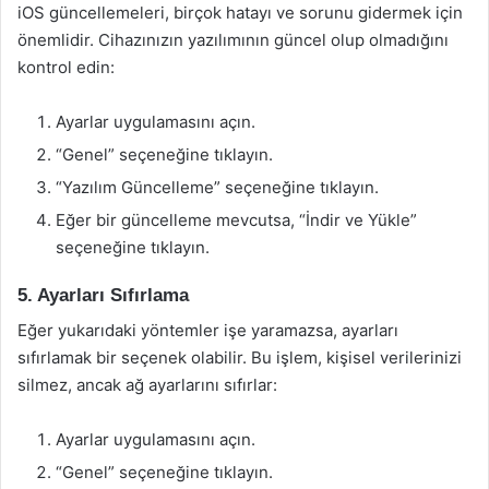
iOS güncellemeleri, birçok hatayı ve sorunu gidermek için
önemlidir. Cihazınızın yazılımının güncel olup olmadığını
kontrol edin:
Ayarlar uygulamasını açın.
“Genel” seçeneğine tıklayın.
“Yazılım Güncelleme” seçeneğine tıklayın.
Eğer bir güncelleme mevcutsa, “İndir ve Yükle”
seçeneğine tıklayın.
5. Ayarları Sıfırlama
Eğer yukarıdaki yöntemler işe yaramazsa, ayarları
sıfırlamak bir seçenek olabilir. Bu işlem, kişisel verilerinizi
silmez, ancak ağ ayarlarını sıfırlar:
Ayarlar uygulamasını açın.
“Genel” seçeneğine tıklayın.