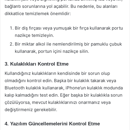
bağlantı sorunlarına yol açabilir. Bu nedenle, bu alanları
dikkatlice temizlemek önemlidir:
Bir diş fırçası veya yumuşak bir fırça kullanarak portu
nazikçe temizleyin.
Bir miktar alkol ile nemlendirilmiş bir pamuklu çubuk
kullanarak, portun içini nazikçe silin.
3. Kulaklıkları Kontrol Etme
Kullandığınız kulaklıkların kendisinde bir sorun olup
olmadığını kontrol edin. Başka bir kulaklık takarak veya
Bluetooth kulaklık kullanarak, iPhone’un kulaklık modunda
kalıp kalmadığını test edin. Eğer başka bir kulaklıkla sorun
çözülüyorsa, mevcut kulaklıklarınızı onarmanız veya
değiştirmeniz gerekebilir.
4. Yazılım Güncellemelerini Kontrol Etme