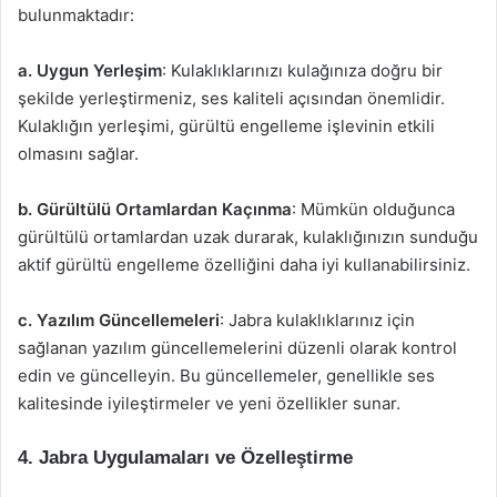
bulunmaktadır:
a. Uygun Yerleşim
: Kulaklıklarınızı kulağınıza doğru bir
şekilde yerleştirmeniz, ses kaliteli açısından önemlidir.
Kulaklığın yerleşimi, gürültü engelleme işlevinin etkili
olmasını sağlar.
b. Gürültülü Ortamlardan Kaçınma
: Mümkün olduğunca
gürültülü ortamlardan uzak durarak, kulaklığınızın sunduğu
aktif gürültü engelleme özelliğini daha iyi kullanabilirsiniz.
c. Yazılım Güncellemeleri
: Jabra kulaklıklarınız için
sağlanan yazılım güncellemelerini düzenli olarak kontrol
edin ve güncelleyin. Bu güncellemeler, genellikle ses
kalitesinde iyileştirmeler ve yeni özellikler sunar.
4. Jabra Uygulamaları ve Özelleştirme