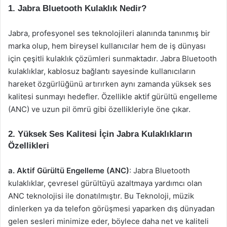
1. Jabra Bluetooth Kulaklık Nedir?
Jabra, profesyonel ses teknolojileri alanında tanınmış bir
marka olup, hem bireysel kullanıcılar hem de iş dünyası
için çeşitli kulaklık çözümleri sunmaktadır. Jabra Bluetooth
kulaklıklar, kablosuz bağlantı sayesinde kullanıcıların
hareket özgürlüğünü artırırken aynı zamanda yüksek ses
kalitesi sunmayı hedefler. Özellikle aktif gürültü engelleme
(ANC) ve uzun pil ömrü gibi özellikleriyle öne çıkar.
2. Yüksek Ses Kalitesi İçin Jabra Kulaklıkların
Özellikleri
a. Aktif Gürültü Engelleme (ANC)
: Jabra Bluetooth
kulaklıklar, çevresel gürültüyü azaltmaya yardımcı olan
ANC teknolojisi ile donatılmıştır. Bu Teknoloji, müzik
dinlerken ya da telefon görüşmesi yaparken dış dünyadan
gelen sesleri minimize eder, böylece daha net ve kaliteli