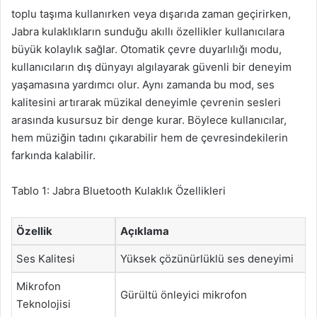
toplu taşıma kullanırken veya dışarıda zaman geçirirken,
Jabra kulaklıkların sunduğu akıllı özellikler kullanıcılara
büyük kolaylık sağlar. Otomatik çevre duyarlılığı modu,
kullanıcıların dış dünyayı algılayarak güvenli bir deneyim
yaşamasına yardımcı olur. Aynı zamanda bu mod, ses
kalitesini artırarak müzikal deneyimle çevrenin sesleri
arasında kusursuz bir denge kurar. Böylece kullanıcılar,
hem müziğin tadını çıkarabilir hem de çevresindekilerin
farkında kalabilir.
Tablo 1: Jabra Bluetooth Kulaklık Özellikleri
Özellik
Açıklama
Ses Kalitesi
Yüksek çözünürlüklü ses deneyimi
Mikrofon
Gürültü önleyici mikrofon
Teknolojisi