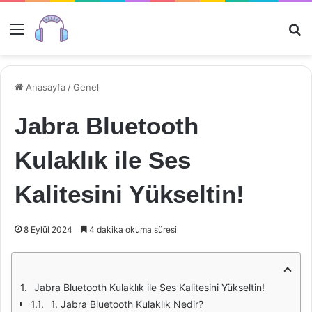
Menü
Ar
Anasayfa
/
Genel
Jabra Bluetooth
Kulaklık ile Ses
Kalitesini Yükseltin!
8 Eylül 2024
4 dakika okuma süresi
Jabra Bluetooth Kulaklık ile Ses Kalitesini Yükseltin!
1. Jabra Bluetooth Kulaklık Nedir?