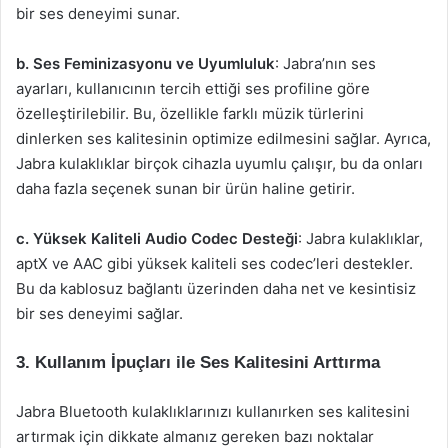
bir ses deneyimi sunar.
b. Ses Feminizasyonu ve Uyumluluk
: Jabra’nın ses
ayarları, kullanıcının tercih ettiği ses profiline göre
özelleştirilebilir. Bu, özellikle farklı müzik türlerini
dinlerken ses kalitesinin optimize edilmesini sağlar. Ayrıca,
Jabra kulaklıklar birçok cihazla uyumlu çalışır, bu da onları
daha fazla seçenek sunan bir ürün haline getirir.
c. Yüksek Kaliteli Audio Codec Desteği
: Jabra kulaklıklar,
aptX ve AAC gibi yüksek kaliteli ses codec’leri destekler.
Bu da kablosuz bağlantı üzerinden daha net ve kesintisiz
bir ses deneyimi sağlar.
3. Kullanım İpuçları ile Ses Kalitesini Arttırma
Jabra Bluetooth kulaklıklarınızı kullanırken ses kalitesini
artırmak için dikkate almanız gereken bazı noktalar