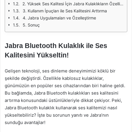
2. Yüksek Ses Kalitesi İçin Jabra Kulaklıkların Özellikleri
3. Kullanım İpuçları ile Ses Kalitesini Arttırma
4. Jabra Uygulamaları ve Özelleştirme
5. Sonuç
Jabra Bluetooth Kulaklık ile Ses
Kalitesini Yükseltin!
Gelişen teknoloji, ses dinleme deneyimimizi köklü bir
şekilde değiştirdi. Özellikle kablosuz kulaklıklar,
günümüzün en popüler ses cihazlarından biri haline geldi.
Bu bağlamda, Jabra Bluetooth kulaklıkları ses kalitesini
artırma konusundaki üstünlükleriyle dikkat çekiyor. Peki,
Jabra Bluetooth kulaklık kullanarak ses kalitemizi nasıl
yükseltebiliriz? İşte bu sorunun yanıtı ve Jabra’nın
sunduğu avantajlar!