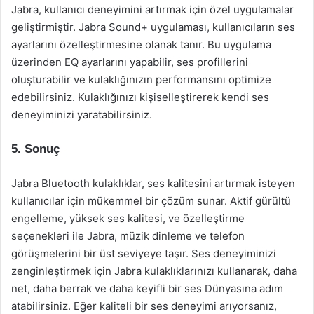
Jabra, kullanıcı deneyimini artırmak için özel uygulamalar
geliştirmiştir. Jabra Sound+ uygulaması, kullanıcıların ses
ayarlarını özelleştirmesine olanak tanır. Bu uygulama
üzerinden EQ ayarlarını yapabilir, ses profillerini
oluşturabilir ve kulaklığınızın performansını optimize
edebilirsiniz. Kulaklığınızı kişiselleştirerek kendi ses
deneyiminizi yaratabilirsiniz.
5. Sonuç
Jabra Bluetooth kulaklıklar, ses kalitesini artırmak isteyen
kullanıcılar için mükemmel bir çözüm sunar. Aktif gürültü
engelleme, yüksek ses kalitesi, ve özelleştirme
seçenekleri ile Jabra, müzik dinleme ve telefon
görüşmelerini bir üst seviyeye taşır. Ses deneyiminizi
zenginleştirmek için Jabra kulaklıklarınızı kullanarak, daha
net, daha berrak ve daha keyifli bir ses Dünyasına adım
atabilirsiniz. Eğer kaliteli bir ses deneyimi arıyorsanız,