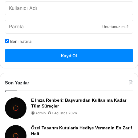
Unuttunuz mu?
Beni hatırla
Kayıt Ol
Son Yazılar
E İmza Rehberi: Başvurudan Kullanıma Kadar
Tüm Süreçler
Admin
1 Ağustos 2026
Özel Tasarım Kutularla Hediye Vermenin En Zarif
Hali