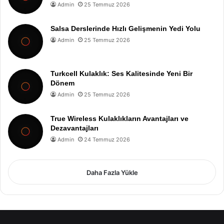
Admin
25 Temmuz 2026
Salsa Derslerinde Hızlı Gelişmenin Yedi Yolu
Admin
25 Temmuz 2026
Turkcell Kulaklık: Ses Kalitesinde Yeni Bir
Dönem
Admin
25 Temmuz 2026
True Wireless Kulaklıkların Avantajları ve
Dezavantajları
Admin
24 Temmuz 2026
Daha Fazla Yükle