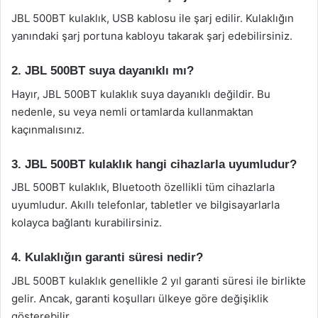
JBL 500BT kulaklık, USB kablosu ile şarj edilir. Kulaklığın
yanındaki şarj portuna kabloyu takarak şarj edebilirsiniz.
2. JBL 500BT suya dayanıklı mı?
Hayır, JBL 500BT kulaklık suya dayanıklı değildir. Bu
nedenle, su veya nemli ortamlarda kullanmaktan
kaçınmalısınız.
3. JBL 500BT kulaklık hangi cihazlarla uyumludur?
JBL 500BT kulaklık, Bluetooth özellikli tüm cihazlarla
uyumludur. Akıllı telefonlar, tabletler ve bilgisayarlarla
kolayca bağlantı kurabilirsiniz.
4. Kulaklığın garanti süresi nedir?
JBL 500BT kulaklık genellikle 2 yıl garanti süresi ile birlikte
gelir. Ancak, garanti koşulları ülkeye göre değişiklik
gösterebilir.