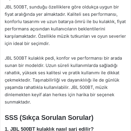
JBL 500BT, sunduğu özelliklere göre oldukça uygun bir
fiyat aralığında yer almaktadır. Kaliteli ses performansı,
konforlu tasarımı ve uzun batarya ömrü ile bu kulaklık, fiyat
performans açısından kullanıcıların beklentilerini
karşılamaktadır. Özellikle müzik tutkunları ve oyun severler
için ideal bir seçimdir.
JBL 500BT kulaklık pedi, konfor ve performansı bir arada
sunan bir modeldir. Uzun süreli kullanımlarda sağladığı
rahatlık, yüksek ses kalitesi ve pratik kullanımı ile dikkat
çekmektedir. Taşınabilirliği ve dayanıklılığı ile de günlük
yaşamda rahatlıkla kullanılabilir. JBL 500BT, müzik
dinlemekten keyif alan herkes için harika bir seçenek
sunmaktadır.
SSS (Sıkça Sorulan Sorular)
1. JBL 500BT kulaklık nasıl şarj edilir?