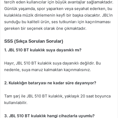
tercih eden kullanıcılar için büyük avantajlar sağlamaktadır.
Günlük yaşamda, spor yaparken veya seyahat ederken, bu
kulaklıkla müzik dinlemenin keyfi bir başka olacaktır. JBL’in
sunduğu bu kaliteli ürün, ses tutkunları için kaçırılmaması
gereken bir seçenek olarak öne çıkmaktadır.
SSS (Sıkça Sorulan Sorular)
1. JBL 510 BT kulaklık suya dayanıklı mı?
Hayır, JBL 510 BT kulaklık suya dayanıklı değildir. Bu
nedenle, suya maruz kalmaktan kaçınmalısınız.
2. Kulaklığın bataryası ne kadar süre dayanıyor?
Tam şarj ile JBL 510 BT kulaklık, yaklaşık 20 saat boyunca
kullanılabilir.
3. JBL 510 BT kulaklık hangi cihazlarla uyumlu?