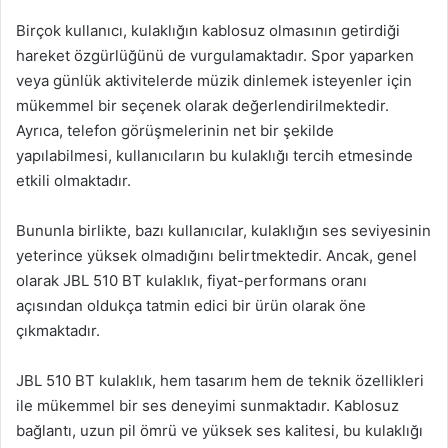
Birçok kullanıcı, kulaklığın kablosuz olmasının getirdiği
hareket özgürlüğünü de vurgulamaktadır. Spor yaparken
veya günlük aktivitelerde müzik dinlemek isteyenler için
mükemmel bir seçenek olarak değerlendirilmektedir.
Ayrıca, telefon görüşmelerinin net bir şekilde
yapılabilmesi, kullanıcıların bu kulaklığı tercih etmesinde
etkili olmaktadır.
Bununla birlikte, bazı kullanıcılar, kulaklığın ses seviyesinin
yeterince yüksek olmadığını belirtmektedir. Ancak, genel
olarak JBL 510 BT kulaklık, fiyat-performans oranı
açısından oldukça tatmin edici bir ürün olarak öne
çıkmaktadır.
JBL 510 BT kulaklık, hem tasarım hem de teknik özellikleri
ile mükemmel bir ses deneyimi sunmaktadır. Kablosuz
bağlantı, uzun pil ömrü ve yüksek ses kalitesi, bu kulaklığı