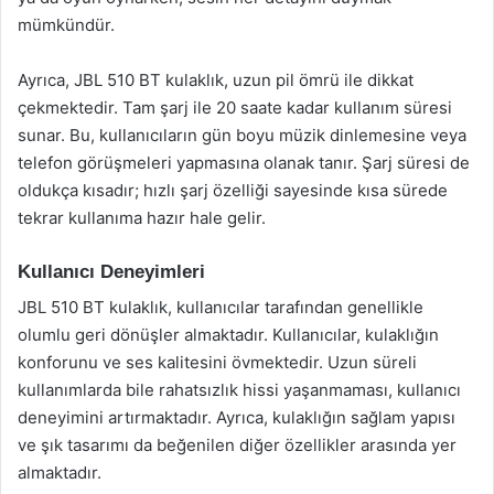
mümkündür.
Ayrıca, JBL 510 BT kulaklık, uzun pil ömrü ile dikkat
çekmektedir. Tam şarj ile 20 saate kadar kullanım süresi
sunar. Bu, kullanıcıların gün boyu müzik dinlemesine veya
telefon görüşmeleri yapmasına olanak tanır. Şarj süresi de
oldukça kısadır; hızlı şarj özelliği sayesinde kısa sürede
tekrar kullanıma hazır hale gelir.
Kullanıcı Deneyimleri
JBL 510 BT kulaklık, kullanıcılar tarafından genellikle
olumlu geri dönüşler almaktadır. Kullanıcılar, kulaklığın
konforunu ve ses kalitesini övmektedir. Uzun süreli
kullanımlarda bile rahatsızlık hissi yaşanmaması, kullanıcı
deneyimini artırmaktadır. Ayrıca, kulaklığın sağlam yapısı
ve şık tasarımı da beğenilen diğer özellikler arasında yer
almaktadır.