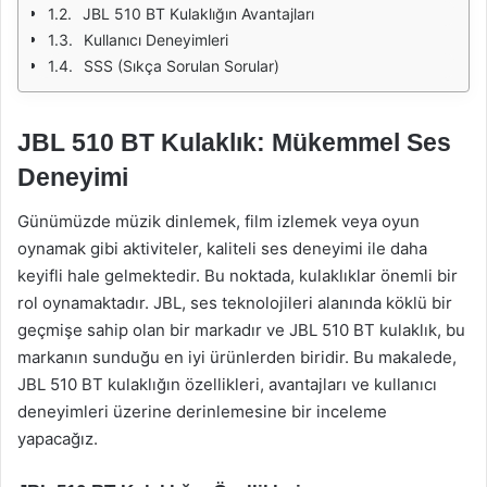
JBL 510 BT Kulaklığın Avantajları
Kullanıcı Deneyimleri
SSS (Sıkça Sorulan Sorular)
JBL 510 BT Kulaklık: Mükemmel Ses
Deneyimi
Günümüzde müzik dinlemek, film izlemek veya oyun
oynamak gibi aktiviteler, kaliteli ses deneyimi ile daha
keyifli hale gelmektedir. Bu noktada, kulaklıklar önemli bir
rol oynamaktadır. JBL, ses teknolojileri alanında köklü bir
geçmişe sahip olan bir markadır ve JBL 510 BT kulaklık, bu
markanın sunduğu en iyi ürünlerden biridir. Bu makalede,
JBL 510 BT kulaklığın özellikleri, avantajları ve kullanıcı
deneyimleri üzerine derinlemesine bir inceleme
yapacağız.