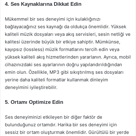
4. Ses Kaynaklarına Dikkat Edin
Mükemmel bir ses deneyimi için kulaklığınızı
bağlayacağınız ses kaynağı da oldukça önemlidir. Yüksek
kaliteli müzik dosyaları veya akış servisleri, sesin netliği ve
kalitesi üzerinde büyük bir etkiye sahiptir. Mümkünse,
kayıpsız (lossless) müzik formatlarını tercih edin veya
yüksek kaliteli akış hizmetlerinden yararlanın. Ayrıca, mobil
cihazınızdaki ses ayarlarının doğru yapılandırıldığından
emin olun. Özellikle, MP3 gibi sıkıştırılmış ses dosyaları
yerine daha kaliteli formatlar kullanmak dinleyim
deneyimini iyileştirebilir.
5. Ortamı Optimize Edin
Ses deneyiminizi etkileyen bir diğer faktör de
bulunduğunuz ortamdır. Harika bir ses deneyimi için
sessiz bir ortam oluşturmak önemlidir. Gürültülü bir yerde