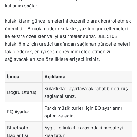
kullanım sağlar.
kulaklıkların güncellemelerini düzenli olarak kontrol etmek
önemlidir. Birçok modern kulaklık, yazılım güncellemeleri
ile ekstra özellikler ve iyileştirmeler sunar. JBL 510BT
kulaklığınız için üretici tarafından sağlanan güncellemeleri
takip ederek, en iyi ses deneyimini elde etmenizi
sağlayacak en son özelliklere erişebilirsiniz.
İpucu
Açıklama
Kulaklıkları ayarlayarak rahat bir oturuş
Doğru Oturuş
sağlamalısınız.
Farklı müzik türleri için EQ ayarlarını
EQ Ayarları
optimize edin.
Bluetooth
Aygıt ile kulaklık arasındaki mesafeyi
Bağlantısı
kısa tutun.