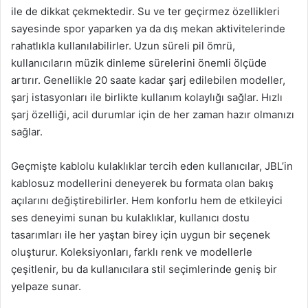
ile de dikkat çekmektedir. Su ve ter geçirmez özellikleri
sayesinde spor yaparken ya da dış mekan aktivitelerinde
rahatlıkla kullanılabilirler. Uzun süreli pil ömrü,
kullanıcıların müzik dinleme sürelerini önemli ölçüde
artırır. Genellikle 20 saate kadar şarj edilebilen modeller,
şarj istasyonları ile birlikte kullanım kolaylığı sağlar. Hızlı
şarj özelliği, acil durumlar için de her zaman hazır olmanızı
sağlar.
Geçmişte kablolu kulaklıklar tercih eden kullanıcılar, JBL’in
kablosuz modellerini deneyerek bu formata olan bakış
açılarını değiştirebilirler. Hem konforlu hem de etkileyici
ses deneyimi sunan bu kulaklıklar, kullanıcı dostu
tasarımları ile her yaştan birey için uygun bir seçenek
oluşturur. Koleksiyonları, farklı renk ve modellerle
çeşitlenir, bu da kullanıcılara stil seçimlerinde geniş bir
yelpaze sunar.