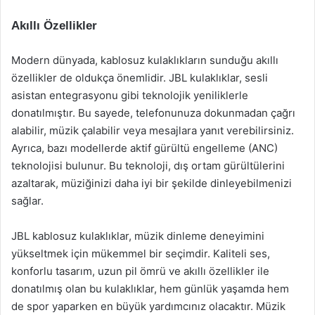
Akıllı Özellikler
Modern dünyada, kablosuz kulaklıkların sunduğu akıllı
özellikler de oldukça önemlidir. JBL kulaklıklar, sesli
asistan entegrasyonu gibi teknolojik yeniliklerle
donatılmıştır. Bu sayede, telefonunuza dokunmadan çağrı
alabilir, müzik çalabilir veya mesajlara yanıt verebilirsiniz.
Ayrıca, bazı modellerde aktif gürültü engelleme (ANC)
teknolojisi bulunur. Bu teknoloji, dış ortam gürültülerini
azaltarak, müziğinizi daha iyi bir şekilde dinleyebilmenizi
sağlar.
JBL kablosuz kulaklıklar, müzik dinleme deneyimini
yükseltmek için mükemmel bir seçimdir. Kaliteli ses,
konforlu tasarım, uzun pil ömrü ve akıllı özellikler ile
donatılmış olan bu kulaklıklar, hem günlük yaşamda hem
de spor yaparken en büyük yardımcınız olacaktır. Müzik