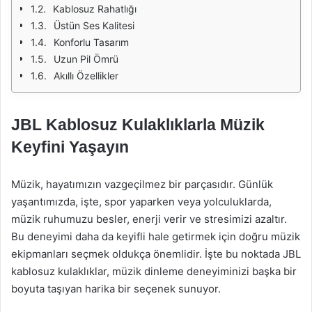
Kablosuz Rahatlığı
Üstün Ses Kalitesi
Konforlu Tasarım
Uzun Pil Ömrü
Akıllı Özellikler
JBL Kablosuz Kulaklıklarla Müzik
Keyfini Yaşayın
Müzik, hayatımızın vazgeçilmez bir parçasıdır. Günlük
yaşantımızda, işte, spor yaparken veya yolculuklarda,
müzik ruhumuzu besler, enerji verir ve stresimizi azaltır.
Bu deneyimi daha da keyifli hale getirmek için doğru müzik
ekipmanları seçmek oldukça önemlidir. İşte bu noktada JBL
kablosuz kulaklıklar, müzik dinleme deneyiminizi başka bir
boyuta taşıyan harika bir seçenek sunuyor.