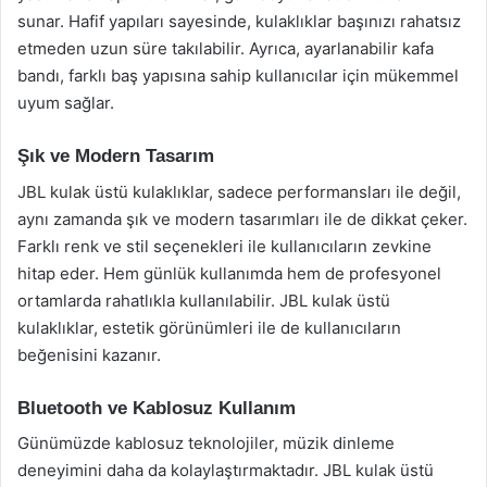
sunar. Hafif yapıları sayesinde, kulaklıklar başınızı rahatsız
etmeden uzun süre takılabilir. Ayrıca, ayarlanabilir kafa
bandı, farklı baş yapısına sahip kullanıcılar için mükemmel
uyum sağlar.
Şık ve Modern Tasarım
JBL kulak üstü kulaklıklar, sadece performansları ile değil,
aynı zamanda şık ve modern tasarımları ile de dikkat çeker.
Farklı renk ve stil seçenekleri ile kullanıcıların zevkine
hitap eder. Hem günlük kullanımda hem de profesyonel
ortamlarda rahatlıkla kullanılabilir. JBL kulak üstü
kulaklıklar, estetik görünümleri ile de kullanıcıların
beğenisini kazanır.
Bluetooth ve Kablosuz Kullanım
Günümüzde kablosuz teknolojiler, müzik dinleme
deneyimini daha da kolaylaştırmaktadır. JBL kulak üstü