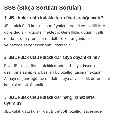
SSS (Sıkça Sorulan Sorular)
1. JBL kulak üstü kulaklıkların fiyat aralığı nedir?
JBL kulak üstü kulaklıkların fiyatları, model ve özelliklere
göre değişiklik göstermektedir. Genellikle, uygun fiyatlı
modellerden premium modellere kadar geniş bir
yelpazede seçenekler sunulmaktadır.
2. JBL kulak üstü kulaklıklar suya dayanıklı mı?
Bazı JBL kulak üstü kulaklık modelleri suya dayanıklılık
özelliğine sahipken, bazıları bu özelliği taşımamaktadır.
Almayı düşündüğünüz modelin suya dayanıklılık derecesini
kontrol etmek önemlidir.
3. JBL kulak üstü kulaklıklar hangi cihazlarla
uyumlu?
JBL kulak üstü kulaklıklar, Bluetooth özelliği sayesinde