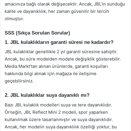
amacınıza bağlı olarak değişecektir. Ancak, JBL’in sunduğu
kalite ve dayanıklılık, her zaman güvenilir bir tercih
olmuştur.
SSS (Sıkça Sorulan Sorular)
1. JBL kulaklıkların garanti süresi ne kadardır?
JBL kulaklıklar genellikle 2 yıl garanti süresine sahiptir.
Ancak, bu süre modelden modele değişiklik gösterebilir.
Media Markt’tan alınan ürünlerde, garanti koşulları
hakkında bilgi almak için mağaza ile iletişime
geçebilirsiniz.
2. JBL kulaklıklar suya dayanıklı mı?
Bazı JBL kulaklık modelleri suya ve tere dayanıklıdır.
Örneğin, JBL Reflect Mini 2 modeli, spor yaparken
kullanılmak üzere tasarlanmıştır ve suya dayanıklıdır.
Ancak, her modelin suya dayanıklılık özelliği yoktur, bu