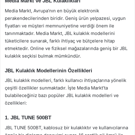
Media Markt ve JBL Kulaklıkları
Media Markt, Avrupa’nın en büyük elektronik
perakendecilerinden biridir. Geniş ürün yelpazesi, uygun
fiyatları ve müşteri memnuniyetine verdiği önem ile
tanınmaktadır. Media Markt, JBL kulaklık modellerini
tüketicilere sunarak, farklı ihtiyaç ve bütçelere hitap
etmektedir. Online ve fiziksel mağazalarında geniş bir JBL
kulaklık seçkisi bulmak mümkündür.
JBL Kulaklık Modellerinin Özellikleri
JBL kulaklık modelleri, farklı kullanıcı ihtiyaçlarına yönelik
çeşitli özellikler sunmaktadır. İşte Media Markt’ta
bulabileceğiniz bazı popüler JBL kulaklık modelleri ve
özellikleri:
1. JBL TUNE 500BT
JBL TUNE 500BT, kablosuz bir kulaklıktır ve kullanıcılarına