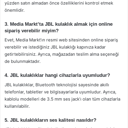
yüzden satın almadan önce özelliklerini kontrol etmek
önemlidir.
3. Media Markt’ta JBL kulaklık almak için online
sipariş verebilir miyim?
Evet, Media Markt’ın resmi web sitesinden online sipariş
verebilir ve istediğiniz JBL kulaklığı kapınıza kadar
getirtebilirsiniz. Ayrıca, mağazadan teslim alma seçeneği
de bulunmaktadır.
4. JBL kulaklıklar hangi cihazlarla uyumludur?
JBL kulaklıklar, Bluetooth teknolojisi sayesinde akıllı
telefonlar, tabletler ve bilgisayarlarla uyumludur. Ayrıca,
kablolu modelleri de 3.5 mm ses jack’ı olan tüm cihazlarla
kullanılabilir.
5. JBL kulaklıkların ses kalitesi nasıldır?