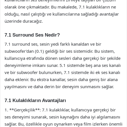
olarak öne çıkmaktadır. Bu makalede, 7.1 kulaklıkların ne
olduğu, nasıl çalıştığı ve kullanıcılarına sağladığı avantajlar
üzerinde duracağız.
7.1 Surround Ses Nedir?
7.1 surround ses, sesin yedi farklı kanaldan ve bir
subwoofer’dan (0.1) geldiği bir ses sistemidir. Bu sistem,
kullanıcıya etrafında dönen sesleri daha gerçekçi bir şekilde
deneyimleme imkanı sunar. 5.1 sistemde beş ana ses kanalı
ve bir subwoofer bulunurken, 7.1 sistemde iki ek ses kanalı
daha eklenir. Bu ekstra kanallar, sesin daha geniş bir alana
yayılmasını ve daha derin bir deneyim sunmasını sağlar.
7.1 Kulaklıkların Avantajları
1. **Gerçekçilik**: 7.1 kulaklıklar, kullanıcıya gerçekçi bir
ses deneyimi sunarak, sesin kaynağını daha iyi algılamasını
sağlar. Bu, özellikle oyun oynarken veya film izlerken önemli