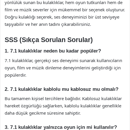
yönlülük sunan bu kulaklıklar, hem oyun tutkunları hem de
film ve müzik severler için mükemmel bir seçenek oluşturur.
Doğru kulaklığı seçerek, ses deneyiminizi bir üst seviyeye
taşıyabilir ve her anın tadını çıkarabilirsiniz.
SSS (Sıkça Sorulan Sorular)
1. 7.1 kulaklıklar neden bu kadar popüler?
7.1 kulaklıklar, gerçekçi ses deneyimi sunarak kullanıcıların
oyun, film ve müzik dinleme deneyimlerini geliştirdiği için
popülerdir.
2. 7.1 kulaklıklar kablolu mu kablosuz mu olmalı?
Bu tamamen kişisel tercihlere bağlıdır. Kablosuz kulaklıklar
hareket özgürlüğü sağlarken, kablolu kulaklıklar genellikle
daha düşük gecikme süresine sahiptir.
3. 7.1 kulaklıklar yalnızca oyun için mi kullanılır?