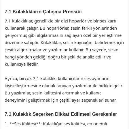
7.1 Kulaklıkların Çalışma Prensibi
7.1 kulaklıklar, genellikle bir dizi hoparlör ve bir ses kartı
kullanarak çalışır. Bu hoparlörler, sesin farklı yönlerinden
geliyormuş gibi algılanmasını sağlayan özel bir yerleştirme
düzenine sahiptir. Kulaklıklar, sesin kaynağını belirlemek için
çeşitli algoritmalar ve yazılımlar kullanır. Bu sayede, sesin
hangi yönden geldiği doğru bir şekilde analiz edilir ve
kullanıcıya iletilir.
Ayrıca, birçok 7.1 kulaklık, kullanıcıların ses ayarlarını
kişiselleştirmesine olanak tanıyan yazılımlar ile birlikte gelir.
Bu yazılımlar, sesin kalitesini artırmak ve kullanıcı
deneyimini geliştirmek için çeşitli ayar seçenekleri sunar.
7.1 Kulaklık Seçerken Dikkat Edilmesi Gerekenler
1. **Ses Kalitesi**: Kulaklığın ses kalitesi, en önemli