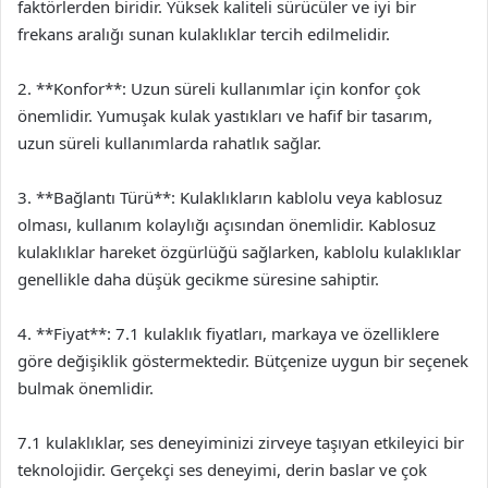
faktörlerden biridir. Yüksek kaliteli sürücüler ve iyi bir
frekans aralığı sunan kulaklıklar tercih edilmelidir.
2. **Konfor**: Uzun süreli kullanımlar için konfor çok
önemlidir. Yumuşak kulak yastıkları ve hafif bir tasarım,
uzun süreli kullanımlarda rahatlık sağlar.
3. **Bağlantı Türü**: Kulaklıkların kablolu veya kablosuz
olması, kullanım kolaylığı açısından önemlidir. Kablosuz
kulaklıklar hareket özgürlüğü sağlarken, kablolu kulaklıklar
genellikle daha düşük gecikme süresine sahiptir.
4. **Fiyat**: 7.1 kulaklık fiyatları, markaya ve özelliklere
göre değişiklik göstermektedir. Bütçenize uygun bir seçenek
bulmak önemlidir.
7.1 kulaklıklar, ses deneyiminizi zirveye taşıyan etkileyici bir
teknolojidir. Gerçekçi ses deneyimi, derin baslar ve çok