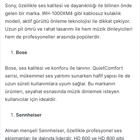
Sony, özellikle ses kalitesi ve dayanıklılığı ile bilinen önde
gelen bir marka. WH-1000XM4 gibi kablosuz kulaklık
modeli, aktif gürültü önleme teknolojisi ile dikkat çekiyor.
Uzun pil ömrü ve rahat tasarımı ile hem müzik dinleyicileri
hem de profesyoneller arasında popülerdir.
Bose
Bose, ses kalitesi ve konforu ile tanınır. QuietComfort
serisi, mükemmel ses yalıtımı sunarken hafif yapısı ile de
uzun süreli kullanımlara uyum sağlar. Bu markanın
ürünleri, seyahat esnasında müzik dinlemek isteyen
kullanıcılar için idealdir.
Sennheiser
Alman menşeli Sennheiser, özellikle profesyonel ses
ekipmanları ile dalında liderdir. HD 600 ve HD 800 gibi