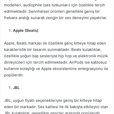
modelleri, audiophile (ses tutkunları) için özellikle tercih
edilmektedir. Sennheiser ürünleri genellikle geniş bir
frekans aralığı sunarak zengin bir ses deneyimi yaşatırlar.
Apple (Beats)
Apple, Beats markası ile özellikle genç kitleye hitap eden
karakteristik bir tasarım sunmaktadır. Beats kulaklıklar,
özellikle yoğun bas sesleriyle hip hop ve elektronik müzik
dinleyicileri için tercih edilmektedir. AirPods ise kablosuz
kullanım kolaylığı ve Apple ekosistemine entegrasyonu ile
popülerdir.
JBL
JBL, uygun fiyatlı seçenekleriyle geniş bir kitleye hitap
eden bir markadır. Ses kalitesi ile ilk bakışta etkileyici olan
JBL kulaklıklar, genellikle gençler arasında popülerdir.