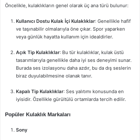
Öncelikle, kulaklıkların genel olarak üç ana türü bulunur:
Kullanıcı Dostu Kulak İçi Kulaklıklar
: Genellikle hafif
ve taşınabilir olmalarıyla öne çıkar. Spor yaparken
veya günlük hayatta kullanım için idealdirler.
Açık Tip Kulaklıklar
: Bu tür kulaklıklar, kulak üstü
tasarımlarıyla genellikle daha iyi ses deneyimi sunar.
Burada ses izolasyonu daha azdır, bu da dış seslerin
biraz duyulabilmesine olanak tanır.
Kapalı Tip Kulaklıklar
: Ses yalıtımı konusunda en
iyisidir. Özellikle gürültülü ortamlarda tercih edilir.
Popüler Kulaklık Markaları
Sony