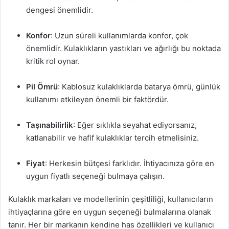
dengesi önemlidir.
Konfor
: Uzun süreli kullanımlarda konfor, çok
önemlidir. Kulaklıkların yastıkları ve ağırlığı bu noktada
kritik rol oynar.
Pil Ömrü
: Kablosuz kulaklıklarda batarya ömrü, günlük
kullanımı etkileyen önemli bir faktördür.
Taşınabilirlik
: Eğer sıklıkla seyahat ediyorsanız,
katlanabilir ve hafif kulaklıklar tercih etmelisiniz.
Fiyat
: Herkesin bütçesi farklıdır. İhtiyacınıza göre en
uygun fiyatlı seçeneği bulmaya çalışın.
Kulaklık markaları ve modellerinin çeşitliliği, kullanıcıların
ihtiyaçlarına göre en uygun seçeneği bulmalarına olanak
tanır. Her bir markanın kendine has özellikleri ve kullanıcı