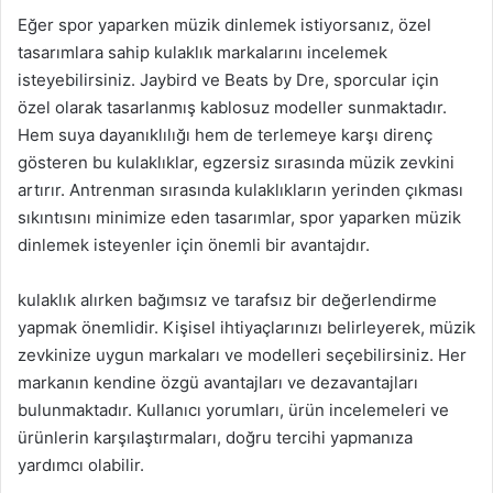
Eğer spor yaparken müzik dinlemek istiyorsanız, özel
tasarımlara sahip kulaklık markalarını incelemek
isteyebilirsiniz. Jaybird ve Beats by Dre, sporcular için
özel olarak tasarlanmış kablosuz modeller sunmaktadır.
Hem suya dayanıklılığı hem de terlemeye karşı direnç
gösteren bu kulaklıklar, egzersiz sırasında müzik zevkini
artırır. Antrenman sırasında kulaklıkların yerinden çıkması
sıkıntısını minimize eden tasarımlar, spor yaparken müzik
dinlemek isteyenler için önemli bir avantajdır.
kulaklık alırken bağımsız ve tarafsız bir değerlendirme
yapmak önemlidir. Kişisel ihtiyaçlarınızı belirleyerek, müzik
zevkinize uygun markaları ve modelleri seçebilirsiniz. Her
markanın kendine özgü avantajları ve dezavantajları
bulunmaktadır. Kullanıcı yorumları, ürün incelemeleri ve
ürünlerin karşılaştırmaları, doğru tercihi yapmanıza
yardımcı olabilir.