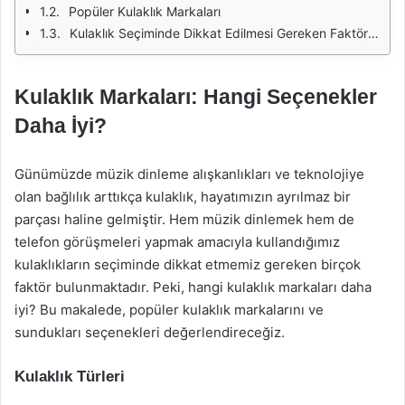
Popüler Kulaklık Markaları
Kulaklık Seçiminde Dikkat Edilmesi Gereken Faktörler
Kulaklık Markaları: Hangi Seçenekler
Daha İyi?
Günümüzde müzik dinleme alışkanlıkları ve teknolojiye
olan bağlılık arttıkça kulaklık, hayatımızın ayrılmaz bir
parçası haline gelmiştir. Hem müzik dinlemek hem de
telefon görüşmeleri yapmak amacıyla kullandığımız
kulaklıkların seçiminde dikkat etmemiz gereken birçok
faktör bulunmaktadır. Peki, hangi kulaklık markaları daha
iyi? Bu makalede, popüler kulaklık markalarını ve
sundukları seçenekleri değerlendireceğiz.
Kulaklık Türleri