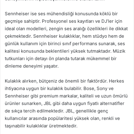
Sennheiser ise ses mühendisliği konusunda köklü bir
geçmişe sahiptir. Profesyonel ses kayıtları ve DJ’ler için
ideal olan modelleri, zengin ses aralığı özellikleri ile dikkat
çekmektedir. Sennheiser kulaklıklar, hem stüdyo hem de
günlük kullanım için birinci sınıf performans sunarak, ses
kalitesi konusunda beklentileri yüksek tutmaktadır. Müzik
tutkunları için detayı ön planda tutarak mükemmel bir
dinleme deneyimi yaşatır.
Kulaklık alırken, bütçeniz de önemli bir faktördür. Herkes
ihtiyacına uygun bir kulaklık bulabilir. Bose, Sony ve
Sennheiser gibi premium markalar, kaliteli ve uzun ömürlü
ürünler sunarken, JBL gibi daha uygun fiyatlı alternatifler
de sıkça tercih edilmektedir. JBL, genellikle genç
kullanıcılar arasında popülaritesi yüksek olan, renkli ve
taşınabilir kulaklıklar üretmektedir.