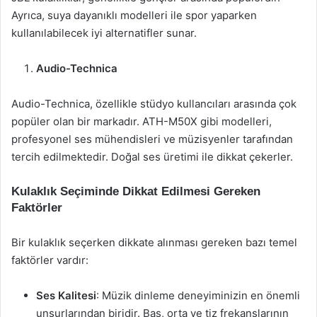
Ayrıca, suya dayanıklı modelleri ile spor yaparken
kullanılabilecek iyi alternatifler sunar.
Audio-Technica
Audio-Technica, özellikle stüdyo kullancıları arasında çok
popüler olan bir markadır. ATH-M50X gibi modelleri,
profesyonel ses mühendisleri ve müzisyenler tarafından
tercih edilmektedir. Doğal ses üretimi ile dikkat çekerler.
Kulaklık Seçiminde Dikkat Edilmesi Gereken
Faktörler
Bir kulaklık seçerken dikkate alınması gereken bazı temel
faktörler vardır:
Ses Kalitesi
: Müzik dinleme deneyiminizin en önemli
unsurlarından biridir. Bas, orta ve tiz frekanslarının