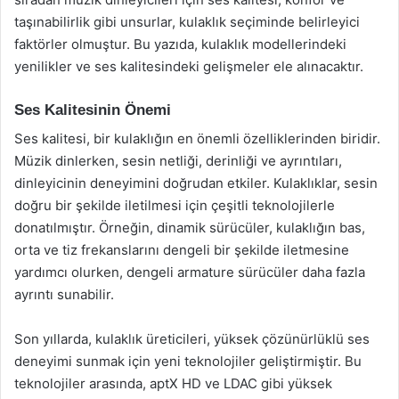
taşınabilirlik gibi unsurlar, kulaklık seçiminde belirleyici
faktörler olmuştur. Bu yazıda, kulaklık modellerindeki
yenilikler ve ses kalitesindeki gelişmeler ele alınacaktır.
Ses Kalitesinin Önemi
Ses kalitesi, bir kulaklığın en önemli özelliklerinden biridir.
Müzik dinlerken, sesin netliği, derinliği ve ayrıntıları,
dinleyicinin deneyimini doğrudan etkiler. Kulaklıklar, sesin
doğru bir şekilde iletilmesi için çeşitli teknolojilerle
donatılmıştır. Örneğin, dinamik sürücüler, kulaklığın bas,
orta ve tiz frekanslarını dengeli bir şekilde iletmesine
yardımcı olurken, dengeli armature sürücüler daha fazla
ayrıntı sunabilir.
Son yıllarda, kulaklık üreticileri, yüksek çözünürlüklü ses
deneyimi sunmak için yeni teknolojiler geliştirmiştir. Bu
teknolojiler arasında, aptX HD ve LDAC gibi yüksek