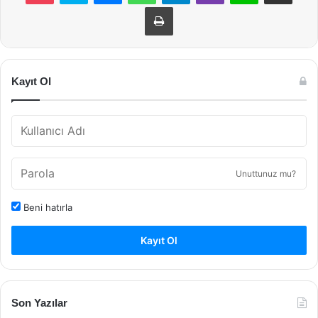
Yazdır
Kayıt Ol
Unuttunuz mu?
Beni hatırla
Kayıt Ol
Son Yazılar