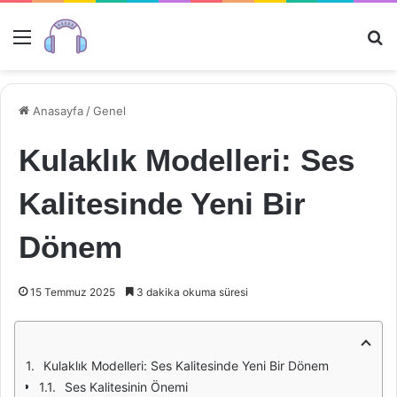
Menü
Ar
Anasayfa
/
Genel
Kulaklık Modelleri: Ses
Kalitesinde Yeni Bir
Dönem
15 Temmuz 2025
3 dakika okuma süresi
Kulaklık Modelleri: Ses Kalitesinde Yeni Bir Dönem
Ses Kalitesinin Önemi