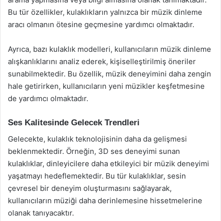
Bu tür özellikler, kulaklıkların yalnızca bir müzik dinleme
aracı olmanın ötesine geçmesine yardımcı olmaktadır.
Ayrıca, bazı kulaklık modelleri, kullanıcıların müzik dinleme
alışkanlıklarını analiz ederek, kişiselleştirilmiş öneriler
sunabilmektedir. Bu özellik, müzik deneyimini daha zengin
hale getirirken, kullanıcıların yeni müzikler keşfetmesine
de yardımcı olmaktadır.
Ses Kalitesinde Gelecek Trendleri
Gelecekte, kulaklık teknolojisinin daha da gelişmesi
beklenmektedir. Örneğin, 3D ses deneyimi sunan
kulaklıklar, dinleyicilere daha etkileyici bir müzik deneyimi
yaşatmayı hedeflemektedir. Bu tür kulaklıklar, sesin
çevresel bir deneyim oluşturmasını sağlayarak,
kullanıcıların müziği daha derinlemesine hissetmelerine
olanak tanıyacaktır.