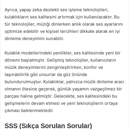
Ayrıca, yapay zeka destekli ses işleme teknolojileri,
kulaklıkların ses kalitesini artırmak için kullanılacaktır. Bu
tür teknolojiler, müziği dinlerken anlık olarak ses ayarlarını
optimize edebilir ve kişisel tercihleri dikkate alarak en iyi
dinleme deneyimini sunabilir.
Kulaklık modellerindeki yenilikler, ses kalitesinde yeni bir
dönemi başlatmıştır. Gelişmiş teknolojiler, kullanıcıların
müzik deneyimlerini zenginleştirirken, konfor ve
taşınabilirlik gibi unsurlar da göz önünde
bulundurulmuştur. Kulaklıklar, yalnızca müzik dinleme aracı
olmanın ötesine geçerek, günlük yaşamın vazgeçilmez bir
parçası haline gelmiştir. Gelecekte, ses kalitesindeki bu
gelişmelerin devam etmesi ve yeni teknolojilerin ortaya
çıkması beklenmektedir.
SSS (Sıkça Sorulan Sorular)