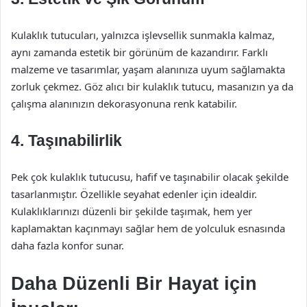
Kulaklık tutucuları, yalnızca işlevsellik sunmakla kalmaz,
aynı zamanda estetik bir görünüm de kazandırır. Farklı
malzeme ve tasarımlar, yaşam alanınıza uyum sağlamakta
zorluk çekmez. Göz alıcı bir kulaklık tutucu, masanızın ya da
çalışma alanınızın dekorasyonuna renk katabilir.
4. Taşınabilirlik
Pek çok kulaklık tutucusu, hafif ve taşınabilir olacak şekilde
tasarlanmıştır. Özellikle seyahat edenler için idealdir.
Kulaklıklarınızı düzenli bir şekilde taşımak, hem yer
kaplamaktan kaçınmayı sağlar hem de yolculuk esnasında
daha fazla konfor sunar.
Daha Düzenli Bir Hayat için