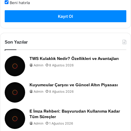
Beni hatırla
Kayıt Ol
Son Yazılar
TWS Kulaklık Nedir? Özellikleri ve Avantajları
Admin
8 Ağustos 2026
Kuyumcular Çarşısı ve Güncel Altın Piyasası
Admin
8 Ağustos 2026
E İmza Rehberi: Başvurudan Kullanıma Kadar
Tüm Süreçler
Admin
1 Ağustos 2026