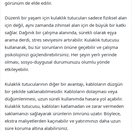
görünüm de elde edilir.
Düzenli bir yaşam için kulaklık tutucuları sadece fiziksel alan
için değil, aynı zamanda zihinsel alan için de büyük bir katkı
sağlar. Dağınık bir çalışma alanında, sürekli olarak eşya
arama derdi, stres seviyesini artırabilir. Kulaklık tutucusu
kullanarak, bu tür sorunların önüne geçebilir ve çalışma
psikolojinizi güçlendirebilirsiniz. Her şeyin yerli yerinde
olması, sosyo-duygusal durumunuzu olumlu yönde
etkileyebilir.
Kulaklık tutucularının diğer bir avantajı, kabloların düzgün
bir şekilde saklanabilmesidir. Kabloların dolaşması veya
düğümlenmesi, uzun süreli kullanımda hasara yol açabilir.
Kulaklık tutucusu, kabloları katlamadan ve zarar vermeden
saklamanızı sağlayarak ürünlerin ömrünü uzatır. Böylece,
ekstra maliyetlerden kaçınabilir ve yatırımınızı daha uzun
süre koruma altına alabilirsiniz.