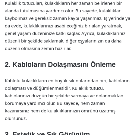
Kulaklık tutucuları, kulaklıkların her zaman belirlenen bir
alanda tutulmasına yardımcı olur. Bu sayede, kulaklıklar
kaybolmaz ve gereksiz zaman kaybı yaşanmaz. İş yerinde ya
da evde, kulaklıklarınızı asabileceğiniz bir alan yaratmak,
genel yaşam düzeninize katkı sağlar. Ayrıca, kulaklıklarınızı
düzenli bir şekilde saklamak, diğer eşyalarınızın da daha
düzenli olmasına zemin hazırlar.
2. Kabloların Dolaşmasını Önleme
Kablolu kulaklıkların en büyük sıkıntılarından biri, kabloların
dolaşması ve düğümlenmesidir. Kulaklık tutucu,
kablolarınızı düzgün bir şekilde sarmaya ve dolanmaktan
korumaya yardımcı olur. Bu sayede, hem zaman
kazanırsınız hem de kulaklıklarınızın ömrünü uzatmış
olursunuz.
3. Estetik ve Şık Görünüm