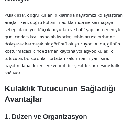
Kulaklıklar, doğru kullanıldıklarında hayatımızı kolaylaştıran
araçlar iken, doğru kullanılmadıklarında ise karmaşaya
sebep olabiliyor. Küçük boyutları ve hafif yapıları nedeniyle
gün içinde sıkça kaybolabiliyorlar, kabloları ise birbirine
dolaşarak karmaşık bir görüntü oluşturuyor. Bu da, günün
koşturmacası içinde zaman kaybına yol açıyor. Kulaklık
tutucular, bu sorunları ortadan kaldırmanın yanı sıra,
hayatın daha düzenli ve verimli bir şekilde sürmesine katkı
sağlıyor.
Kulaklık Tutucunun Sağladığı
Avantajlar
1. Düzen ve Organizasyon