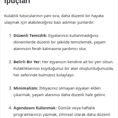
İpuçları
Kulaklık tutucularının yanı sıra, daha düzenli bir hayata
ulaşmak için atabileceğiniz bazı adımlar şunlardır:
Düzenli Temizlik:
Eşyalarınızı kullanmadığınız
dönemlerde düzenli bir şekilde temizlemek, yaşam
alanınızın ferah kalmasına yardımcı olur.
Belirli Bir Yer:
Her eşyanızın kendine ait bir yeri olsun.
Kulaklıklarınızı koyduğunuz bir alan oluşturduğunuzda,
her seferinde bulmanız kolaylaşır.
Minimalizm:
İhtiyacınız olmayan eşyaları elden
çıkarmak, yaşam alanınızı daha düzenli hale getirir.
Agendasını Kullanmak:
Günlük veya haftalık
programlarınızı yazmak, zihinsel olarak daha düzenli