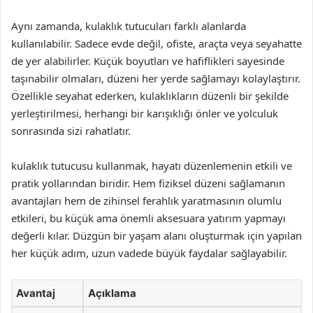
Aynı zamanda, kulaklık tutucuları farklı alanlarda
kullanılabilir. Sadece evde değil, ofiste, araçta veya seyahatte
de yer alabilirler. Küçük boyutları ve hafiflikleri sayesinde
taşınabilir olmaları, düzeni her yerde sağlamayı kolaylaştırır.
Özellikle seyahat ederken, kulaklıkların düzenli bir şekilde
yerleştirilmesi, herhangi bir karışıklığı önler ve yolculuk
sonrasında sizi rahatlatır.
kulaklık tutucusu kullanmak, hayatı düzenlemenin etkili ve
pratik yollarından biridir. Hem fiziksel düzeni sağlamanın
avantajları hem de zihinsel ferahlık yaratmasının olumlu
etkileri, bu küçük ama önemli aksesuara yatırım yapmayı
değerli kılar. Düzgün bir yaşam alanı oluşturmak için yapılan
her küçük adım, uzun vadede büyük faydalar sağlayabilir.
Avantaj
Açıklama