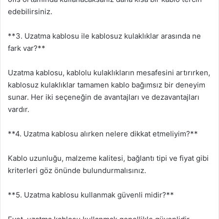
edebilirsiniz.
**3. Uzatma kablosu ile kablosuz kulaklıklar arasında ne
fark var?**
Uzatma kablosu, kablolu kulaklıkların mesafesini artırırken,
kablosuz kulaklıklar tamamen kablo bağımsız bir deneyim
sunar. Her iki seçeneğin de avantajları ve dezavantajları
vardır.
**4. Uzatma kablosu alırken nelere dikkat etmeliyim?**
Kablo uzunluğu, malzeme kalitesi, bağlantı tipi ve fiyat gibi
kriterleri göz önünde bulundurmalısınız.
**5. Uzatma kablosu kullanmak güvenli midir?**