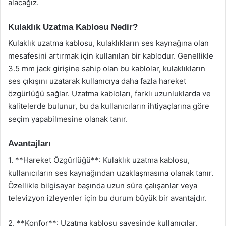
alacağız.
Kulaklık Uzatma Kablosu Nedir?
Kulaklık uzatma kablosu, kulaklıkların ses kaynağına olan
mesafesini artırmak için kullanılan bir kablodur. Genellikle
3.5 mm jack girişine sahip olan bu kablolar, kulaklıkların
ses çıkışını uzatarak kullanıcıya daha fazla hareket
özgürlüğü sağlar. Uzatma kabloları, farklı uzunluklarda ve
kalitelerde bulunur, bu da kullanıcıların ihtiyaçlarına göre
seçim yapabilmesine olanak tanır.
Avantajları
1. **Hareket Özgürlüğü**: Kulaklık uzatma kablosu,
kullanıcıların ses kaynağından uzaklaşmasına olanak tanır.
Özellikle bilgisayar başında uzun süre çalışanlar veya
televizyon izleyenler için bu durum büyük bir avantajdır.
2. **Konfor**: Uzatma kablosu sayesinde kullanıcılar,