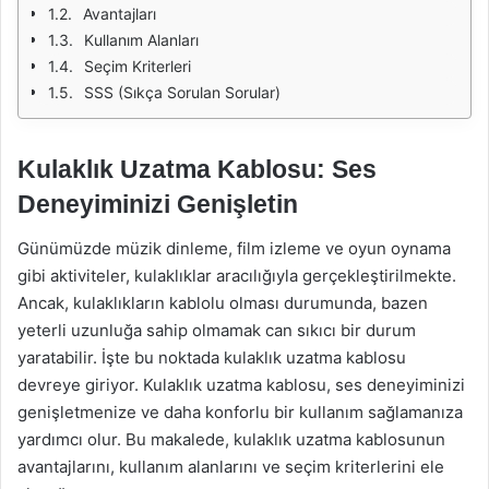
Avantajları
Kullanım Alanları
Seçim Kriterleri
SSS (Sıkça Sorulan Sorular)
Kulaklık Uzatma Kablosu: Ses
Deneyiminizi Genişletin
Günümüzde müzik dinleme, film izleme ve oyun oynama
gibi aktiviteler, kulaklıklar aracılığıyla gerçekleştirilmekte.
Ancak, kulaklıkların kablolu olması durumunda, bazen
yeterli uzunluğa sahip olmamak can sıkıcı bir durum
yaratabilir. İşte bu noktada kulaklık uzatma kablosu
devreye giriyor. Kulaklık uzatma kablosu, ses deneyiminizi
genişletmenize ve daha konforlu bir kullanım sağlamanıza
yardımcı olur. Bu makalede, kulaklık uzatma kablosunun
avantajlarını, kullanım alanlarını ve seçim kriterlerini ele