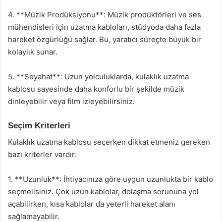
4. **Müzik Prodüksiyonu**: Müzik prodüktörleri ve ses
mühendisleri için uzatma kabloları, stüdyoda daha fazla
hareket özgürlüğü sağlar. Bu, yaratıcı süreçte büyük bir
kolaylık sunar.
5. **Seyahat**: Uzun yolculuklarda, kulaklık uzatma
kablosu sayesinde daha konforlu bir şekilde müzik
dinleyebilir veya film izleyebilirsiniz.
Seçim Kriterleri
Kulaklık uzatma kablosu seçerken dikkat etmeniz gereken
bazı kriterler vardır:
1. **Uzunluk**: İhtiyacınıza göre uygun uzunlukta bir kablo
seçmelisiniz. Çok uzun kablolar, dolaşma sorununa yol
açabilirken, kısa kablolar da yeterli hareket alanı
sağlamayabilir.