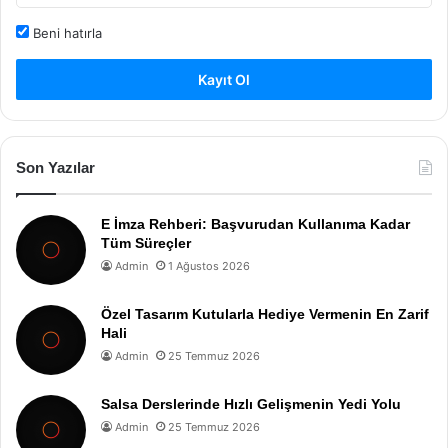
Beni hatırla
Kayıt Ol
Son Yazılar
E İmza Rehberi: Başvurudan Kullanıma Kadar
Tüm Süreçler
Admin
1 Ağustos 2026
Özel Tasarım Kutularla Hediye Vermenin En Zarif
Hali
Admin
25 Temmuz 2026
Salsa Derslerinde Hızlı Gelişmenin Yedi Yolu
Admin
25 Temmuz 2026