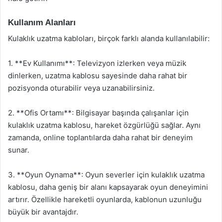
Kullanım Alanları
Kulaklık uzatma kabloları, birçok farklı alanda kullanılabilir:
1. **Ev Kullanımı**: Televizyon izlerken veya müzik
dinlerken, uzatma kablosu sayesinde daha rahat bir
pozisyonda oturabilir veya uzanabilirsiniz.
2. **Ofis Ortamı**: Bilgisayar başında çalışanlar için
kulaklık uzatma kablosu, hareket özgürlüğü sağlar. Aynı
zamanda, online toplantılarda daha rahat bir deneyim
sunar.
3. **Oyun Oynama**: Oyun severler için kulaklık uzatma
kablosu, daha geniş bir alanı kapsayarak oyun deneyimini
artırır. Özellikle hareketli oyunlarda, kablonun uzunluğu
büyük bir avantajdır.