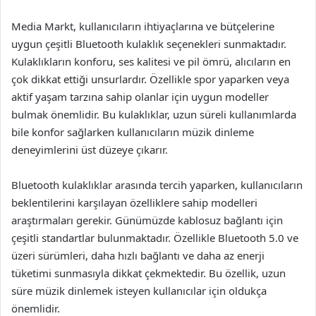
Media Markt, kullanıcıların ihtiyaçlarına ve bütçelerine
uygun çeşitli Bluetooth kulaklık seçenekleri sunmaktadır.
Kulaklıkların konforu, ses kalitesi ve pil ömrü, alıcıların en
çok dikkat ettiği unsurlardır. Özellikle spor yaparken veya
aktif yaşam tarzına sahip olanlar için uygun modeller
bulmak önemlidir. Bu kulaklıklar, uzun süreli kullanımlarda
bile konfor sağlarken kullanıcıların müzik dinleme
deneyimlerini üst düzeye çıkarır.
Bluetooth kulaklıklar arasında tercih yaparken, kullanıcıların
beklentilerini karşılayan özelliklere sahip modelleri
araştırmaları gerekir. Günümüzde kablosuz bağlantı için
çeşitli standartlar bulunmaktadır. Özellikle Bluetooth 5.0 ve
üzeri sürümleri, daha hızlı bağlantı ve daha az enerji
tüketimi sunmasıyla dikkat çekmektedir. Bu özellik, uzun
süre müzik dinlemek isteyen kullanıcılar için oldukça
önemlidir.