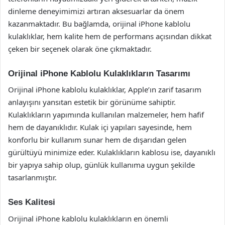
dinleme deneyimimizi artıran aksesuarlar da önem
kazanmaktadır. Bu bağlamda, orijinal iPhone kablolu
kulaklıklar, hem kalite hem de performans açısından dikkat
çeken bir seçenek olarak öne çıkmaktadır.
Orijinal iPhone Kablolu Kulaklıkların Tasarımı
Orijinal iPhone kablolu kulaklıklar, Apple’ın zarif tasarım
anlayışını yansıtan estetik bir görünüme sahiptir.
Kulaklıkların yapımında kullanılan malzemeler, hem hafif
hem de dayanıklıdır. Kulak içi yapıları sayesinde, hem
konforlu bir kullanım sunar hem de dışarıdan gelen
gürültüyü minimize eder. Kulaklıkların kablosu ise, dayanıklı
bir yapıya sahip olup, günlük kullanıma uygun şekilde
tasarlanmıştır.
Ses Kalitesi
Orijinal iPhone kablolu kulaklıkların en önemli