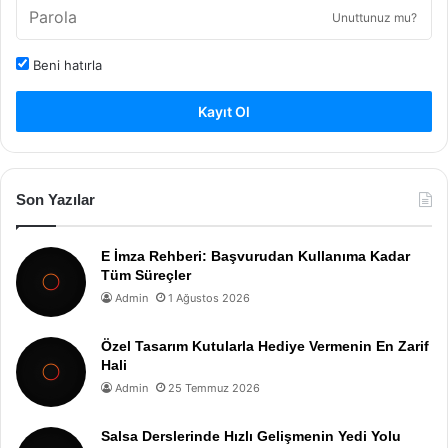
Unuttunuz mu?
Beni hatırla
Kayıt Ol
Son Yazılar
E İmza Rehberi: Başvurudan Kullanıma Kadar
Tüm Süreçler
Admin
1 Ağustos 2026
Özel Tasarım Kutularla Hediye Vermenin En Zarif
Hali
Admin
25 Temmuz 2026
Salsa Derslerinde Hızlı Gelişmenin Yedi Yolu