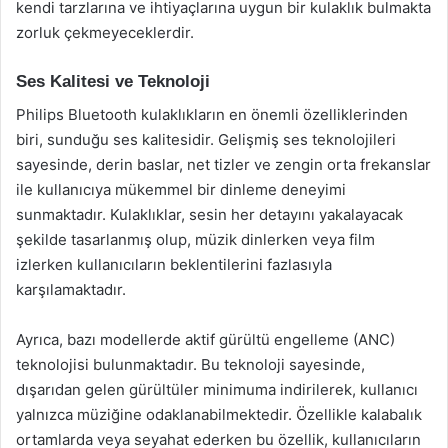
kendi tarzlarına ve ihtiyaçlarına uygun bir kulaklık bulmakta
zorluk çekmeyeceklerdir.
Ses Kalitesi ve Teknoloji
Philips Bluetooth kulaklıkların en önemli özelliklerinden
biri, sunduğu ses kalitesidir. Gelişmiş ses teknolojileri
sayesinde, derin baslar, net tizler ve zengin orta frekanslar
ile kullanıcıya mükemmel bir dinleme deneyimi
sunmaktadır. Kulaklıklar, sesin her detayını yakalayacak
şekilde tasarlanmış olup, müzik dinlerken veya film
izlerken kullanıcıların beklentilerini fazlasıyla
karşılamaktadır.
Ayrıca, bazı modellerde aktif gürültü engelleme (ANC)
teknolojisi bulunmaktadır. Bu teknoloji sayesinde,
dışarıdan gelen gürültüler minimuma indirilerek, kullanıcı
yalnızca müziğine odaklanabilmektedir. Özellikle kalabalık
ortamlarda veya seyahat ederken bu özellik, kullanıcıların