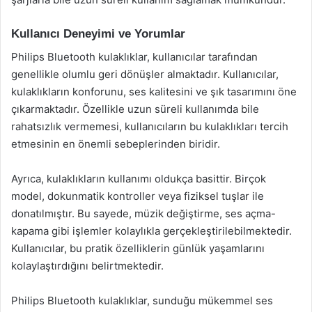
Kullanıcı Deneyimi ve Yorumlar
Philips Bluetooth kulaklıklar, kullanıcılar tarafından
genellikle olumlu geri dönüşler almaktadır. Kullanıcılar,
kulaklıkların konforunu, ses kalitesini ve şık tasarımını öne
çıkarmaktadır. Özellikle uzun süreli kullanımda bile
rahatsızlık vermemesi, kullanıcıların bu kulaklıkları tercih
etmesinin en önemli sebeplerinden biridir.
Ayrıca, kulaklıkların kullanımı oldukça basittir. Birçok
model, dokunmatik kontroller veya fiziksel tuşlar ile
donatılmıştır. Bu sayede, müzik değiştirme, ses açma-
kapama gibi işlemler kolaylıkla gerçekleştirilebilmektedir.
Kullanıcılar, bu pratik özelliklerin günlük yaşamlarını
kolaylaştırdığını belirtmektedir.
Philips Bluetooth kulaklıklar, sunduğu mükemmel ses