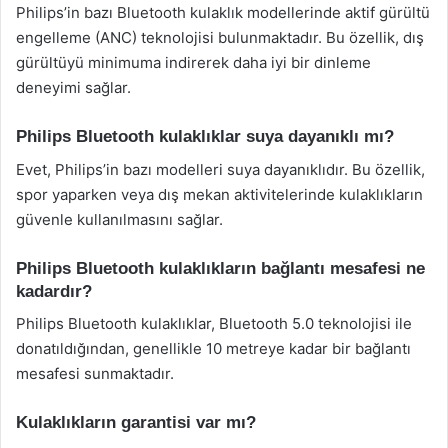
Philips’in bazı Bluetooth kulaklık modellerinde aktif gürültü
engelleme (ANC) teknolojisi bulunmaktadır. Bu özellik, dış
gürültüyü minimuma indirerek daha iyi bir dinleme
deneyimi sağlar.
Philips Bluetooth kulaklıklar suya dayanıklı mı?
Evet, Philips’in bazı modelleri suya dayanıklıdır. Bu özellik,
spor yaparken veya dış mekan aktivitelerinde kulaklıkların
güvenle kullanılmasını sağlar.
Philips Bluetooth kulaklıkların bağlantı mesafesi ne
kadardır?
Philips Bluetooth kulaklıklar, Bluetooth 5.0 teknolojisi ile
donatıldığından, genellikle 10 metreye kadar bir bağlantı
mesafesi sunmaktadır.
Kulaklıkların garantisi var mı?