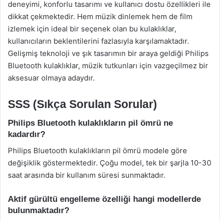
deneyimi, konforlu tasarımı ve kullanıcı dostu özellikleri ile
dikkat çekmektedir. Hem müzik dinlemek hem de film
izlemek için ideal bir seçenek olan bu kulaklıklar,
kullanıcıların beklentilerini fazlasıyla karşılamaktadır.
Gelişmiş teknoloji ve şık tasarımın bir araya geldiği Philips
Bluetooth kulaklıklar, müzik tutkunları için vazgeçilmez bir
aksesuar olmaya adaydır.
SSS (Sıkça Sorulan Sorular)
Philips Bluetooth kulaklıkların pil ömrü ne
kadardır?
Philips Bluetooth kulaklıkların pil ömrü modele göre
değişiklik göstermektedir. Çoğu model, tek bir şarjla 10-30
saat arasında bir kullanım süresi sunmaktadır.
Aktif gürültü engelleme özelliği hangi modellerde
bulunmaktadır?