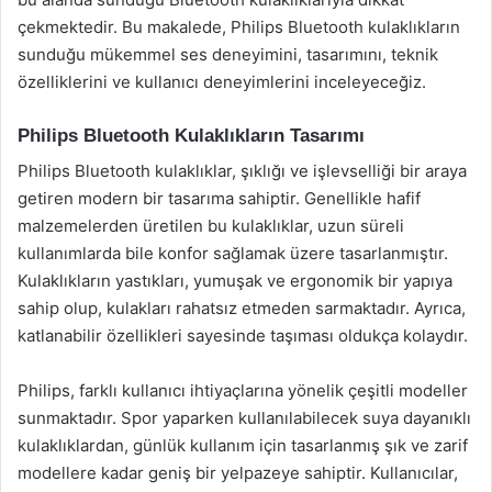
çekmektedir. Bu makalede, Philips Bluetooth kulaklıkların
sunduğu mükemmel ses deneyimini, tasarımını, teknik
özelliklerini ve kullanıcı deneyimlerini inceleyeceğiz.
Philips Bluetooth Kulaklıkların Tasarımı
Philips Bluetooth kulaklıklar, şıklığı ve işlevselliği bir araya
getiren modern bir tasarıma sahiptir. Genellikle hafif
malzemelerden üretilen bu kulaklıklar, uzun süreli
kullanımlarda bile konfor sağlamak üzere tasarlanmıştır.
Kulaklıkların yastıkları, yumuşak ve ergonomik bir yapıya
sahip olup, kulakları rahatsız etmeden sarmaktadır. Ayrıca,
katlanabilir özellikleri sayesinde taşıması oldukça kolaydır.
Philips, farklı kullanıcı ihtiyaçlarına yönelik çeşitli modeller
sunmaktadır. Spor yaparken kullanılabilecek suya dayanıklı
kulaklıklardan, günlük kullanım için tasarlanmış şık ve zarif
modellere kadar geniş bir yelpazeye sahiptir. Kullanıcılar,