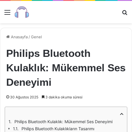
Menü
Ar
Anasayfa
/
Genel
Philips Bluetooth
Kulaklık: Mükemmel Ses
Deneyimi
30 Ağustos 2025
3 dakika okuma süresi
Philips Bluetooth Kulaklık: Mükemmel Ses Deneyimi
Philips Bluetooth Kulaklıkların Tasarımı