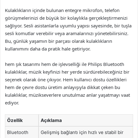
Kulaklıkların içinde bulunan entegre mikrofon, telefon
görüşmelerinizi de büyük bir kolaylıkla gerçekleştirmenizi
sağlıyor. Sesli asistanlarla uyumlu yapısı sayesinde, bir tuşla
sesli komutlar verebilir veya aramalarınızı yönetebilirsiniz.
Bu, günlük yaşamın bir parçası olarak kulaklıkların
kullanımını daha da pratik hale getiriyor.
hem şık tasarımı hem de işlevselliği ile Philips Bluetooth
kulaklıklar, müzik keyfinizi her yerde sürdürebileceğiniz bir
seçenek olarak öne çıkıyor. Hem kullanıcı dostu özellikleri
hem de çevre dostu üretim anlayışıyla dikkat çeken bu
kulaklıklar, müzikseverlere unutulmaz anlar yaşatmayı vaat
ediyor.
Özellik
Açıklama
Bluetooth
Gelişmiş bağlantı için hızlı ve stabil bir