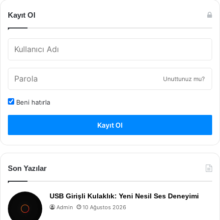
Kayıt Ol
Unuttunuz mu?
Beni hatırla
Kayıt Ol
Son Yazılar
USB Girişli Kulaklık: Yeni Nesil Ses Deneyimi
Admin
10 Ağustos 2026