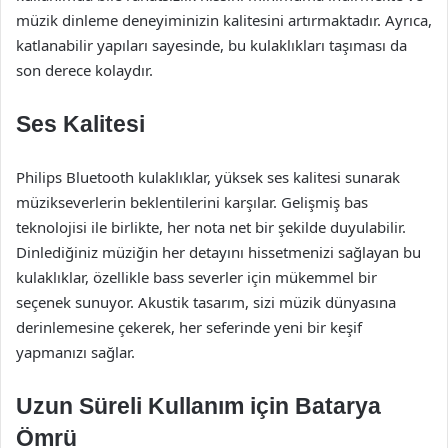
müzik dinleme deneyiminizin kalitesini artırmaktadır. Ayrıca,
katlanabilir yapıları sayesinde, bu kulaklıkları taşıması da
son derece kolaydır.
Ses Kalitesi
Philips Bluetooth kulaklıklar, yüksek ses kalitesi sunarak
müzikseverlerin beklentilerini karşılar. Gelişmiş bas
teknolojisi ile birlikte, her nota net bir şekilde duyulabilir.
Dinlediğiniz müziğin her detayını hissetmenizi sağlayan bu
kulaklıklar, özellikle bass severler için mükemmel bir
seçenek sunuyor. Akustik tasarım, sizi müzik dünyasına
derinlemesine çekerek, her seferinde yeni bir keşif
yapmanızı sağlar.
Uzun Süreli Kullanım için Batarya
Ömrü