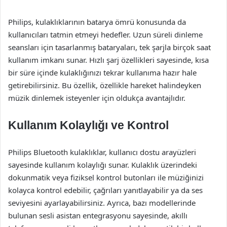
Philips, kulaklıklarının batarya ömrü konusunda da
kullanıcıları tatmin etmeyi hedefler. Uzun süreli dinleme
seansları için tasarlanmış bataryaları, tek şarjla birçok saat
kullanım imkanı sunar. Hızlı şarj özellikleri sayesinde, kısa
bir süre içinde kulaklığınızı tekrar kullanıma hazır hale
getirebilirsiniz. Bu özellik, özellikle hareket halindeyken
müzik dinlemek isteyenler için oldukça avantajlıdır.
Kullanım Kolaylığı ve Kontrol
Philips Bluetooth kulaklıklar, kullanıcı dostu arayüzleri
sayesinde kullanım kolaylığı sunar. Kulaklık üzerindeki
dokunmatik veya fiziksel kontrol butonları ile müziğinizi
kolayca kontrol edebilir, çağrıları yanıtlayabilir ya da ses
seviyesini ayarlayabilirsiniz. Ayrıca, bazı modellerinde
bulunan sesli asistan entegrasyonu sayesinde, akıllı