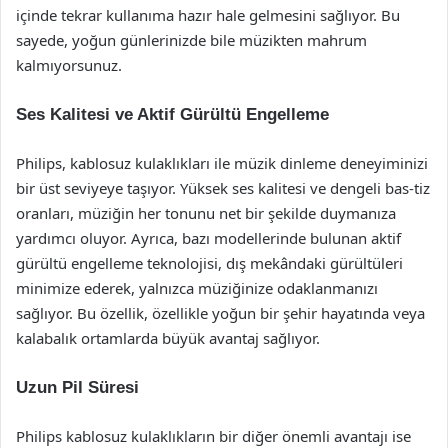
içinde tekrar kullanıma hazır hale gelmesini sağlıyor. Bu
sayede, yoğun günlerinizde bile müzikten mahrum
kalmıyorsunuz.
Ses Kalitesi ve Aktif Gürültü Engelleme
Philips, kablosuz kulaklıkları ile müzik dinleme deneyiminizi
bir üst seviyeye taşıyor. Yüksek ses kalitesi ve dengeli bas-tiz
oranları, müziğin her tonunu net bir şekilde duymanıza
yardımcı oluyor. Ayrıca, bazı modellerinde bulunan aktif
gürültü engelleme teknolojisi, dış mekândaki gürültüleri
minimize ederek, yalnızca müziğinize odaklanmanızı
sağlıyor. Bu özellik, özellikle yoğun bir şehir hayatında veya
kalabalık ortamlarda büyük avantaj sağlıyor.
Uzun Pil Süresi
Philips kablosuz kulaklıkların bir diğer önemli avantajı ise