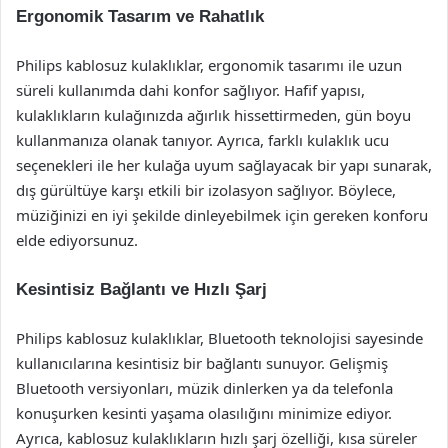
Ergonomik Tasarım ve Rahatlık
Philips kablosuz kulaklıklar, ergonomik tasarımı ile uzun
süreli kullanımda dahi konfor sağlıyor. Hafif yapısı,
kulaklıkların kulağınızda ağırlık hissettirmeden, gün boyu
kullanmanıza olanak tanıyor. Ayrıca, farklı kulaklık ucu
seçenekleri ile her kulağa uyum sağlayacak bir yapı sunarak,
dış gürültüye karşı etkili bir izolasyon sağlıyor. Böylece,
müziğinizi en iyi şekilde dinleyebilmek için gereken konforu
elde ediyorsunuz.
Kesintisiz Bağlantı ve Hızlı Şarj
Philips kablosuz kulaklıklar, Bluetooth teknolojisi sayesinde
kullanıcılarına kesintisiz bir bağlantı sunuyor. Gelişmiş
Bluetooth versiyonları, müzik dinlerken ya da telefonla
konuşurken kesinti yaşama olasılığını minimize ediyor.
Ayrıca, kablosuz kulaklıkların hızlı şarj özelliği, kısa süreler