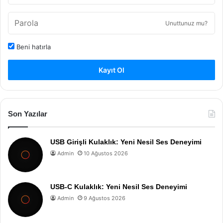
Unuttunuz mu?
Beni hatırla
Kayıt Ol
Son Yazılar
USB Girişli Kulaklık: Yeni Nesil Ses Deneyimi
Admin
10 Ağustos 2026
USB-C Kulaklık: Yeni Nesil Ses Deneyimi
Admin
9 Ağustos 2026