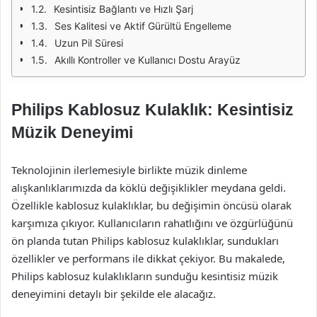
Kesintisiz Bağlantı ve Hızlı Şarj
Ses Kalitesi ve Aktif Gürültü Engelleme
Uzun Pil Süresi
Akıllı Kontroller ve Kullanıcı Dostu Arayüz
Philips Kablosuz Kulaklık: Kesintisiz
Müzik Deneyimi
Teknolojinin ilerlemesiyle birlikte müzik dinleme
alışkanlıklarımızda da köklü değişiklikler meydana geldi.
Özellikle kablosuz kulaklıklar, bu değişimin öncüsü olarak
karşımıza çıkıyor. Kullanıcıların rahatlığını ve özgürlüğünü
ön planda tutan Philips kablosuz kulaklıklar, sundukları
özellikler ve performans ile dikkat çekiyor. Bu makalede,
Philips kablosuz kulaklıkların sunduğu kesintisiz müzik
deneyimini detaylı bir şekilde ele alacağız.